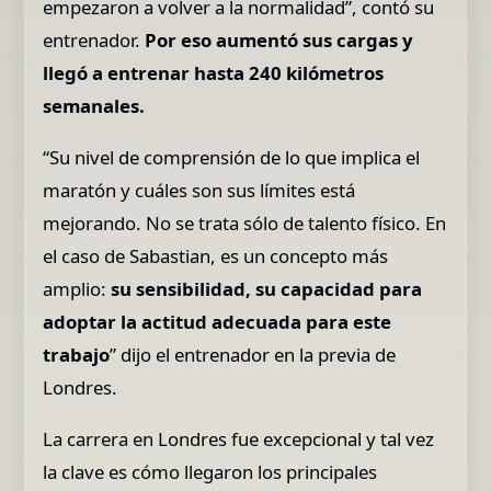
empezaron a volver a la normalidad”, contó su
entrenador.
Por eso aumentó sus cargas y
llegó a entrenar hasta 240 kilómetros
semanales.
“Su nivel de comprensión de lo que implica el
maratón y cuáles son sus límites está
mejorando. No se trata sólo de talento físico. En
el caso de Sabastian, es un concepto más
amplio:
su sensibilidad, su capacidad para
adoptar la actitud adecuada para este
trabajo
” dijo el entrenador en la previa de
Londres.
La carrera en Londres fue excepcional y tal vez
la clave es cómo llegaron los principales