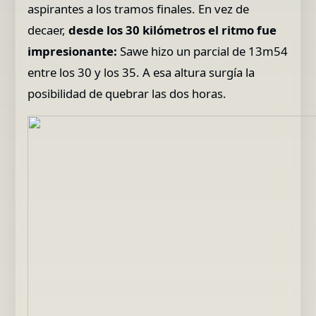
aspirantes a los tramos finales. En vez de
decaer,
desde los 30 kilómetros el ritmo fue
impresionante:
Sawe hizo un parcial de 13m54
entre los 30 y los 35. A esa altura surgía la
posibilidad de quebrar las dos horas.