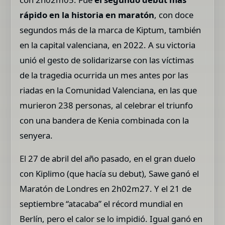
rápido en la historia en maratón
, con doce
segundos más de la marca de Kiptum, también
en la capital valenciana, en 2022. A su victoria
unió el gesto de solidarizarse con las víctimas
de la tragedia ocurrida un mes antes por las
riadas en la Comunidad Valenciana, en las que
murieron 238 personas, al celebrar el triunfo
con una bandera de Kenia combinada con la
senyera.
El 27 de abril del año pasado, en el gran duelo
con Kiplimo (que hacía su debut), Sawe ganó el
Maratón de Londres en 2h02m27. Y el 21 de
septiembre “atacaba” el récord mundial en
Berlín, pero el calor se lo impidió. Igual ganó en