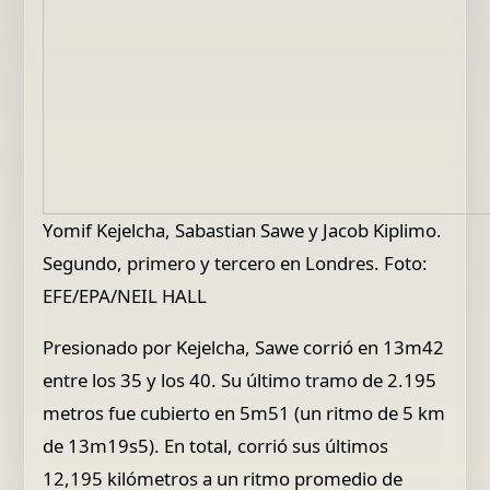
Yomif Kejelcha, Sabastian Sawe y Jacob Kiplimo.
Segundo, primero y tercero en Londres. Foto:
EFE/EPA/NEIL HALL
Presionado por Kejelcha, Sawe corrió en 13m42
entre los 35 y los 40. Su último tramo de 2.195
metros fue cubierto en 5m51 (un ritmo de 5 km
de 13m19s5). En total, corrió sus últimos
12,195 kilómetros a un ritmo promedio de