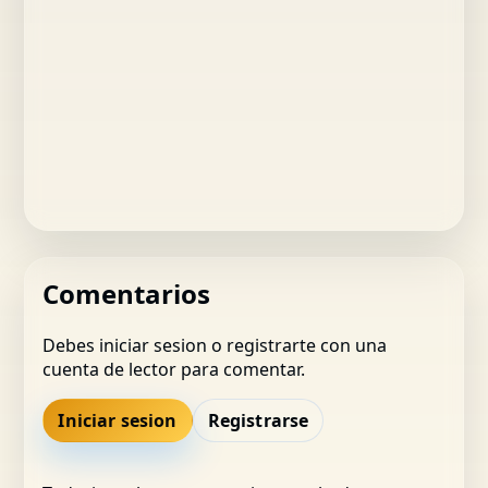
Comentarios
Debes iniciar sesion o registrarte con una
cuenta de lector para comentar.
Iniciar sesion
Registrarse