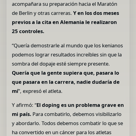
acompañara su preparación hacia el Maratón
de Berlin y otras carreras.
Y en los dos meses
previos a la cita en Alemania le realizaron
25 controles.
“Quería demostrarle al mundo que los kenianos
podemos lograr resultados increíbles sin que la
sombra del dopaje esté siempre presente.
Quería que la gente supiera que, pasara lo
que pasara en la carrera, nadie dudaría de
mí
”, expresó el atleta.
Y afirmó: “
El doping es un problema grave en
mi país.
Para combatirlo, debemos visibilizarlo
y abordarlo. Todos debemos combatir lo que se
ha convertido en un cáncer para los atletas