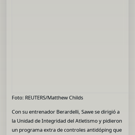
Foto: REUTERS/Matthew Childs
Con su entrenador Berardelli, Sawe se dirigió a
la Unidad de Integridad del Atletismo y pidieron
un programa extra de controles antidóping que