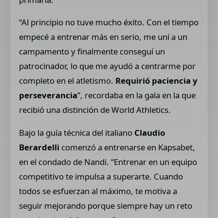
“Al principio no tuve mucho éxito. Con el tiempo
empecé a entrenar más en serio, me uní a un
campamento y finalmente conseguí un
patrocinador, lo que me ayudó a centrarme por
completo en el atletismo.
Requirió paciencia y
perseverancia
”, recordaba en la gala en la que
recibió una distinción de World Athletics.
Bajo la guía técnica del italiano
Claudio
Berardelli
comenzó a entrenarse en Kapsabet,
en el condado de Nandi. “Entrenar en un equipo
competitivo te impulsa a superarte. Cuando
todos se esfuerzan al máximo, te motiva a
seguir mejorando porque siempre hay un reto