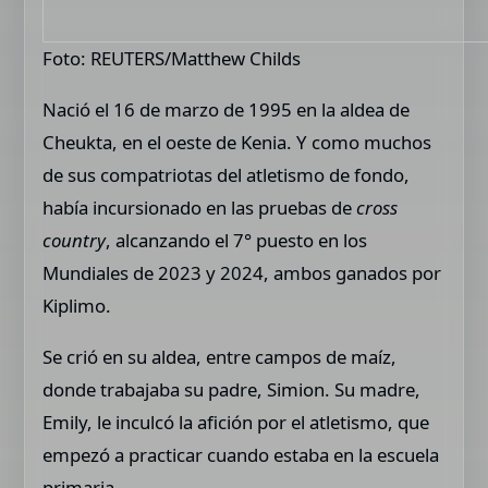
Foto: REUTERS/Matthew Childs
Nació el 16 de marzo de 1995 en la aldea de
Cheukta, en el oeste de Kenia. Y como muchos
de sus compatriotas del atletismo de fondo,
había incursionado en las pruebas de
cross
country
, alcanzando el 7° puesto en los
Mundiales de 2023 y 2024, ambos ganados por
Kiplimo.
Se crió en su aldea, entre campos de maíz,
donde trabajaba su padre, Simion. Su madre,
Emily, le inculcó la afición por el atletismo, que
empezó a practicar cuando estaba en la escuela
primaria.