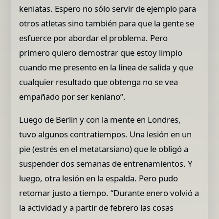
keniatas. Espero no sólo servir de ejemplo para
otros atletas sino también para que la gente se
esfuerce por abordar el problema. Pero
primero quiero demostrar que estoy limpio
cuando me presento en la línea de salida y que
cualquier resultado que obtenga no se vea
empañado por ser keniano”.
Luego de Berlin y con la mente en Londres,
tuvo algunos contratiempos. Una lesión en un
pie (estrés en el metatarsiano) que le obligó a
suspender dos semanas de entrenamientos. Y
luego, otra lesión en la espalda. Pero pudo
retomar justo a tiempo. “Durante enero volvió a
la actividad y a partir de febrero las cosas