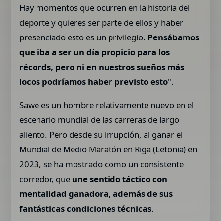
Hay momentos que ocurren en la historia del
deporte y quieres ser parte de ellos y haber
presenciado esto es un privilegio.
Pensábamos
que iba a ser un día propicio para los
récords, pero ni en nuestros sueños más
locos podríamos haber previsto esto
".
Sawe es un hombre relativamente nuevo en el
escenario mundial de las carreras de largo
aliento. Pero desde su irrupción, al ganar el
Mundial de Medio Maratón en Riga (Letonia) en
2023, se ha mostrado como un consistente
corredor, que
une sentido táctico con
mentalidad ganadora, además de sus
fantásticas condiciones técnicas
.