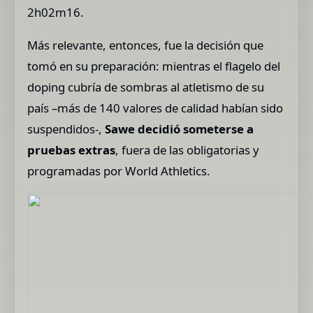
2h02m16.
Más relevante, entonces, fue la decisión que
tomó en su preparación: mientras el flagelo del
doping cubría de sombras al atletismo de su
país –más de 140 valores de calidad habían sido
suspendidos-,
Sawe decidió someterse a
pruebas extras
, fuera de las obligatorias y
programadas por World Athletics.