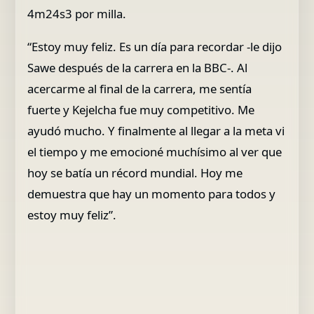
4m24s3 por milla.
“Estoy muy feliz. Es un día para recordar -le dijo
Sawe después de la carrera en la BBC-. Al
acercarme al final de la carrera, me sentía
fuerte y Kejelcha fue muy competitivo. Me
ayudó mucho. Y finalmente al llegar a la meta vi
el tiempo y me emocioné muchísimo al ver que
hoy se batía un récord mundial. Hoy me
demuestra que hay un momento para todos y
estoy muy feliz”.