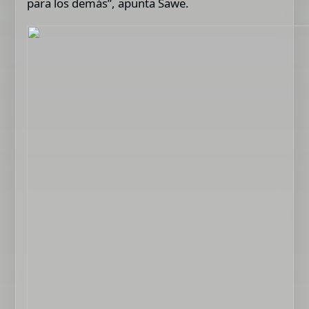
para los demás”, apunta Sawe.