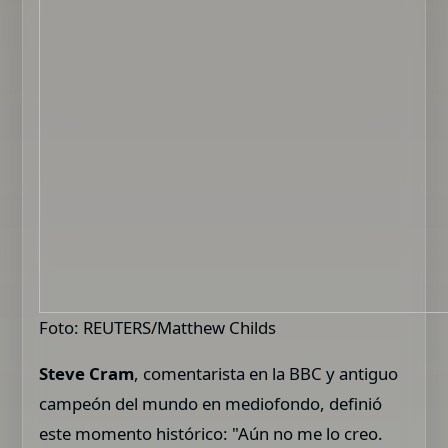
Foto: REUTERS/Matthew Childs
Steve Cram
, comentarista en la BBC y antiguo
campeón del mundo en mediofondo, definió
este momento histórico: "Aún no me lo creo.