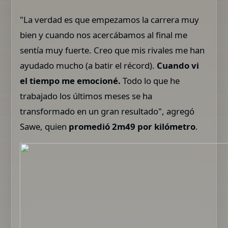
"La verdad es que empezamos la carrera muy
bien y cuando nos acercábamos al final me
sentía muy fuerte. Creo que mis rivales me han
ayudado mucho (a batir el récord).
Cuando vi
el tiempo me emocioné.
Todo lo que he
trabajado los últimos meses se ha
transformado en un gran resultado", agregó
Sawe, quien
promedió 2m49 por kilómetro
.