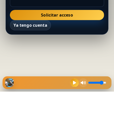
Solicitar acceso
Ya tengo cuenta