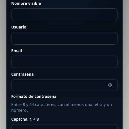
Nombre visible
Usuario
Email
Contrasena
Formato de contrasena
Entre 8 y 64 caracteres, con al menos una letra y un
numero.
Captcha: 1 + 8