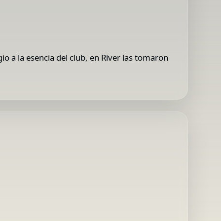
 a la esencia del club, en River las tomaron