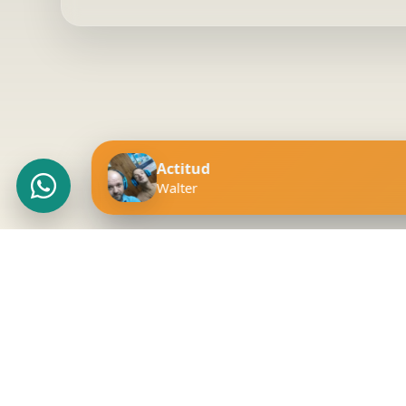
Actitud
Walter