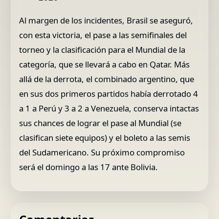
Al margen de los incidentes, Brasil se aseguró,
con esta victoria, el pase a las semifinales del
torneo y la clasificación para el Mundial de la
categoría, que se llevará a cabo en Qatar. Más
allá de la derrota, el combinado argentino, que
en sus dos primeros partidos había derrotado 4
a 1 a Perú y 3 a 2 a Venezuela, conserva intactas
sus chances de lograr el pase al Mundial (se
clasifican siete equipos) y el boleto a las semis
del Sudamericano. Su próximo compromiso
será el domingo a las 17 ante Bolivia.