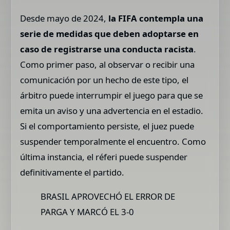
Desde mayo de 2024,
la FIFA contempla una
serie de medidas que deben adoptarse en
caso de registrarse una conducta racista
.
Como primer paso, al observar o recibir una
comunicación por un hecho de este tipo, el
árbitro puede interrumpir el juego para que se
emita un aviso y una advertencia en el estadio.
Si el comportamiento persiste, el juez puede
suspender temporalmente el encuentro. Como
última instancia, el réferi puede suspender
definitivamente el partido.
BRASIL APROVECHÓ EL ERROR DE
PARGA Y MARCÓ EL 3-0