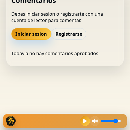
Comentarios
Debes iniciar sesion o registrarte con una
cuenta de lector para comentar.
Iniciar sesion
Registrarse
Todavia no hay comentarios aprobados.