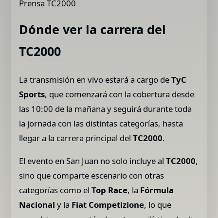
Prensa TC2000
Dónde ver la carrera del
TC2000
La transmisión en vivo estará a cargo de
TyC
Sports
, que comenzará con la cobertura desde
las 10:00 de la mañana y seguirá durante toda
la jornada con las distintas categorías, hasta
llegar a la carrera principal del
TC2000
.
El evento en San Juan no solo incluye al
TC2000
,
sino que comparte escenario con otras
categorías como el
Top Race
, la
Fórmula
Nacional
y la
Fiat Competizione
, lo que