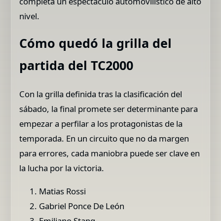
completa un espectáculo automovilístico de alto
nivel.
Cómo quedó la grilla del
partida del TC2000
Con la grilla definida tras la clasificación del
sábado, la final promete ser determinante para
empezar a perfilar a los protagonistas de la
temporada. En un circuito que no da margen
para errores, cada maniobra puede ser clave en
la lucha por la victoria.
Matias Rossi
Gabriel Ponce De León
Emiliano Stang