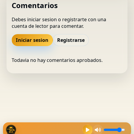
Comentarios
Debes iniciar sesion o registrarte con una
cuenta de lector para comentar.
Iniciar sesion
Registrarse
Todavia no hay comentarios aprobados.