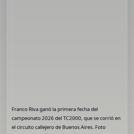
Franco Riva ganó la primera fecha del
campeonato 2026 del TC2000, que se corrió en
el circuito callejero de Buenos Aires. Foto