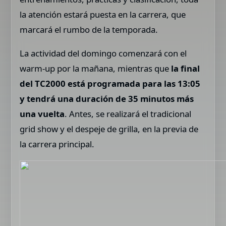
la atención estará puesta en la carrera, que
marcará el rumbo de la temporada.
La actividad del domingo comenzará con el
warm-up por la mañana, mientras que
la final
del TC2000 está programada para las 13:05
y tendrá una duración de 35 minutos más
una vuelta
. Antes, se realizará el tradicional
grid show y el despeje de grilla, en la previa de
la carrera principal.