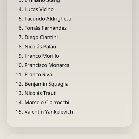
Lucas Vicino
Facundo Aldrighetti
Tomás Fernández
Diego Ciantini
Nicolás Palau
Franco Morillo
Francisco Monarca
Franco Riva
Benjamín Squaglia
Nicolás Traut
Marcelo Ciarrocchi
Valentín Yankelevich