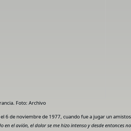
rancia. Foto: Archivo
e el 6 de noviembre de 1977, cuando fue a jugar un amistoso
en el avión, el dolor se me hizo intenso y desde entonces no