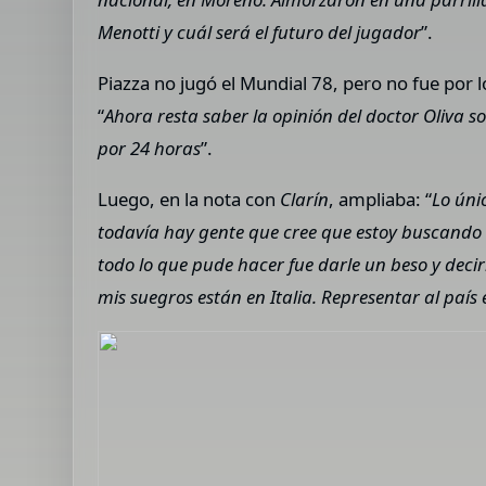
Menotti y cuál será el futuro del jugador
”.
Piazza no jugó el Mundial 78, pero no fue por
“
Ahora resta saber la opinión del doctor Oliva 
por 24 horas
”.
Luego, en la nota con
Clarín
, ampliaba: “
Lo úni
todavía hay gente que cree que estoy buscando 
todo lo que pude hacer fue darle un beso y decir
mis suegros están en Italia. Representar al país