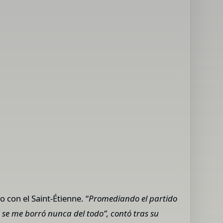
 con el Saint-Étienne. “
Promediando el partido
 se me borró nunca del todo”, contó tras su