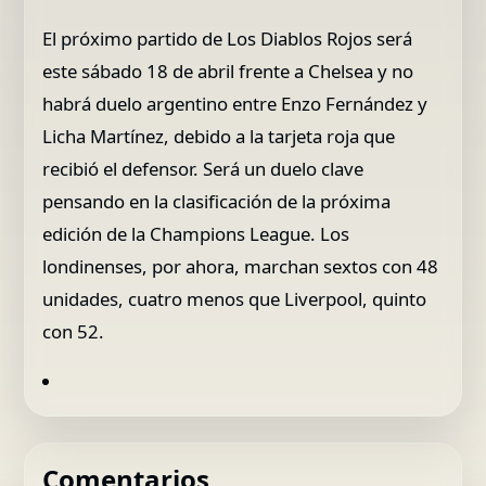
El próximo partido de Los Diablos Rojos será
este sábado 18 de abril frente a Chelsea y no
habrá duelo argentino entre Enzo Fernández y
Licha Martínez, debido a la tarjeta roja que
recibió el defensor. Será un duelo clave
pensando en la clasificación de la próxima
edición de la Champions League. Los
londinenses, por ahora, marchan sextos con 48
unidades, cuatro menos que Liverpool, quinto
con 52.
Comentarios