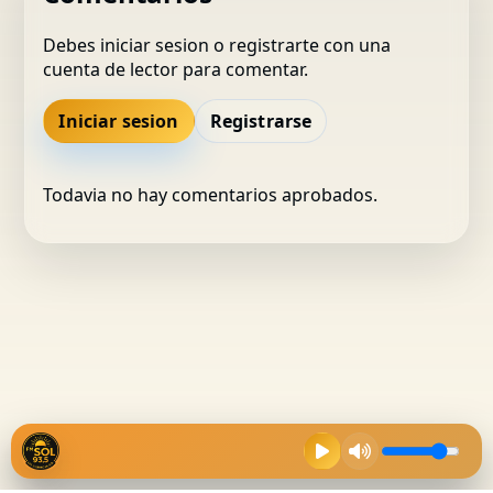
Debes iniciar sesion o registrarte con una
cuenta de lector para comentar.
Iniciar sesion
Registrarse
Todavia no hay comentarios aprobados.