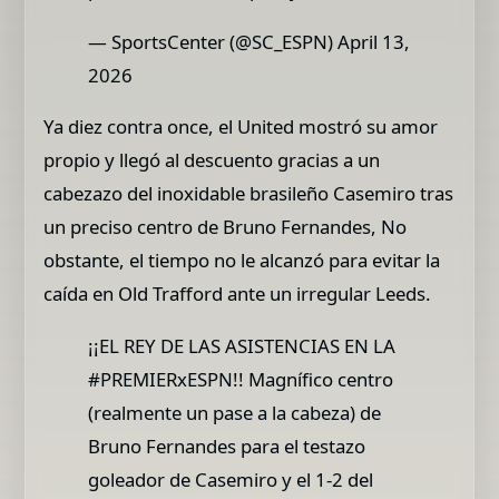
— SportsCenter (@SC_ESPN) April 13,
2026
Ya diez contra once, el United mostró su amor
propio y llegó al descuento gracias a un
cabezazo del inoxidable brasileño Casemiro tras
un preciso centro de Bruno Fernandes, No
obstante, el tiempo no le alcanzó para evitar la
caída en Old Trafford ante un irregular Leeds.
¡¡EL REY DE LAS ASISTENCIAS EN LA
#PREMIERxESPN!! Magnífico centro
(realmente un pase a la cabeza) de
Bruno Fernandes para el testazo
goleador de Casemiro y el 1-2 del