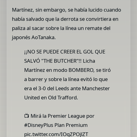
Martínez, sin embargo, se había lucido cuando
había salvado que la derrota se convirtiera en
paliza al sacar sobre la línea un remate del
japonés AoTanaka.
¡¡NO SE PUEDE CREER EL GOL QUE
SALVÓ "THE BUTCHER"!! Licha
Martínez en modo BOMBERO, se tiró
a barrer y sobre la línea evitó lo que
era el 3-0 del Leeds ante Manchester
United en Old Trafford.
📺 Mirá la Premier League por
#DisneyPlus Plan Premium
pic.twitter.com/IOqZPOjlZT