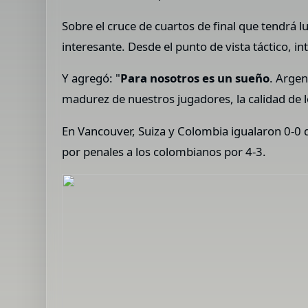
Sobre el cruce de cuartos de final que tendrá l
interesante. Desde el punto de vista táctico,
Y agregó: "
Para nosotros es un sueño
. Argen
madurez de nuestros jugadores, la calidad de 
En Vancouver, Suiza y Colombia igualaron 0-0 
por penales a los colombianos por 4-3.