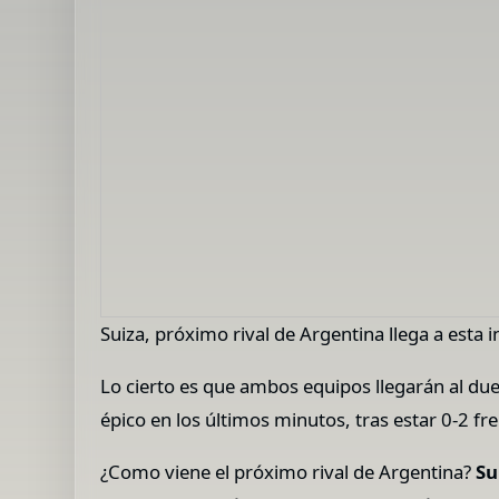
Suiza, próximo rival de Argentina llega a esta 
Lo cierto es que ambos equipos llegarán al du
épico en los últimos minutos, tras estar 0-2 f
¿Como viene el próximo rival de Argentina?
Su