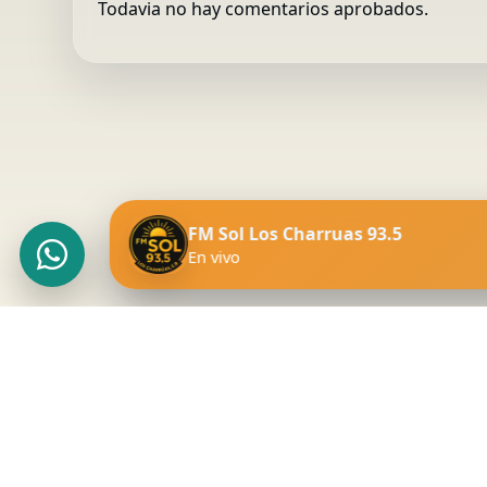
Todavia no hay comentarios aprobados.
FM Sol Los Charruas 93.5
En vivo