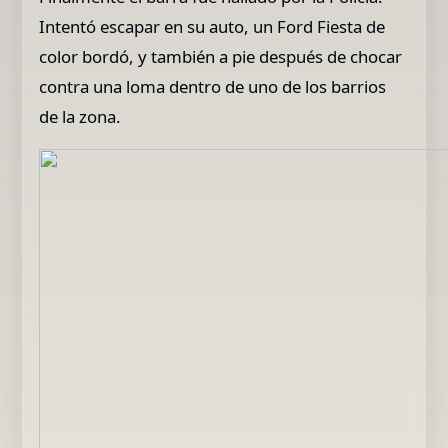
Intentó escapar en su auto, un Ford Fiesta de
color bordó, y también a pie después de chocar
contra una loma dentro de uno de los barrios
de la zona.