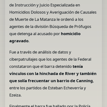
de Instrucción y Juicio Especializada en
Homicidios Dolosos y Averiguación de Causales
de Muerte de La Matanza le ordenó a los
agentes de la división Búsqueda de Prófugos
que detenga al acusado por
homicidio
agravado
.
Fue a través de análisis de datos y
ciberpatrullajes que los agentes de la Federal
constataron que el barra detenido
tenía
vínculos con la hinchada de River y también
que solía frecuentar un barrio de Canning
,
entre los partidos de Esteban Echeverría y
Ezeiza.
Finalmente el barra fue hallado por la Policía.