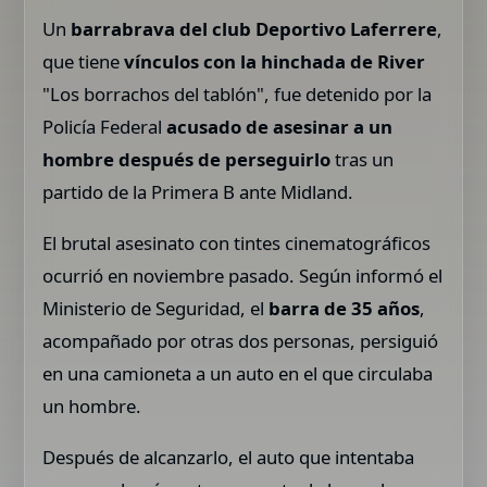
Un
barrabrava del club Deportivo Laferrere
,
que tiene
vínculos con la hinchada de River
"Los borrachos del tablón", fue detenido por la
Policía Federal
acusado de asesinar a un
hombre después de perseguirlo
tras un
partido de la Primera B ante Midland.
El brutal asesinato con tintes cinematográficos
ocurrió en noviembre pasado. Según informó el
Ministerio de Seguridad, el
barra de 35 años
,
acompañado por otras dos personas, persiguió
en una camioneta a un auto en el que circulaba
un hombre.
Después de alcanzarlo, el auto que intentaba