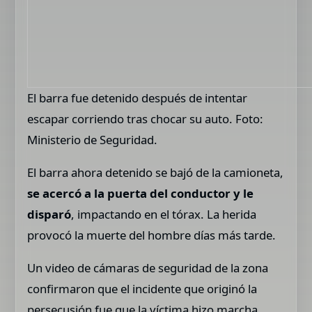
El barra fue detenido después de intentar
escapar corriendo tras chocar su auto. Foto:
Ministerio de Seguridad.
El barra ahora detenido se bajó de la camioneta,
se acercó a la puerta del conductor y le
disparó
, impactando en el tórax. La herida
provocó la muerte del hombre días más tarde.
Un video de cámaras de seguridad de la zona
confirmaron que el incidente que originó la
persecusión fue que la víctima hizo marcha