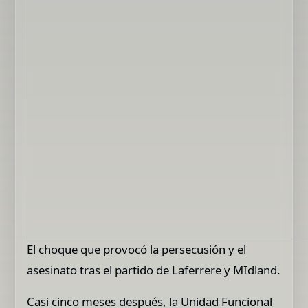
El choque que provocó la persecusión y el
asesinato tras el partido de Laferrere y MIdland.
Casi cinco meses después, la Unidad Funcional