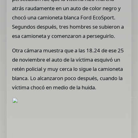
atrás raudamente en un auto de color negro y
chocó una camioneta blanca Ford EcoSport.
Segundos después, tres hombres se subieron a
esa camioneta y comenzaron a perseguirlo.
Otra cámara muestra que a las 18.24 de ese 25
de noviembre el auto de la víctima esquivó un
retén policial y muy cerca lo sigue la camioneta
blanca. Lo alcanzaron poco después, cuando la
víctima chocó en medio de la huida.