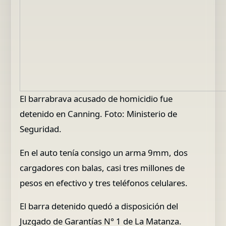
El barrabrava acusado de homicidio fue
detenido en Canning. Foto: Ministerio de
Seguridad.
En el auto tenía consigo un arma 9mm, dos
cargadores con balas, casi tres millones de
pesos en efectivo y tres teléfonos celulares.
El barra detenido quedó a disposición del
Juzgado de Garantías N° 1 de La Matanza.