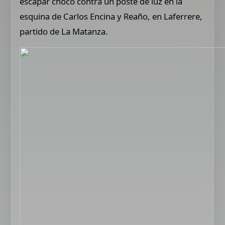
escapar chocó contra un poste de luz en la
esquina de Carlos Encina y Reaño, en Laferrere,
partido de La Matanza.