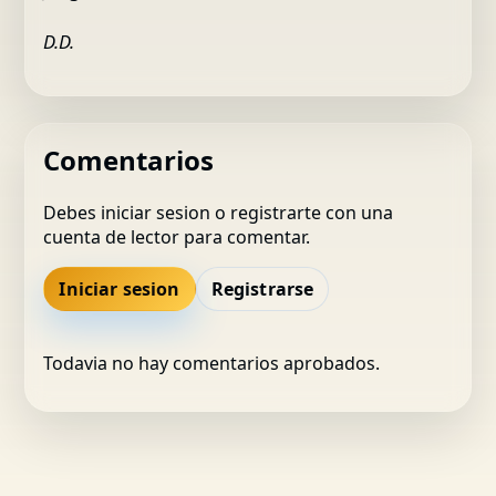
D.D.
Comentarios
Debes iniciar sesion o registrarte con una
cuenta de lector para comentar.
Iniciar sesion
Registrarse
Todavia no hay comentarios aprobados.