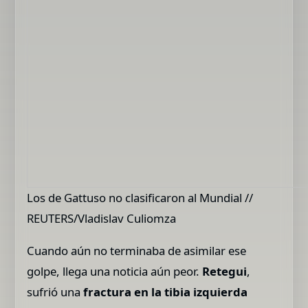
Los de Gattuso no clasificaron al Mundial //
REUTERS/Vladislav Culiomza
Cuando aún no terminaba de asimilar ese
golpe, llega una noticia aún peor.
Retegui
,
sufrió una
fractura en la tibia izquierda