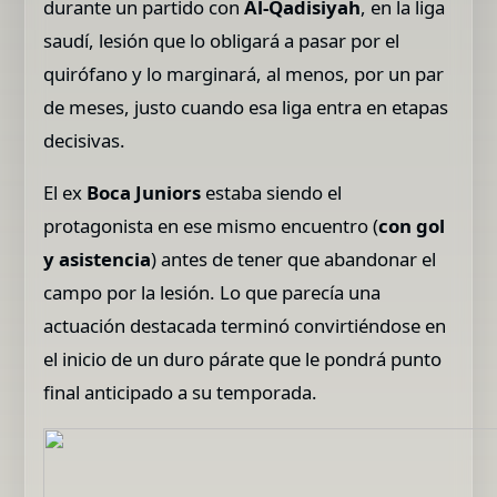
durante un partido con
Al-Qadisiyah
, en la liga
saudí, lesión que lo obligará a pasar por el
quirófano y lo marginará, al menos, por un par
de meses, justo cuando esa liga entra en etapas
decisivas.
El ex
Boca Juniors
estaba siendo el
protagonista en ese mismo encuentro (
con gol
y asistencia
) antes de tener que abandonar el
campo por la lesión. Lo que parecía una
actuación destacada terminó convirtiéndose en
el inicio de un duro párate que le pondrá punto
final anticipado a su temporada.