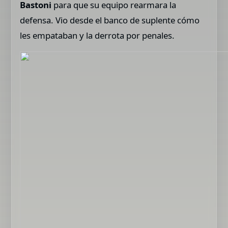
Bastoni
para que su equipo rearmara la
defensa. Vio desde el banco de suplente cómo
les empataban y la derrota por penales.