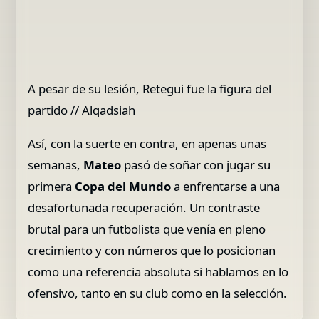
A pesar de su lesión, Retegui fue la figura del
partido // Alqadsiah
Así, con la suerte en contra, en apenas unas
semanas,
Mateo
pasó de soñar con jugar su
primera
Copa del Mundo
a enfrentarse a una
desafortunada recuperación. Un contraste
brutal para un futbolista que venía en pleno
crecimiento y con números que lo posicionan
como una referencia absoluta si hablamos en lo
ofensivo, tanto en su club como en la selección.