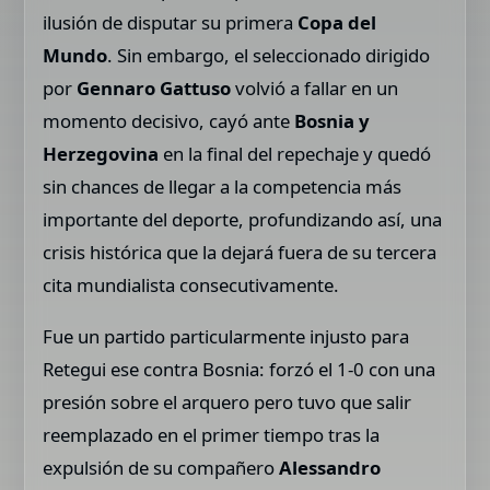
ilusión de disputar su primera
Copa del
Mundo
. Sin embargo, el seleccionado dirigido
por
Gennaro Gattuso
volvió a fallar en un
momento decisivo, cayó ante
Bosnia y
Herzegovina
en la final del repechaje y quedó
sin chances de llegar a la competencia más
importante del deporte, profundizando así, una
crisis histórica que la dejará fuera de su tercera
cita mundialista consecutivamente.
Fue un partido particularmente injusto para
Retegui ese contra Bosnia: forzó el 1-0 con una
presión sobre el arquero pero tuvo que salir
reemplazado en el primer tiempo tras la
expulsión de su compañero
Alessandro