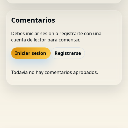
Comentarios
Debes iniciar sesion o registrarte con una
cuenta de lector para comentar.
Iniciar sesion
Registrarse
Todavia no hay comentarios aprobados.