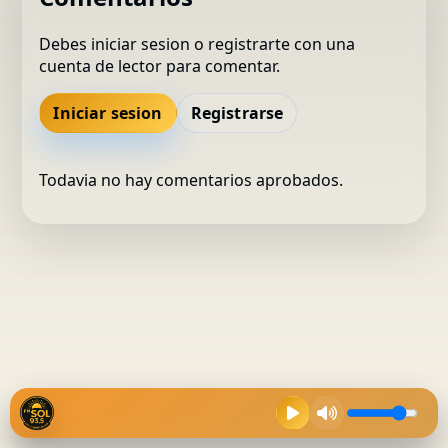
Debes iniciar sesion o registrarte con una
cuenta de lector para comentar.
Iniciar sesion
Registrarse
Todavia no hay comentarios aprobados.