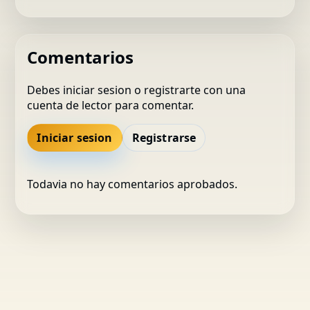
Comentarios
Debes iniciar sesion o registrarte con una
cuenta de lector para comentar.
Iniciar sesion
Registrarse
Todavia no hay comentarios aprobados.