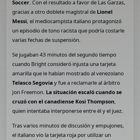
Soccer
. Con el resultado a favor de Las Garzas,
gracias a otro doblete magistral de
Lionel
Messi
, el mediocampista italiano protagonizó
un episodio de tono racista que podría costarle
varias fechas de suspensión.
Se jugaban 43 minutos del segundo tiempo
cuando Bright consideró injusta una tarjeta
amarilla que le habían mostrado al venezolano
Telasco Segovia
y fue a reclamarle al árbitro
Jon Freemon.
La situación escaló cuando se
cruzó con el canadiense Kosi Thompson
,
quien intentaba interponerse entre él y el juez.
Tras varios minutos de discusión y empujones,
el italiano vio la tarjeta roja por utilizar un