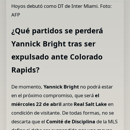
Hoyos debutó como DT de Inter Miami. Foto:
AFP
¿Qué partidos se perderá
Yannick Bright tras ser
expulsado ante Colorado
Rapids?
De momento,
Yannick Bright
no podrá estar
en el próximo compromiso, que será
el
miércoles 22 de abril
ante
Real Salt Lake
en
condición de visitante. De todas formas, no se
descarta que el
Comité de Disciplina
de la MLS