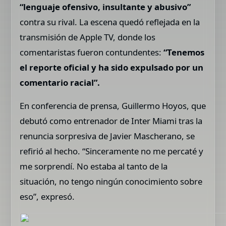
“lenguaje ofensivo, insultante y abusivo”
contra su rival. La escena quedó reflejada en la
transmisión de Apple TV, donde los
comentaristas fueron contundentes:
“Tenemos
el reporte oficial y ha sido expulsado por un
comentario racial”.
En conferencia de prensa, Guillermo Hoyos, que
debutó como entrenador de Inter Miami tras la
renuncia sorpresiva de Javier Mascherano, se
refirió al hecho. “Sinceramente no me percaté y
me sorprendí. No estaba al tanto de la
situación, no tengo ningún conocimiento sobre
eso”, expresó.