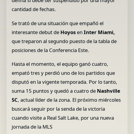
defina si debe ser suspendido por una mayor
cantidad de fechas.
Se trató de una situación que empañó el
interesante debut de
Hoyos
en
Inter Miami,
que treparon al segundo puesto de la tabla de
posiciones de la Conferencia Este.
Hasta el momento, el equipo ganó cuatro,
empató tres y perdió uno de los partidos que
disputó en la vigente temporada. Por lo tanto,
suma 15 puntos y quedó a cuatro de
Nashville
SC
, actual líder de la zona. El próximo miércoles
buscará seguir por la senda de la victoria
cuando visite a Real Salt Lake, por una nueva
jornada de la MLS