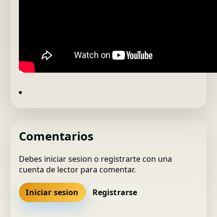
Comentarios
Debes iniciar sesion o registrarte con una
cuenta de lector para comentar.
Iniciar sesion
Registrarse