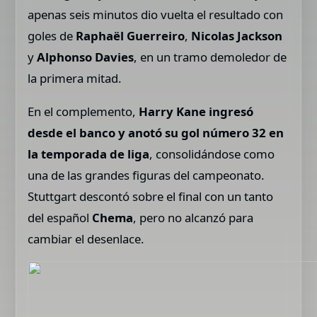
apenas seis minutos dio vuelta el resultado con
goles de
Raphaël Guerreiro
,
Nicolas Jackson
y
Alphonso Davies
, en un tramo demoledor de
la primera mitad.
En el complemento,
Harry Kane ingresó
desde el banco y anotó su gol número 32 en
la temporada de liga
, consolidándose como
una de las grandes figuras del campeonato.
Stuttgart descontó sobre el final con un tanto
del español
Chema
, pero no alcanzó para
cambiar el desenlace.