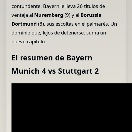
contundente: Bayern le lleva 26 títulos de
ventaja al
Nuremberg
(9) y al
Borussia
Dortmund
(8), sus escoltas en el palmarés. Un
dominio que, lejos de detenerse, suma un
nuevo capítulo.
El resumen de Bayern
Munich 4 vs Stuttgart 2