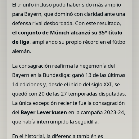
El triunfo incluso pudo haber sido más amplio
para Bayern, que dominó con claridad ante una
defensa rival desbordada. Con este resultado,
el conjunto de Múnich alcanzó su 35° título
de liga
, ampliando su propio récord en el fútbol
alemán.
La consagración reafirma la hegemonía del
Bayern en la Bundesliga: ganó 13 de las últimas
14 ediciones y, desde el inicio del siglo XXI, se
quedó con 20 de las 27 temporadas disputadas.
La única excepción reciente fue la consagración
del
Bayer Leverkusen
en la campaña 2023-24,
que había interrumpido la seguidilla.
En el historial, la diferencia también es