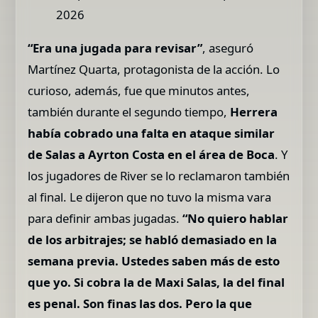
2026
“Era una jugada para revisar”
, aseguró
Martínez Quarta, protagonista de la acción. Lo
curioso, además, fue que minutos antes,
también durante el segundo tiempo,
Herrera
había cobrado una falta en ataque similar
de Salas a Ayrton Costa en el área de Boca
. Y
los jugadores de River se lo reclamaron también
al final. Le dijeron que no tuvo la misma vara
para definir ambas jugadas.
“No quiero hablar
de los arbitrajes; se habló demasiado en la
semana previa. Ustedes saben más de esto
que yo. Si cobra la de Maxi Salas, la del final
es penal. Son finas las dos. Pero la que