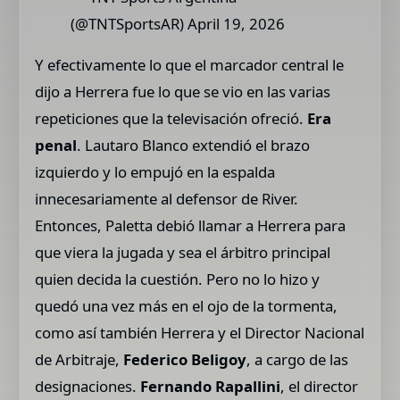
(@TNTSportsAR) April 19, 2026
Y efectivamente lo que el marcador central le
dijo a Herrera fue lo que se vio en las varias
repeticiones que la televisación ofreció.
Era
penal
. Lautaro Blanco extendió el brazo
izquierdo y lo empujó en la espalda
innecesariamente al defensor de River.
Entonces, Paletta debió llamar a Herrera para
que viera la jugada y sea el árbitro principal
quien decida la cuestión. Pero no lo hizo y
quedó una vez más en el ojo de la tormenta,
como así también Herrera y el Director Nacional
de Arbitraje,
Federico Beligoy
, a cargo de las
designaciones.
Fernando Rapallini
, el director