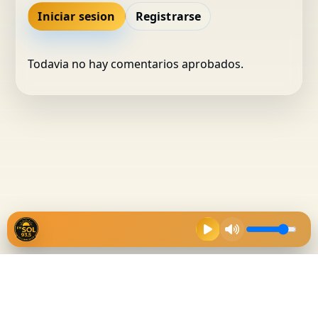
Iniciar sesion
Registrarse
Todavia no hay comentarios aprobados.