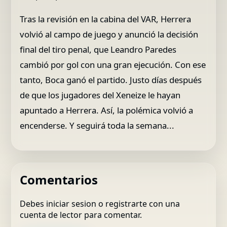
Tras la revisión en la cabina del VAR, Herrera
volvió al campo de juego y anunció la decisión
final del tiro penal, que Leandro Paredes
cambió por gol con una gran ejecución. Con ese
tanto, Boca ganó el partido. Justo días después
de que los jugadores del Xeneize le hayan
apuntado a Herrera. Así, la polémica volvió a
encenderse. Y seguirá toda la semana...
Comentarios
Debes iniciar sesion o registrarte con una
cuenta de lector para comentar.