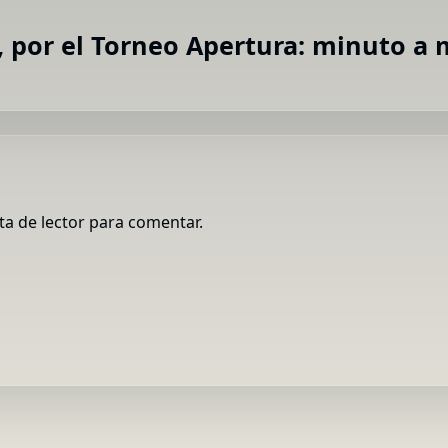
, por el Torneo Apertura: minuto a
ta de lector para comentar.