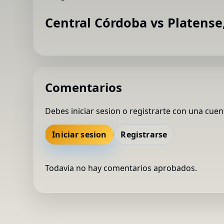
Central Córdoba vs Platense
Comentarios
Debes iniciar sesion o registrarte con una cuen
Iniciar sesion
Registrarse
Todavia no hay comentarios aprobados.