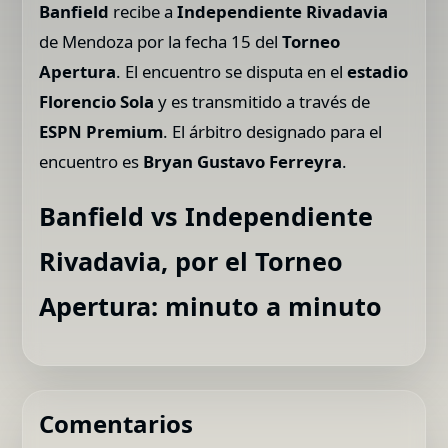
Banfield
recibe a
Independiente Rivadavia
de Mendoza por la fecha 15 del
Torneo
Apertura
. El encuentro se disputa en el
estadio
Florencio Sola
y es transmitido a través de
ESPN Premium
. El árbitro designado para el
encuentro es
Bryan Gustavo Ferreyra
.
Banfield vs Independiente
Rivadavia, por el Torneo
Apertura: minuto a minuto
Comentarios