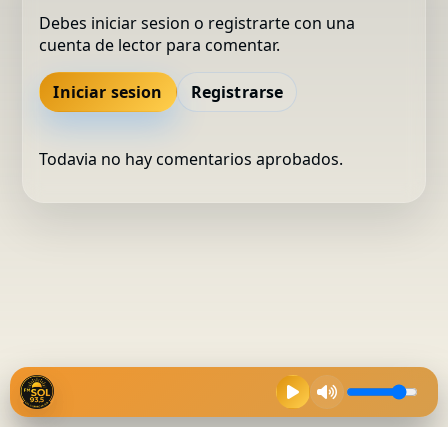
Debes iniciar sesion o registrarte con una
cuenta de lector para comentar.
Iniciar sesion
Registrarse
Todavia no hay comentarios aprobados.