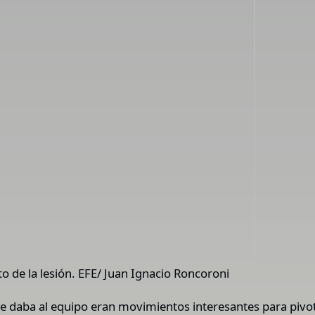
o de la lesión. EFE/ Juan Ignacio Roncoroni
e daba al equipo eran movimientos interesantes para pivotea