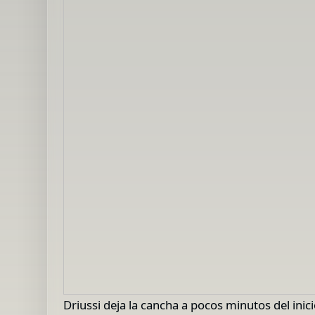
Driussi deja la cancha a pocos minutos del ini