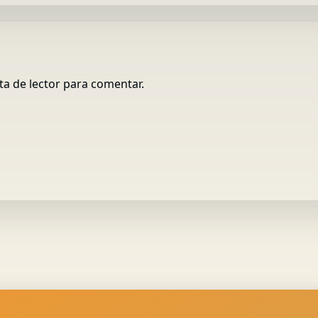
ta de lector para comentar.