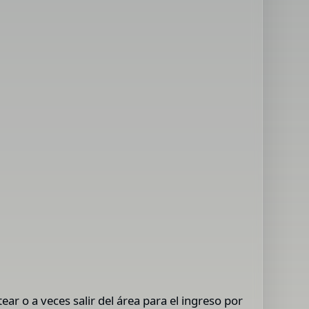
r o a veces salir del área para el ingreso por