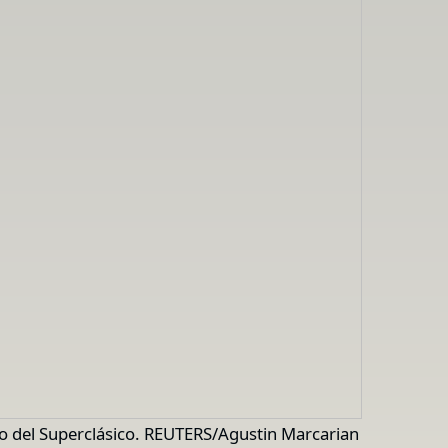
cio del Superclásico. REUTERS/Agustin Marcarian