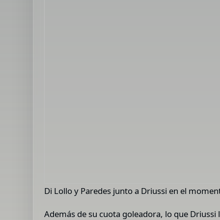
Di Lollo y Paredes junto a Driussi en el moment
Además de su cuota goleadora, lo que Driussi l