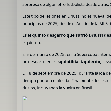
sorpresa de algún otro futbolista desde atrás. 
Este tipo de lesiones en Driussi no es nueva, 
principios de 2025, desde el Austin de la MLS 
Es el quinto desgarro que sufrió Driussi 
izquierda.
El 5 de marzo de 2025, en la Supercopa Intern
un desgarro en el
isquiotibial izquierdo
, lle
El 18 de septiembre de 2025, durante la ida de
tiempo por una molestia. Finalmente, los estu
duelos, incluyendo la vuelta en Brasil.