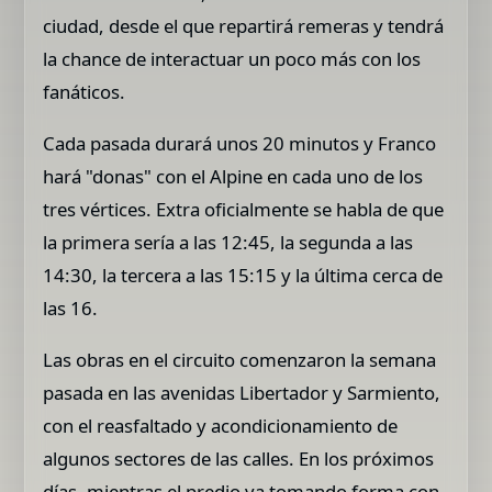
ciudad, desde el que repartirá remeras y tendrá
la chance de interactuar un poco más con los
fanáticos.
Cada pasada durará unos 20 minutos y Franco
hará "donas" con el Alpine en cada uno de los
tres vértices. Extra oficialmente se habla de que
la primera sería a las 12:45, la segunda a las
14:30, la tercera a las 15:15 y la última cerca de
las 16.
Las obras en el circuito comenzaron la semana
pasada en las avenidas Libertador y Sarmiento,
con el reasfaltado y acondicionamiento de
algunos sectores de las calles. En los próximos
días, mientras el predio va tomando forma con