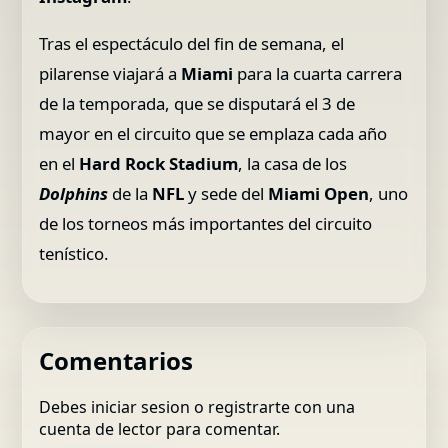
Tras el espectáculo del fin de semana, el
pilarense viajará a
Miami
para la cuarta carrera
de la temporada, que se disputará el 3 de
mayor en el circuito que se emplaza cada año
en el
Hard Rock Stadium
, la casa de los
Dolphins
de la
NFL
y sede del
Miami Open
, uno
de los torneos más importantes del circuito
tenístico.
Comentarios
Debes iniciar sesion o registrarte con una
cuenta de lector para comentar.