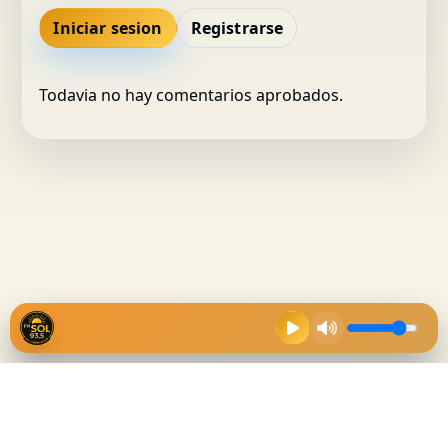
Iniciar sesion
Registrarse
Todavia no hay comentarios aprobados.