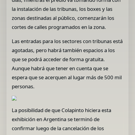
la instalación de las tribunas, los boxes y las
zonas destinadas al público, comenzarán los
cortes de calles programados en la zona.
Las entradas para los sectores con tribunas está
agotadas, pero habrá también espacios a los
que se podrá acceder de forma gratuita.
Aunque habrá que tener en cuenta que se
espera que se acerquen al lugar más de 500 mil
personas.
La posibilidad de que Colapinto hiciera esta
exhibición en Argentina se terminó de
confirmar luego de la cancelación de los