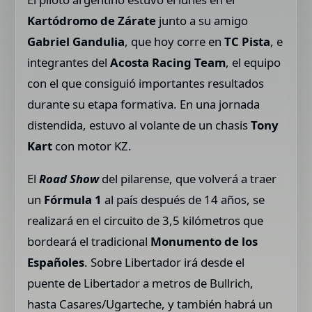
Kartódromo de Zárate
junto a su amigo
Gabriel Gandulia
, que hoy corre en
TC Pista
, e
integrantes del
Acosta Racing Team
, el equipo
con el que consiguió importantes resultados
durante su etapa formativa. En una jornada
distendida, estuvo al volante de un chasis
Tony
Kart
con motor KZ.
El
Road Show
del pilarense, que volverá a traer
un
Fórmula 1
al país después de 14 años, se
realizará en el circuito de 3,5 kilómetros que
bordeará el tradicional
Monumento de los
Españoles
. Sobre Libertador irá desde el
puente de Libertador a metros de Bullrich,
hasta Casares/Ugarteche, y también habrá un