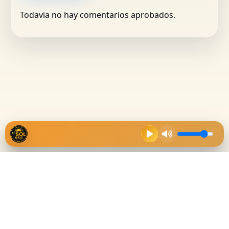
Todavia no hay comentarios aprobados.