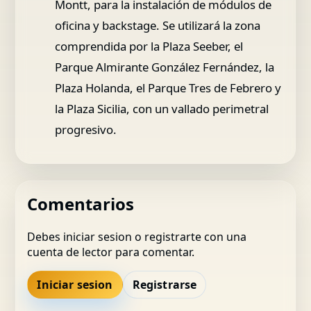
Montt, para la instalación de módulos de
oficina y backstage. Se utilizará la zona
comprendida por la Plaza Seeber, el
Parque Almirante González Fernández, la
Plaza Holanda, el Parque Tres de Febrero y
la Plaza Sicilia, con un vallado perimetral
progresivo.
Comentarios
Debes iniciar sesion o registrarte con una
cuenta de lector para comentar.
Iniciar sesion
Registrarse