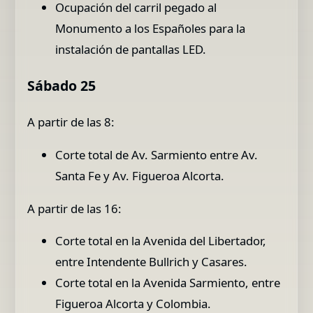
Ocupación del carril pegado al
Monumento a los Españoles para la
instalación de pantallas LED.
Sábado 25
A partir de las 8:
Corte total de Av. Sarmiento entre Av.
Santa Fe y Av. Figueroa Alcorta.
A partir de las 16:
Corte total en la Avenida del Libertador,
entre Intendente Bullrich y Casares.
Corte total en la Avenida Sarmiento, entre
Figueroa Alcorta y Colombia.