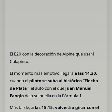
El E20 con la decoración de Alpine que usará
Colapinto.
El momento más emotivo llegará
a las 14.30
,
cuando el
piloto se suba al histórico “Flecha
de Plata”
, el auto con el que
Juan Manuel
Fangio
dejó su huella en la Fórmula 1.
Más tarde,
a las 15.15, volverá a girar con el