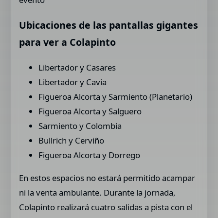
Ubicaciones de las pantallas gigantes
para ver a Colapinto
Libertador y Casares
Libertador y Cavia
Figueroa Alcorta y Sarmiento (Planetario)
Figueroa Alcorta y Salguero
Sarmiento y Colombia
Bullrich y Cerviño
Figueroa Alcorta y Dorrego
En estos espacios no estará permitido acampar
ni la venta ambulante. Durante la jornada,
Colapinto realizará cuatro salidas a pista con el