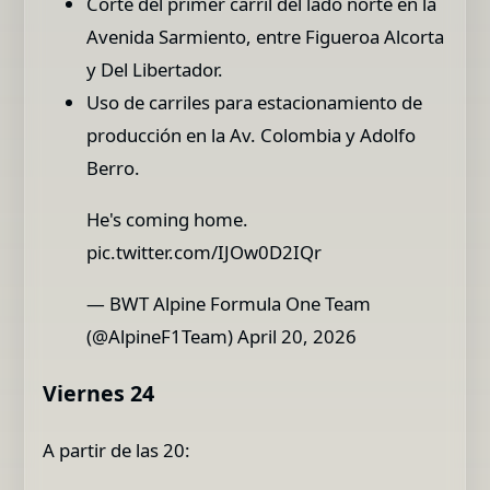
Corte del primer carril del lado norte en la
Avenida Sarmiento, entre Figueroa Alcorta
y Del Libertador.
Uso de carriles para estacionamiento de
producción en la Av. Colombia y Adolfo
Berro.
He's coming home.
pic.twitter.com/IJOw0D2IQr
— BWT Alpine Formula One Team
(@AlpineF1Team) April 20, 2026
Viernes 24
A partir de las 20: