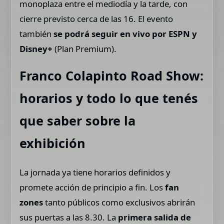
monoplaza entre el mediodía y la tarde, con
cierre previsto cerca de las 16. El evento
también
se podrá seguir en vivo por ESPN y
Disney+
(Plan Premium).
Franco Colapinto Road Show:
horarios y todo lo que tenés
que saber sobre la
exhibición
La jornada ya tiene horarios definidos y
promete acción de principio a fin. Los
fan
zones
tanto públicos como exclusivos abrirán
sus puertas a las 8.30. La
primera salida de