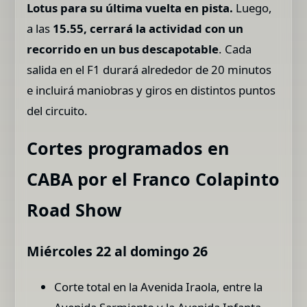
Lotus para su última vuelta en pista.
Luego,
a las
15.55, cerrará la actividad con un
recorrido en un bus descapotable
. Cada
salida en el F1 durará alrededor de 20 minutos
e incluirá maniobras y giros en distintos puntos
del circuito.
Cortes programados en
CABA por el Franco Colapinto
Road Show
Miércoles 22 al domingo 26
Corte total en la Avenida Iraola, entre la