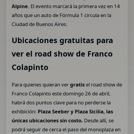
Alpine
. El evento marcará la primera vez en 14
años que un auto de Fórmula 1 circula en la
Ciudad de Buenos Aires.
Ubicaciones gratuitas para
ver el road show de Franco
Colapinto
Para quienes quieran ver
gratis
el road show de
Franco Colapinto este domingo 26 de abril,
habrá dos puntos clave para no perderse la
exhibición:
Plaza Seeber y Plaza Sicilia, las
únicas ubicaciones sin costo.
Desde allí, se
podrá seguir de cerca el paso del monoplaza en