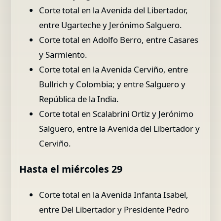
Corte total en la Avenida del Libertador,
entre Ugarteche y Jerónimo Salguero.
Corte total en Adolfo Berro, entre Casares
y Sarmiento.
Corte total en la Avenida Cerviño, entre
Bullrich y Colombia; y entre Salguero y
República de la India.
Corte total en Scalabrini Ortiz y Jerónimo
Salguero, entre la Avenida del Libertador y
Cerviño.
Hasta el miércoles 29
Corte total en la Avenida Infanta Isabel,
entre Del Libertador y Presidente Pedro