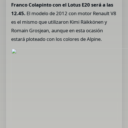
Franco Colapinto con el Lotus E20
será a las
12.45.
El modelo de 2012 con motor Renault V8
es el mismo que utilizaron Kimi Räikkönen y
Romain Grosjean, aunque en esta ocasión
estará ploteado con los colores de Alpine.