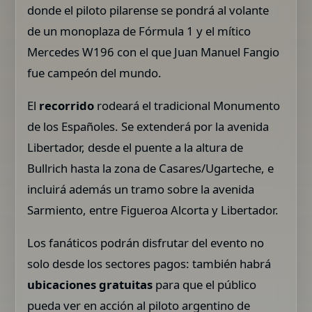
donde el piloto pilarense se pondrá al volante
de un monoplaza de Fórmula 1 y el mítico
Mercedes W196 con el que Juan Manuel Fangio
fue campeón del mundo.
El
recorrido
rodeará el tradicional Monumento
de los Españoles. Se extenderá por la avenida
Libertador, desde el puente a la altura de
Bullrich hasta la zona de Casares/Ugarteche, e
incluirá además un tramo sobre la avenida
Sarmiento, entre Figueroa Alcorta y Libertador.
Los fanáticos podrán disfrutar del evento no
solo desde los sectores pagos: también habrá
ubicaciones gratuitas
para que el público
pueda ver en acción al piloto argentino de