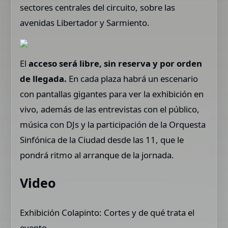
sectores centrales del circuito, sobre las
avenidas Libertador y Sarmiento.
El
acceso será libre, sin reserva y por orden
de llegada.
En cada plaza habrá un escenario
con pantallas gigantes para ver la exhibición en
vivo, además de las entrevistas con el público,
música con DJs y la participación de la Orquesta
Sinfónica de la Ciudad desde las 11, que le
pondrá ritmo al arranque de la jornada.
Video
Exhibición Colapinto: Cortes y de qué trata el
evento