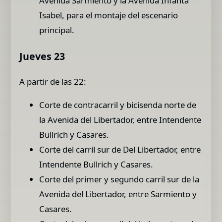
Avenida Sarmiento y la Avenida Infanta
Isabel, para el montaje del escenario
principal.
Jueves 23
A partir de las 22:
Corte de contracarril y bicisenda norte de
la Avenida del Libertador, entre Intendente
Bullrich y Casares.
Corte del carril sur de Del Libertador, entre
Intendente Bullrich y Casares.
Corte del primer y segundo carril sur de la
Avenida del Libertador, entre Sarmiento y
Casares.