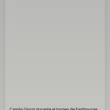
Camila Giorgi durante el torneo de Eastbourne,