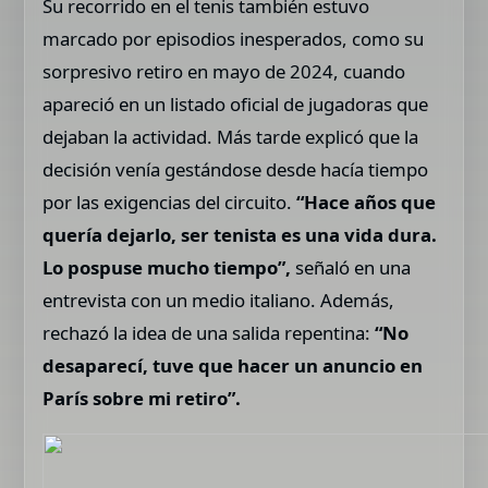
Su recorrido en el tenis también estuvo
marcado por episodios inesperados, como su
sorpresivo retiro en mayo de 2024, cuando
apareció en un listado oficial de jugadoras que
dejaban la actividad. Más tarde explicó que la
decisión venía gestándose desde hacía tiempo
por las exigencias del circuito.
“Hace años que
quería dejarlo, ser tenista es una vida dura.
Lo pospuse mucho tiempo”,
señaló en una
entrevista con un medio italiano. Además,
rechazó la idea de una salida repentina:
“No
desaparecí, tuve que hacer un anuncio en
París sobre mi retiro”.