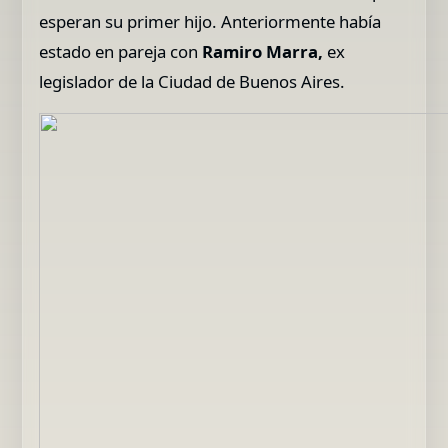
esperan su primer hijo. Anteriormente había
estado en pareja con
Ramiro Marra,
ex
legislador de la Ciudad de Buenos Aires.