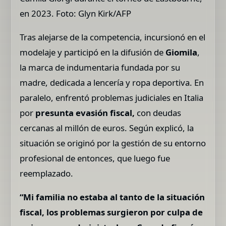
en 2023. Foto: Glyn Kirk/AFP
Tras alejarse de la competencia, incursionó en el
modelaje y participó en la difusión de
Giomila
,
la marca de indumentaria fundada por su
madre, dedicada a lencería y ropa deportiva. En
paralelo, enfrentó problemas judiciales en Italia
por
presunta evasión fiscal,
con deudas
cercanas al millón de euros. Según explicó, la
situación se originó por la gestión de su entorno
profesional de entonces, que luego fue
reemplazado.
“Mi familia no estaba al tanto de la situación
fiscal, los problemas surgieron por culpa de