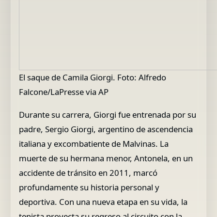
El saque de Camila Giorgi. Foto: Alfredo
Falcone/LaPresse via AP
Durante su carrera, Giorgi fue entrenada por su
padre, Sergio Giorgi, argentino de ascendencia
italiana y excombatiente de Malvinas. La
muerte de su hermana menor, Antonela, en un
accidente de tránsito en 2011, marcó
profundamente su historia personal y
deportiva. Con una nueva etapa en su vida, la
tenista proyecta su regreso al circuito con la