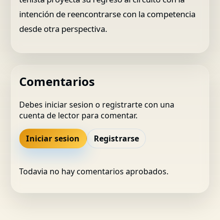
intención de reencontrarse con la competencia
desde otra perspectiva.
Comentarios
Debes iniciar sesion o registrarte con una
cuenta de lector para comentar.
Iniciar sesion
Registrarse
Todavia no hay comentarios aprobados.