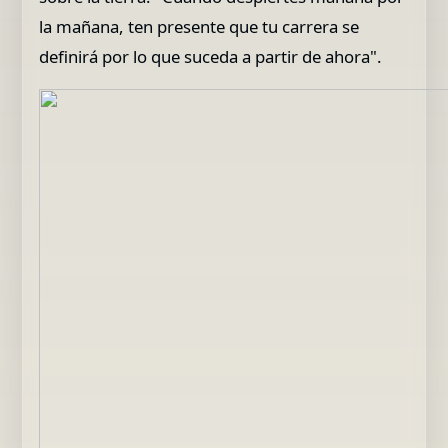
la mañana, ten presente que tu carrera se
definirá por lo que suceda a partir de ahora".