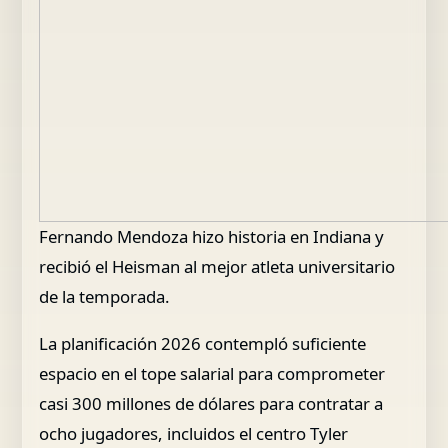
Fernando Mendoza hizo historia en Indiana y
recibió el Heisman al mejor atleta universitario
de la temporada.
La planificación 2026 contempló suficiente
espacio en el tope salarial para comprometer
casi 300 millones de dólares para contratar a
ocho jugadores, incluidos el centro Tyler