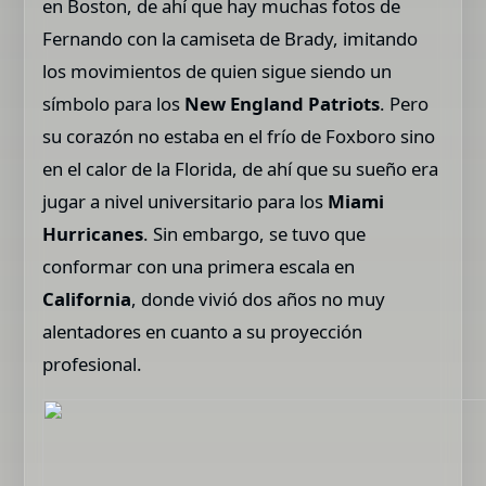
en Boston, de ahí que hay muchas fotos de
Fernando con la camiseta de Brady, imitando
los movimientos de quien sigue siendo un
símbolo para los
New England Patriots
. Pero
su corazón no estaba en el frío de Foxboro sino
en el calor de la Florida, de ahí que su sueño era
jugar a nivel universitario para los
Miami
Hurricanes
. Sin embargo, se tuvo que
conformar con una primera escala en
California
, donde vivió dos años no muy
alentadores en cuanto a su proyección
profesional.