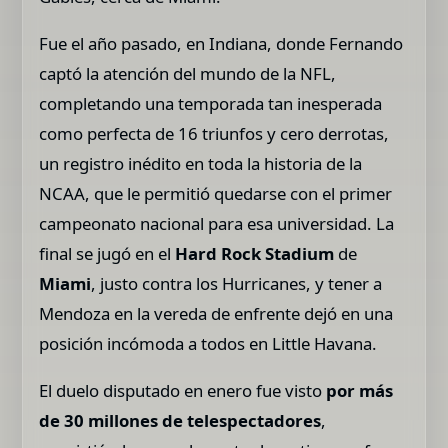
Fue el año pasado, en Indiana, donde Fernando
captó la atención del mundo de la NFL,
completando una temporada tan inesperada
como perfecta de 16 triunfos y cero derrotas,
un registro inédito en toda la historia de la
NCAA, que le permitió quedarse con el primer
campeonato nacional para esa universidad. La
final se jugó en el
Hard Rock Stadium
de
Miami
, justo contra los Hurricanes, y tener a
Mendoza en la vereda de enfrente dejó en una
posición incómoda a todos en Little Havana.
El duelo disputado en enero fue visto
por más
de 30 millones de telespectadores
,