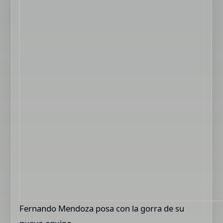
Fernando Mendoza posa con la gorra de su