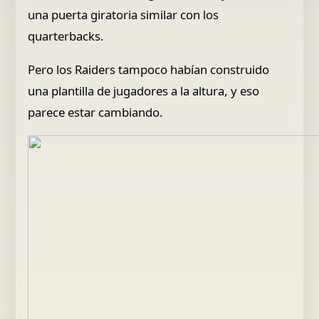
una puerta giratoria similar con los
quarterbacks.
Pero los Raiders tampoco habían construido
una plantilla de jugadores a la altura, y eso
parece estar cambiando.