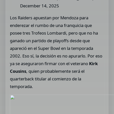
December 14, 2025
Los Raiders apuestan por Mendoza para
enderezar el rumbo de una franquicia que
posee tres Trofeos Lombardi, pero que no ha
ganado un partido de playoffs desde que
apareció en el Super Bowl en la temporada
2002. Eso sí, la decisión es no apurarlo. Por eso
ya se aseguraron firmar con el veterano
Kirk
Cousins
, quien probablemente será el
quarterback titular al comienzo de la
temporada.