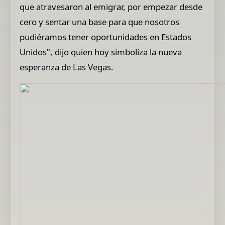
que atravesaron al emigrar, por empezar desde
cero y sentar una base para que nosotros
pudiéramos tener oportunidades en Estados
Unidos", dijo quien hoy simboliza la nueva
esperanza de Las Vegas.