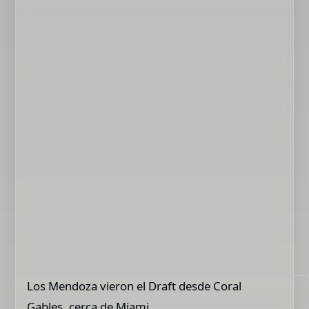
Los Mendoza vieron el Draft desde Coral
Gables, cerca de Miami.