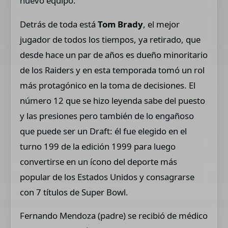
nuevo equipo.
Detrás de toda está
Tom Brady
, el mejor
jugador de todos los tiempos, ya retirado, que
desde hace un par de años es dueño minoritario
de los Raiders y en esta temporada tomó un rol
más protagónico en la toma de decisiones. El
número 12 que se hizo leyenda sabe del puesto
y las presiones pero también de lo engañoso
que puede ser un Draft: él fue elegido en el
turno 199 de la edición 1999 para luego
convertirse en un ícono del deporte más
popular de los Estados Unidos y consagrarse
con 7 títulos de Super Bowl.
Fernando Mendoza (padre) se recibió de médico