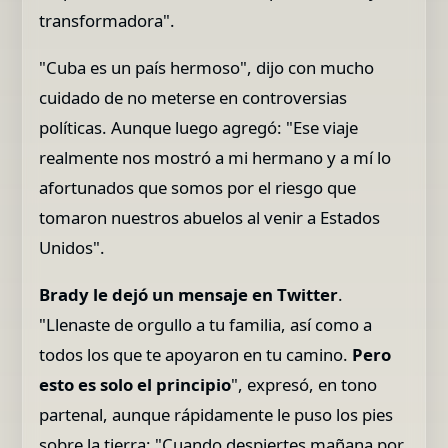
transformadora".
"Cuba es un país hermoso", dijo con mucho
cuidado de no meterse en controversias
políticas. Aunque luego agregó: "Ese viaje
realmente nos mostró a mi hermano y a mí lo
afortunados que somos por el riesgo que
tomaron nuestros abuelos al venir a Estados
Unidos".
Brady le dejó un mensaje en Twitter
.
"Llenaste de orgullo a tu familia, así como a
todos los que te apoyaron en tu camino.
Pero
esto es solo el principio
", expresó, en tono
partenal, aunque rápidamente le puso los pies
sobre la tierra: "Cuando despiertes mañana por