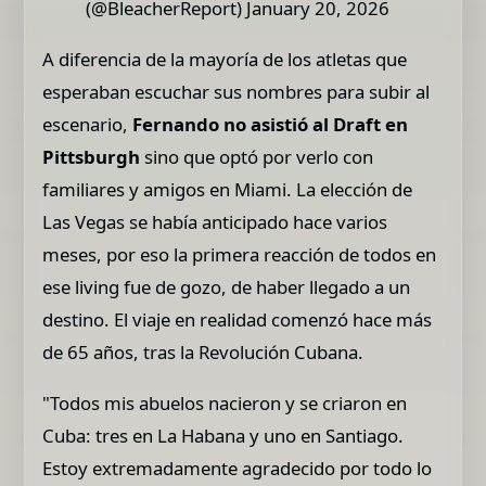
(@BleacherReport) January 20, 2026
A diferencia de la mayoría de los atletas que
esperaban escuchar sus nombres para subir al
escenario,
Fernando no asistió al Draft en
Pittsburgh
sino que optó por verlo con
familiares y amigos en Miami. La elección de
Las Vegas se había anticipado hace varios
meses, por eso la primera reacción de todos en
ese living fue de gozo, de haber llegado a un
destino. El viaje en realidad comenzó hace más
de 65 años, tras la Revolución Cubana.
"Todos mis abuelos nacieron y se criaron en
Cuba: tres en La Habana y uno en Santiago.
Estoy extremadamente agradecido por todo lo