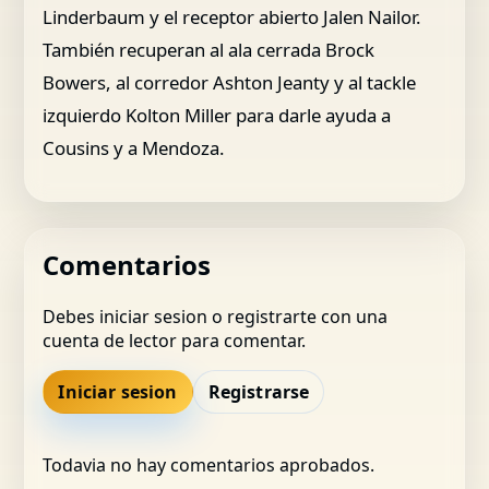
Linderbaum y el receptor abierto Jalen Nailor.
También recuperan al ala cerrada Brock
Bowers, al corredor Ashton Jeanty y al tackle
izquierdo Kolton Miller para darle ayuda a
Cousins y a Mendoza.
Comentarios
Debes iniciar sesion o registrarte con una
cuenta de lector para comentar.
Iniciar sesion
Registrarse
Todavia no hay comentarios aprobados.