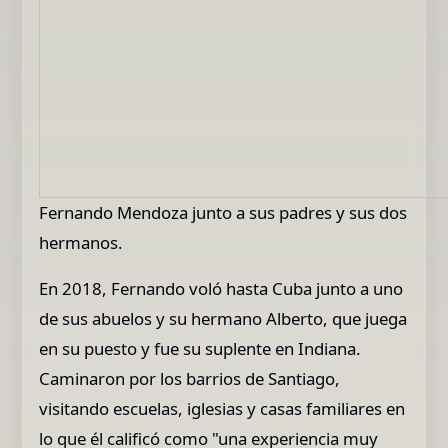
Fernando Mendoza junto a sus padres y sus dos
hermanos.
En 2018, Fernando voló hasta Cuba junto a uno
de sus abuelos y su hermano Alberto, que juega
en su puesto y fue su suplente en Indiana.
Caminaron por los barrios de Santiago,
visitando escuelas, iglesias y casas familiares en
lo que él calificó como "una experiencia muy