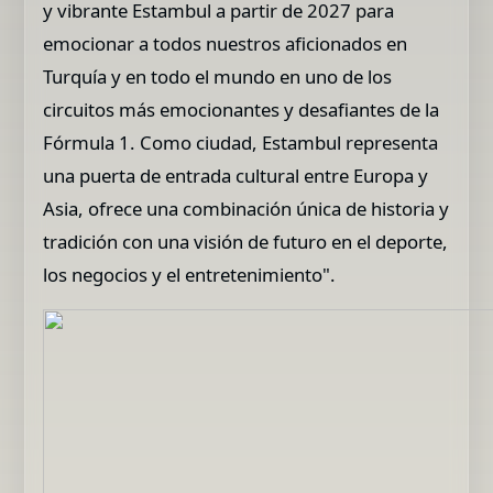
y vibrante Estambul a partir de 2027 para
emocionar a todos nuestros aficionados en
Turquía y en todo el mundo en uno de los
circuitos más emocionantes y desafiantes de la
Fórmula 1. Como ciudad, Estambul representa
una puerta de entrada cultural entre Europa y
Asia, ofrece una combinación única de historia y
tradición con una visión de futuro en el deporte,
los negocios y el entretenimiento".