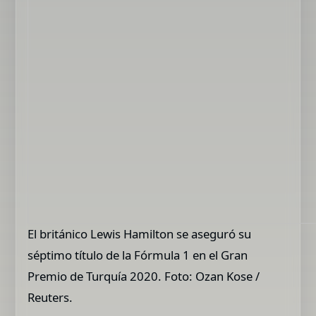
El británico Lewis Hamilton se aseguró su
séptimo título de la Fórmula 1 en el Gran
Premio de Turquía 2020. Foto: Ozan Kose /
Reuters.