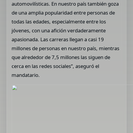
automovilísticas. En nuestro país también goza
de una amplia popularidad entre personas de
todas las edades, especialmente entre los
jóvenes, con una afición verdaderamente
apasionada. Las carreras llegan a casi 19
millones de personas en nuestro país, mientras
que alrededor de 7,5 millones las siguen de
cerca en las redes sociales”, aseguró el
mandatario.