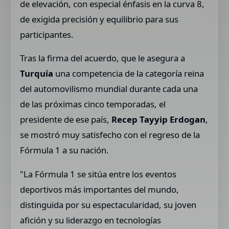
de elevación, con especial énfasis en la curva 8,
de exigida precisión y equilibrio para sus
participantes.
Tras la firma del acuerdo, que le asegura a
Turquía
una competencia de la categoría reina
del automovilismo mundial durante cada una
de las próximas cinco temporadas, el
presidente de ese país,
Recep Tayyip Erdogan
,
se mostró muy satisfecho con el regreso de la
Fórmula 1 a su nación.
"La Fórmula 1 se sitúa entre los eventos
deportivos más importantes del mundo,
distinguida por su espectacularidad, su joven
afición y su liderazgo en tecnologías