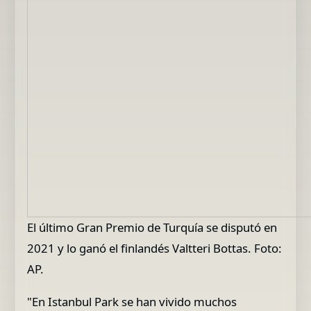
El último Gran Premio de Turquía se disputó en
2021 y lo ganó el finlandés Valtteri Bottas. Foto:
AP.
"En Istanbul Park se han vivido muchos