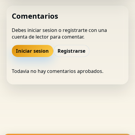
Comentarios
Debes iniciar sesion o registrarte con una
cuenta de lector para comentar.
Iniciar sesion
Registrarse
Todavia no hay comentarios aprobados.