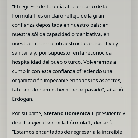
“El regreso de Turquía al calendario de la
Fórmula 1 es un claro reflejo de la gran
confianza depositada en nuestro país: en
nuestra sólida capacidad organizativa, en
nuestra moderna infraestructura deportiva y
sanitaria y, por supuesto, en la reconocida
hospitalidad del pueblo turco. Volveremos a
cumplir con esta confianza ofreciendo una
organización impecable en todos los aspectos,
tal como lo hemos hecho en el pasado”, añadió
Erdogan.
Por su parte,
Stefano Domenicali
, presidente y
director ejecutivo de la Fórmula 1, declaró:
“Estamos encantados de regresar a la increíble