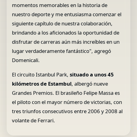
momentos memorables en la historia de
nuestro deporte y me entusiasma comenzar el
siguiente capítulo de nuestra colaboración,
brindando a los aficionados la oportunidad de
disfrutar de carreras aún más increíbles en un
lugar verdaderamente fantástico", agregó
Domenicali.
El circuito Istanbul Park,
situado a unos 45
kilómetros de Estambul
, albergó nueve
Grandes Premios. El brasileño Felipe Massa es
el piloto con el mayor número de victorias, con
tres triunfos consecutivos entre 2006 y 2008 al
volante de Ferrari.