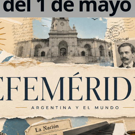
 del 1 de mayo