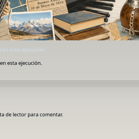
 en esta ejecución.
en esta ejecución.
ta de lector para comentar.