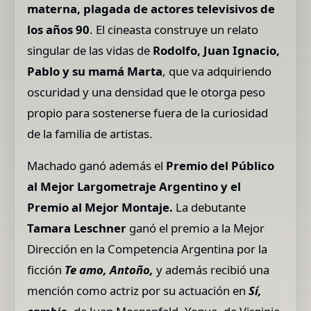
materna, plagada de actores televisivos de
los años 90
. El cineasta construye un relato
singular de las vidas de
Rodolfo, Juan Ignacio,
Pablo y su mamá Marta
, que va adquiriendo
oscuridad y una densidad que le otorga peso
propio para sostenerse fuera de la curiosidad
de la familia de artistas.
Machado ganó además el
Premio del Público
al Mejor Largometraje Argentino y el
Premio al Mejor Montaje.
La debutante
Tamara Leschner
ganó el premio a la Mejor
Dirección en la Competencia Argentina por la
ficción
Te amo, Antoño,
y además recibió una
mención como actriz por su actuación en
Sí,