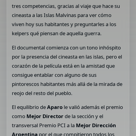
tres competencias, gracias al viaje que hace su
cineasta a las Islas Malvinas para ver cómo
viven hoy sus habitantes y preguntarles a los
kelpers qué piensan de aquella guerra.
El documental comienza con un tono inhóspito
por la presencia del cineasta en las islas, pero el
corazón de la película está en la amistad que
consigue entablar con alguno de sus
pintorescos habitantes más allá de la mirada de
reojo del resto del pueblo.
El equilibrio de
Aparo
le valió además el premio
como
Mejor Director
de la sección y el
transversal Premio PCI a la
Mejor Dirección
Argentina
por el que compitieron todos los