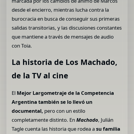
marcada por los cambios de ánimo de Marcos
desde el encierro, mientras lucha contra la
burocracia en busca de conseguir sus primeras
salidas transitorias, y las discusiones constantes
que mantiene a través de mensajes de audio
con Toia.
La historia de Los Machado,
de la TV al cine
El
Mejor Largometraje de la Competencia
Argentina también se lo llevó un
documental,
pero con un estilo
completamente distinto. En
Machado
, Julián
Tagle cuenta las historia que rodea a
su familia