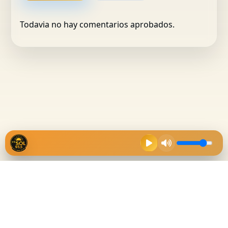
Todavia no hay comentarios aprobados.