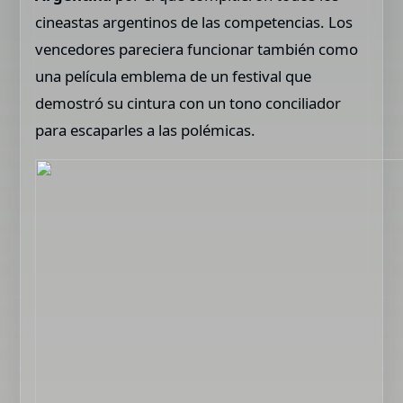
cineastas argentinos de las competencias. Los
vencedores pareciera funcionar también como
una película emblema de un festival que
demostró su cintura con un tono conciliador
para escaparles a las polémicas.