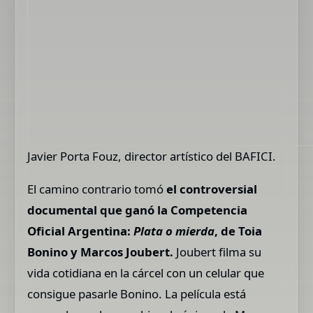
Javier Porta Fouz, director artístico del BAFICI.
El camino contrario tomó
el controversial
documental que ganó la Competencia
Oficial Argentina:
Plata o mierda
, de Toia
Bonino y Marcos Joubert.
Joubert filma su
vida cotidiana en la cárcel con un celular que
consigue pasarle Bonino. La película está