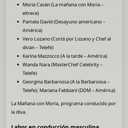
Moria Casán (La mañana con Moria –
eltrece)
Pamela David (Desayuno americano –
América)
Vero Lozano (Cortá por Lozano y Chef al
diván – Telefe)
Karina Mazzocco (A la tarde – América)
Wanda Nara (MasterChef Celebrity –
Telefe)
Georgina Barbarossa (A la Barbarossa –
Telefe); Mariana Fabbiani (DDM – América)
La Mañana con Moria, programa conducido por
la diva.
Labor en conducción masculina