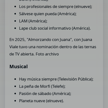
Los profesionales de siempre (elnueve);
Sálvese quien pueda (América);
LAM (América);
Lape club social informativo (América).
En 2025, "Almorzando con Juana", con Juana
Viale tuvo una nominación dentro de las ternas
de TV abierta. Foto archivo
Musical
Hay música siempre (Televisión Pública);
La peña de Morfi (Telefe);
Pasión de sábado (América);
Planeta nueve (elnueve).