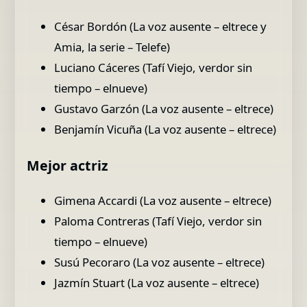
César Bordón (La voz ausente – eltrece y
Amia, la serie – Telefe)
Luciano Cáceres (Tafí Viejo, verdor sin
tiempo – elnueve)
Gustavo Garzón (La voz ausente – eltrece)
Benjamín Vicuña (La voz ausente – eltrece)
Mejor actriz
Gimena Accardi (La voz ausente – eltrece)
Paloma Contreras (Tafí Viejo, verdor sin
tiempo – elnueve)
Susú Pecoraro (La voz ausente – eltrece)
Jazmín Stuart (La voz ausente – eltrece)