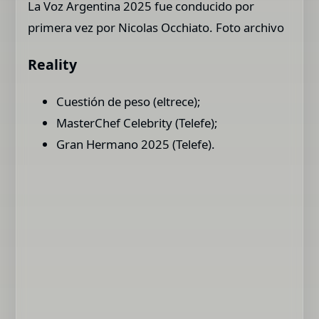
La Voz Argentina 2025 fue conducido por
primera vez por Nicolas Occhiato. Foto archivo
Reality
Cuestión de peso (eltrece);
MasterChef Celebrity (Telefe);
Gran Hermano 2025 (Telefe).