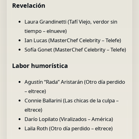
Revelación
Laura Grandinetti (Tafí Viejo, verdor sin
tiempo – elnueve)
Ian Lucas (MasterChef Celebrity – Telefe)
Sofía Gonet (MasterChef Celebrity – Telefe)
Labor humorística
Agustín “Rada” Aristarán (Otro día perdido
– eltrece)
Connie Ballarini (Las chicas de la culpa –
eltrece)
Darío Lopilato (Viralizados – América)
Laila Roth (Otro día perdido – eltrece)