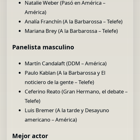
Natalie Weber (Pasó en América –
América)
Analía Franchín (A la Barbarossa – Telefe)
Mariana Brey (A la Barbarossa – Telefe)
Panelista masculino
Martín Candalaft (DDM – América)
Paulo Kablan (A la Barbarossa y El
noticiero de la gente – Telefe)
Ceferino Reato (Gran Hermano, el debate –
Telefe)
Luis Bremer (A la tarde y Desayuno
americano – América)
Mejor actor