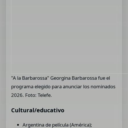
"A la Barbarossa" Georgina Barbarossa fue el
programa elegido para anunciar los nominados
2026. Foto: Telefe.
Cultural/educativo
Argentina de película (América);