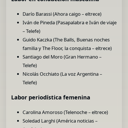
Darío Barassi (Ahora caigo – eltrece)
Iván de Pineda (Pasapalabra e Iván de viaje
– Telefe)
Guido Kaczka (The Balls, Buenas noches
familia y The Floor, la conquista – eltrece)
Santiago del Moro (Gran Hermano –
Telefe)
Nicolás Occhiato (La voz Argentina –
Telefe)
Labor periodística femenina
Carolina Amoroso (Telenoche – eltrece)
Soledad Larghi (América noticias –