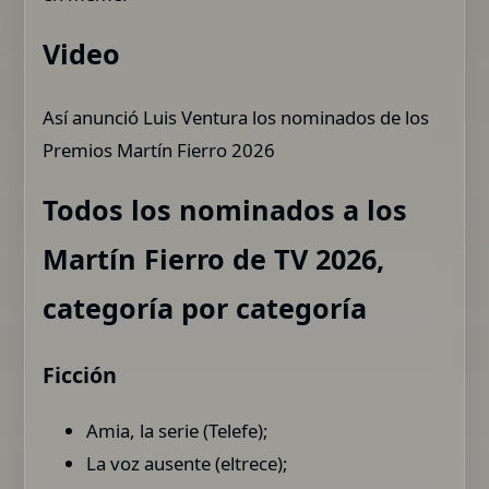
Video
Así anunció Luis Ventura los nominados de los
Premios Martín Fierro 2026
Todos los nominados a los
Martín Fierro de TV 2026,
categoría por categoría
Ficción
Amia, la serie (Telefe);
La voz ausente (eltrece);