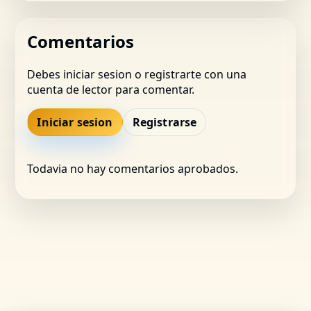
Comentarios
Debes iniciar sesion o registrarte con una
cuenta de lector para comentar.
Iniciar sesion
Registrarse
Todavia no hay comentarios aprobados.