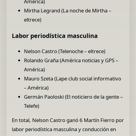
América)
Mirtha Legrand (La noche de Mirtha –
eltrece)
Labor periodística masculina
Nelson Castro (Telenoche – eltrece)
Rolando Graña (América noticias y GPS –
América)
Mauro Szeta (Lape club social informativo
– América)
Germán Paoloski (El noticiero de la gente –
Telefe)
En total, Nelson Castro ganó 6 Martín Fierro por
labor periodística masculina y conducción en