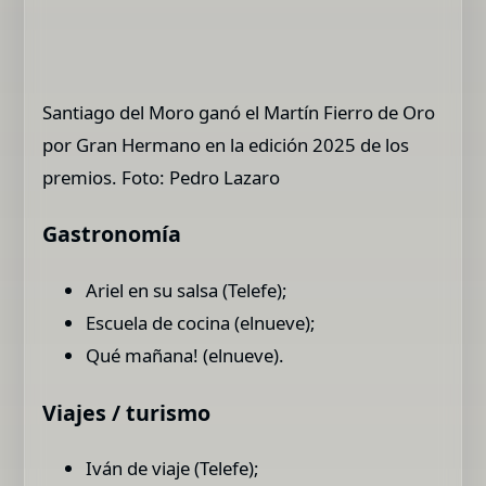
Santiago del Moro ganó el Martín Fierro de Oro
por Gran Hermano en la edición 2025 de los
premios. Foto: Pedro Lazaro
Gastronomía
Ariel en su salsa (Telefe);
Escuela de cocina (elnueve);
Qué mañana! (elnueve).
Viajes / turismo
Iván de viaje (Telefe);