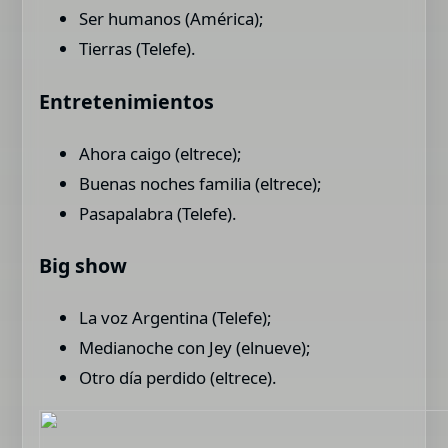
Ser humanos (América);
Tierras (Telefe).
Entretenimientos
Ahora caigo (eltrece);
Buenas noches familia (eltrece);
Pasapalabra (Telefe).
Big show
La voz Argentina (Telefe);
Medianoche con Jey (elnueve);
Otro día perdido (eltrece).