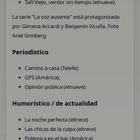
Tafí Viejo, verdor sin tiempo (elnueve).
La serie "La voz ausente" está protagonizada
por Gimena Accardi y Benjamín Vicuña. Foto
Ariel Grinberg
Periodístico
Camino a casa (Telefe);
GPS (América);
Opinión pública (elnueve).
Humorístico / de actualidad
La noche perfecta (eltrece)
Las chicas de la culpa (eltrece)
Polémica en el bar (América).