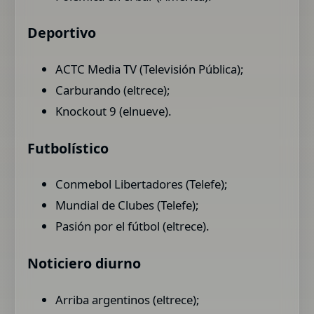
Deportivo
ACTC Media TV (Televisión Pública);
Carburando (eltrece);
Knockout 9 (elnueve).
Futbolístico
Conmebol Libertadores (Telefe);
Mundial de Clubes (Telefe);
Pasión por el fútbol (eltrece).
Noticiero diurno
Arriba argentinos (eltrece);