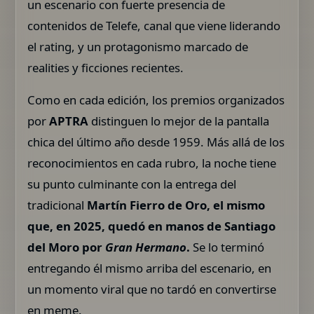
un escenario con fuerte presencia de
contenidos de Telefe, canal que viene liderando
el rating, y un protagonismo marcado de
realities y ficciones recientes.
Como en cada edición, los premios organizados
por
APTRA
distinguen lo mejor de la pantalla
chica del último año desde 1959. Más allá de los
reconocimientos en cada rubro, la noche tiene
su punto culminante con la entrega del
tradicional
Martín Fierro de Oro, el mismo
que, en 2025, quedó en manos de Santiago
del Moro por
Gran Hermano
.
Se lo terminó
entregando él mismo arriba del escenario, en
un momento viral que no tardó en convertirse
en meme.