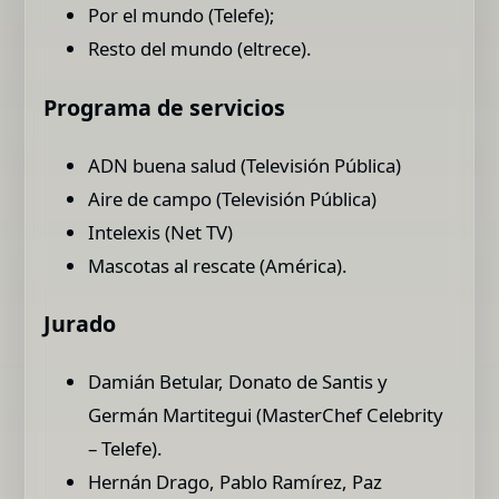
Por el mundo (Telefe);
Resto del mundo (eltrece).
Programa de servicios
ADN buena salud (Televisión Pública)
Aire de campo (Televisión Pública)
Intelexis (Net TV)
Mascotas al rescate (América).
Jurado
Damián Betular, Donato de Santis y
Germán Martitegui (MasterChef Celebrity
– Telefe).
Hernán Drago, Pablo Ramírez, Paz