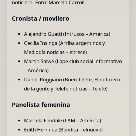
noticiero. Foto: Marcelo Carroll
Cronista / movilero
Alejandro Guatti (Intrusos – América)
Cecilia Insinga (Arriba argentinos y
Mediodía noticias – eltrece)
Martín Salwe (Lape club social informativo
– América)
Daniel Roggiano (Buen Telefe, El noticiero
de la gente y Telefe noticias – Telefe)
Panelista femenina
Marcela Feudale (LAM – América)
Edith Hermida (Bendita – elnueve)