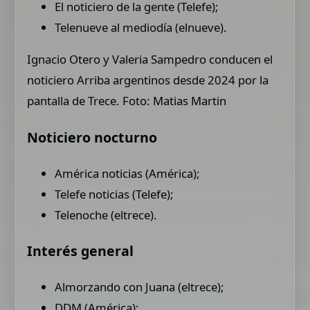
El noticiero de la gente (Telefe);
Telenueve al mediodía (elnueve).
Ignacio Otero y Valeria Sampedro conducen el
noticiero Arriba argentinos desde 2024 por la
pantalla de Trece. Foto: Matias Martin
Noticiero nocturno
América noticias (América);
Telefe noticias (Telefe);
Telenoche (eltrece).
Interés general
Almorzando con Juana (eltrece);
DDM (América);