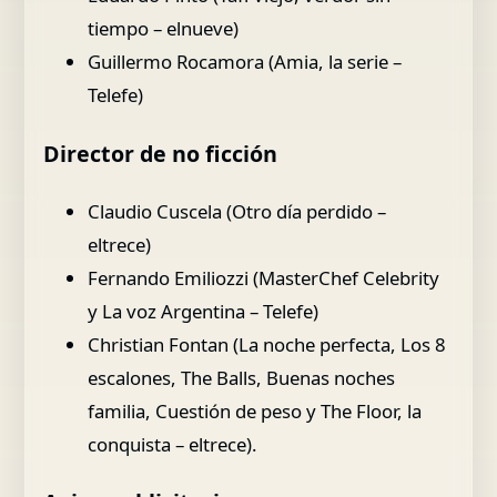
tiempo – elnueve)
Guillermo Rocamora (Amia, la serie –
Telefe)
Director de no ficción
Claudio Cuscela (Otro día perdido –
eltrece)
Fernando Emiliozzi (MasterChef Celebrity
y La voz Argentina – Telefe)
Christian Fontan (La noche perfecta, Los 8
escalones, The Balls, Buenas noches
familia, Cuestión de peso y The Floor, la
conquista – eltrece).