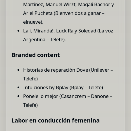
Martínez, Manuel Wirzt, Magalí Bachor y
Ariel Pucheta (Bienvenidos a ganar –
elnueve).
Lali, Miranda!, Luck Ra y Soledad (La voz
Argentina – Telefe).
Branded content
Historias de reparación Dove (Unilever –
Telefe)
Intuiciones by Bplay (Bplay – Telefe)
Ponele lo mejor (Casancrem – Danone –
Telefe)
Labor en conducción femenina