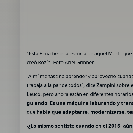
"Esta Peña tiene la esencia de aquel Morfi, qu
creó Rozín. Foto Ariel Grinber
“A mí me fascina aprender y aprovecho cuand
trabaja a la par de todos”, dice Zampini sobre
Leuco, pero ahora están en diferentes horarios 
guiando. Es una máquina laburando y transm
que
había que adaptarse, modernizarse, te
-¿Lo mismo sentiste cuando en el 2016, aún