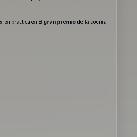
r en práctica en
El gran premio de la cocina