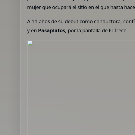
mujer que ocupará el sitio en el que hasta hace
A 11 años de su debut como conductora, confía
y en
Pasaplatos
, por la pantalla de El Trece.