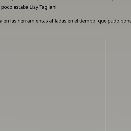
 poco estaba Lizy Tagliani.
 en las herramientas afiladas en el tiempo, que pudo pone