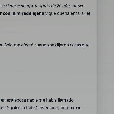
sa si me expongo, después de 20 años de ser
r con la mirada ajena
y que quería encarar el
o
. Sólo me afectó cuando se dijeron cosas que
 en esa época nadie me había llamado
No sé quién lo habrá inventado, pero
cero