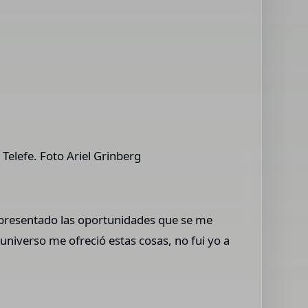
 Telefe. Foto Ariel Grinberg
 presentado las oportunidades que se me
niverso me ofreció estas cosas, no fui yo a