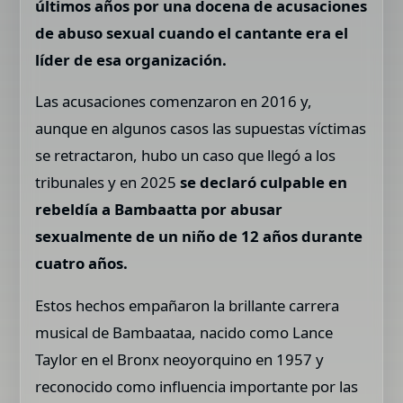
últimos años por una docena de acusaciones
de abuso sexual cuando el cantante era el
líder de esa organización.
Las acusaciones comenzaron en 2016 y,
aunque en algunos casos las supuestas víctimas
se retractaron, hubo un caso que llegó a los
tribunales y en 2025
se declaró culpable en
rebeldía a Bambaatta por abusar
sexualmente de un niño de 12 años durante
cuatro años.
Estos hechos empañaron la brillante carrera
musical de Bambaataa, nacido como Lance
Taylor en el Bronx neoyorquino en 1957 y
reconocido como influencia importante por las