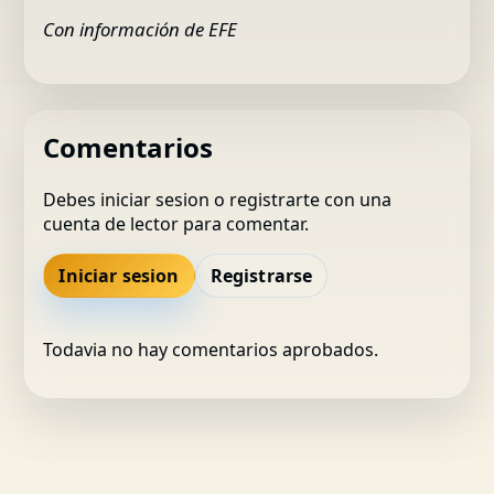
Con información de EFE
Comentarios
Debes iniciar sesion o registrarte con una
cuenta de lector para comentar.
Iniciar sesion
Registrarse
Todavia no hay comentarios aprobados.