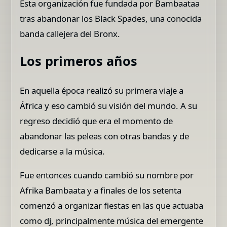
Esta organización fue fundada por Bambaataa
tras abandonar los Black Spades, una conocida
banda callejera del Bronx.
Los primeros años
En aquella época realizó su primera viaje a
África y eso cambió su visión del mundo. A su
regreso decidió que era el momento de
abandonar las peleas con otras bandas y de
dedicarse a la música.
Fue entonces cuando cambió su nombre por
Afrika Bambaata y a finales de los setenta
comenzó a organizar fiestas en las que actuaba
como dj, principalmente música del emergente