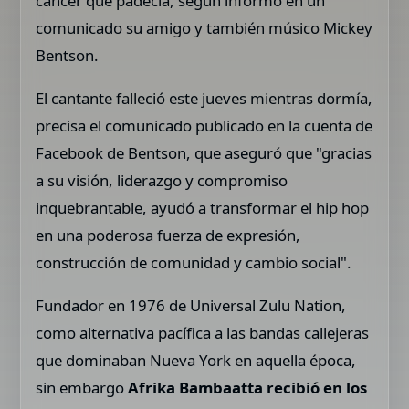
cáncer que padecía, según informó en un
comunicado su amigo y también músico Mickey
Bentson.
El cantante falleció este jueves mientras dormía,
precisa el comunicado publicado en la cuenta de
Facebook de Bentson, que aseguró que "gracias
a su visión, liderazgo y compromiso
inquebrantable, ayudó a transformar el hip hop
en una poderosa fuerza de expresión,
construcción de comunidad y cambio social".
Fundador en 1976 de Universal Zulu Nation,
como alternativa pacífica a las bandas callejeras
que dominaban Nueva York en aquella época,
sin embargo
Afrika
Bambaatta recibió en los