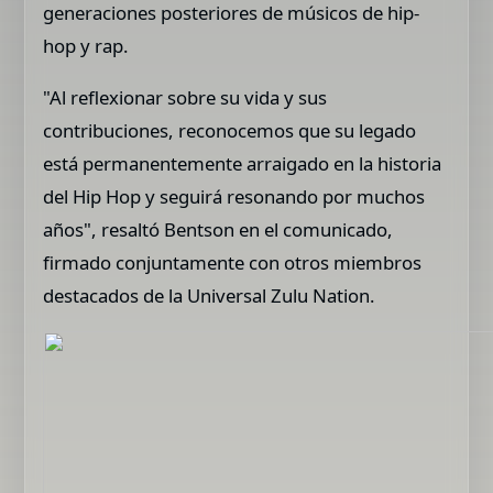
generaciones posteriores de músicos de hip-
hop y rap.
"Al reflexionar sobre su vida y sus
contribuciones, reconocemos que su legado
está permanentemente arraigado en la historia
del Hip Hop y seguirá resonando por muchos
años", resaltó Bentson en el comunicado,
firmado conjuntamente con otros miembros
destacados de la Universal Zulu Nation.