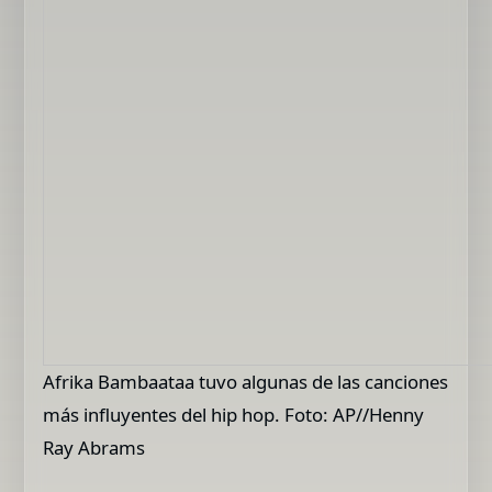
Afrika Bambaataa tuvo algunas de las canciones
más influyentes del hip hop. Foto: AP//Henny
Ray Abrams