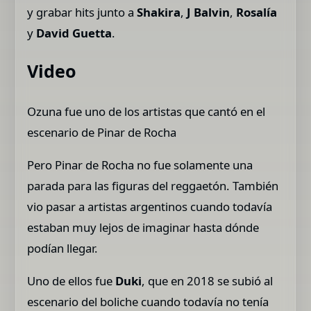
y grabar hits junto a
Shakira
,
J Balvin
,
Rosalía
y
David Guetta
.
Video
Ozuna fue uno de los artistas que cantó en el
escenario de Pinar de Rocha
Pero Pinar de Rocha no fue solamente una
parada para las figuras del reggaetón. También
vio pasar a artistas argentinos cuando todavía
estaban muy lejos de imaginar hasta dónde
podían llegar.
Uno de ellos fue
Duki
, que en 2018 se subió al
escenario del boliche cuando todavía no tenía