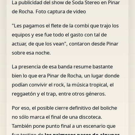
La publicidad del show de Soda Stereo en Pinar
de Rocha. Foto captura de video
"Les pagamos el flete de la combi que trajo los
equipos y ese fue todo el gasto con tal de
actuar, de que los vean", contaron desde Pinar
sobre esa noche.
La presencia de esa banda resume bastante
bien lo que era Pinar de Rocha, un lugar donde
podían convivir el rock, la música tropical, el
reggaetón y el trap, entre otros géneros.
Por eso, el posible cierre definitivo del boliche
no sólo marca el final de una discoteca.
También pone punto final a un escenario que
fue testigo de
los primeros pasos de algunas