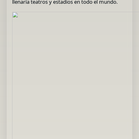
llenaría teatros y estadios en todo el mundo.