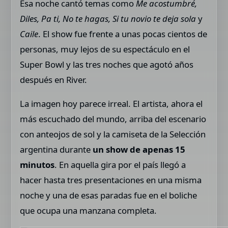
Esa noche cantó temas como
Me acostumbré,
Diles, Pa ti, No te hagas, Si tu novio te deja sola
y
Caile
. El show fue frente a unas pocas cientos de
personas, muy lejos de su espectáculo en el
Super Bowl y las tres noches que agotó años
después en River.
La imagen hoy parece irreal. El artista, ahora el
más escuchado del mundo, arriba del escenario
con anteojos de sol y la camiseta de la Selección
argentina durante
un show de apenas 15
minutos
. En aquella gira por el país llegó a
hacer hasta tres presentaciones en una misma
noche y una de esas paradas fue en el boliche
que ocupa una manzana completa.