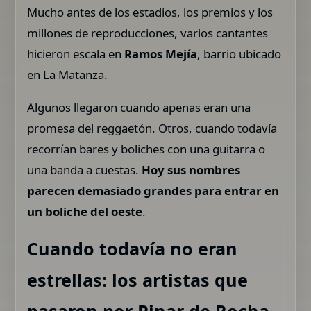
Mucho antes de los estadios, los premios y los
millones de reproducciones, varios cantantes
hicieron escala en
Ramos Mejía
, barrio ubicado
en La Matanza.
Algunos llegaron cuando apenas eran una
promesa del reggaetón. Otros, cuando todavía
recorrían bares y boliches con una guitarra o
una banda a cuestas.
Hoy sus nombres
parecen demasiado grandes para entrar en
un boliche del oeste
.
Cuando todavía no eran
estrellas: los artistas que