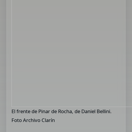
El frente de Pinar de Rocha, de Daniel Bellini.
Foto Archivo Clarín