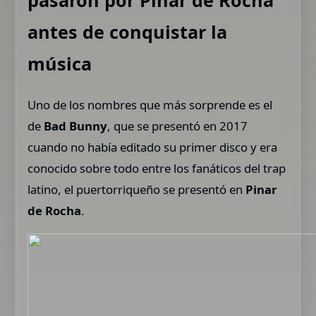
pasaron por Pinar de Rocha
antes de conquistar la
música
Uno de los nombres que más sorprende es el
de
Bad Bunny
, que se presentó
en 2017
cuando no había editado su primer disco y era
conocido sobre todo entre los fanáticos del trap
latino, el puertorriqueño se presentó en
Pinar
de Rocha
.