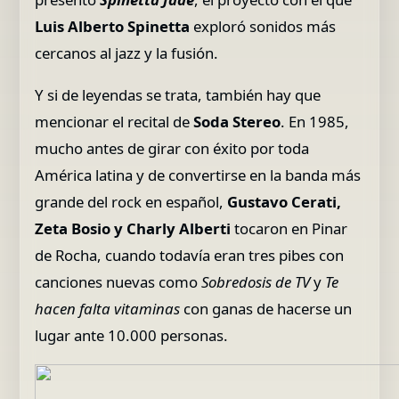
Luis Alberto Spinetta
exploró sonidos más
cercanos al jazz y la fusión.
Y si de leyendas se trata, también hay que
mencionar el recital de
Soda Stereo
. En 1985,
mucho antes de girar con éxito por toda
América latina y de convertirse en la banda más
grande del rock en español,
Gustavo Cerati,
Zeta Bosio y Charly Alberti
tocaron en Pinar
de Rocha, cuando todavía eran tres pibes con
canciones nuevas como
Sobredosis de TV
y
Te
hacen falta vitaminas
con ganas de hacerse un
lugar ante 10.000 personas.