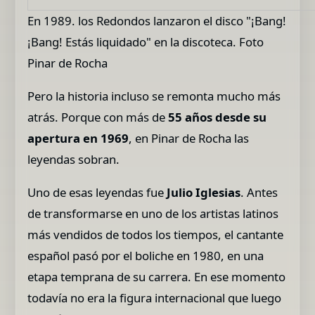
En 1989. los Redondos lanzaron el disco "¡Bang!
¡Bang! Estás liquidado" en la discoteca. Foto
Pinar de Rocha
Pero la historia incluso se remonta mucho más
atrás. Porque con más de
55 años desde su
apertura en 1969
, en Pinar de Rocha las
leyendas sobran.
Uno de esas leyendas fue
Julio Iglesias
. Antes
de transformarse en uno de los artistas latinos
más vendidos de todos los tiempos, el cantante
español pasó por el boliche en 1980, en una
etapa temprana de su carrera. En ese momento
todavía no era la figura internacional que luego