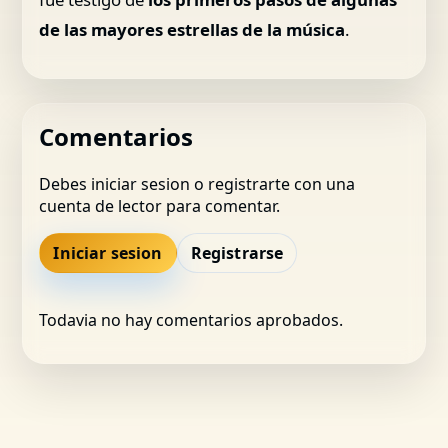
de las mayores estrellas de la música
.
Comentarios
Debes iniciar sesion o registrarte con una
cuenta de lector para comentar.
Iniciar sesion
Registrarse
Todavia no hay comentarios aprobados.