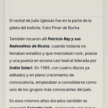
El recital de Julio Iglesias fue en la parte de la
pileta del boliche. Foto Pinar de Rocha
También tocaron allí
Patricio Rey y sus
Redonditos de Ricota
, cuando todavía no
llenaban estadios y que mezclaban rock, poesía
y una puesta en escena casi teatral liderada por
Indio Solari
. En 1989, con cuatro discos ya
editados y en pleno crecimiento de
convocatoria, empezaban a consolidarse como
uno de los grupos más convocantes del país.
En esos mismos años dorados también se
presentó
Spinetta Jade
, el proyecto con el que