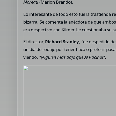
Moreau
(Marlon Brando).
Lo interesante de todo esto fue la trastienda 
bizarra. Se comenta la anécdota de que ambos 
era despectivo con Kilmer. Le cuestionaba su s
El director,
Richard Stanley
, fue despedido d
un día de rodaje por tener fiaca o preferir pas
viendo.
"¡Alguien más bajo que Al Pacino!"
.