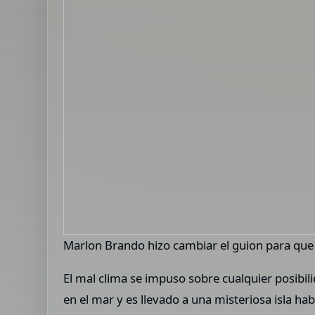
Marlon Brando hizo cambiar el guion para que 
El mal clima se impuso sobre cualquier posibi
en el mar y es llevado a una misteriosa isla h