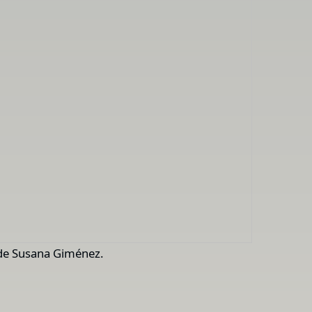
g de Susana Giménez.