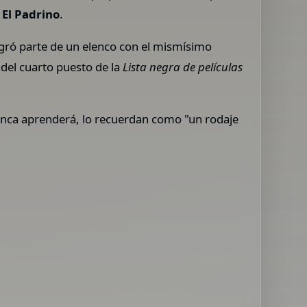
 El Padrino
.
tegró parte de un elenco con el mismísimo
del cuarto puesto de la
Lista negra de películas
unca aprenderá, lo recuerdan como "un rodaje