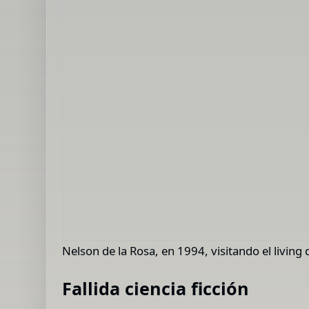
Nelson de la Rosa, en 1994, visitando el livin
Fallida ciencia ficción