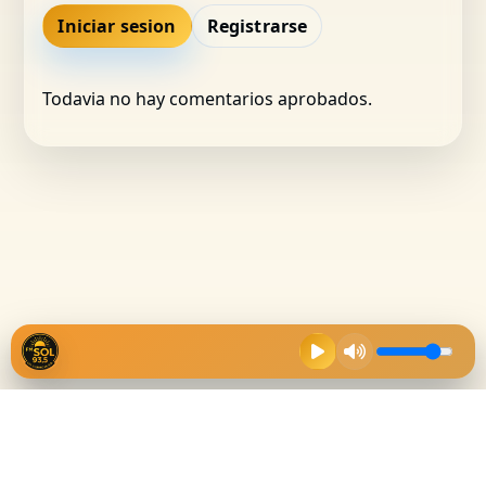
Iniciar sesion
Registrarse
Todavia no hay comentarios aprobados.