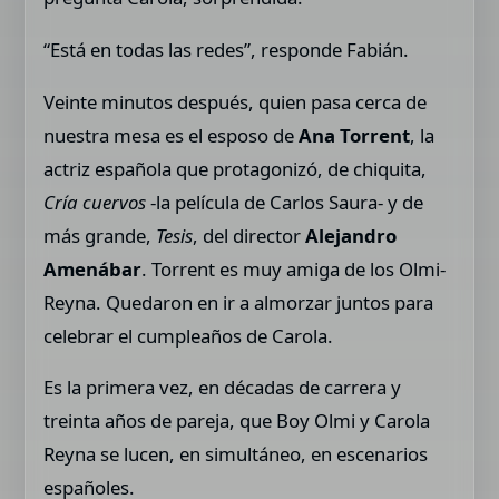
“Está en todas las redes”, responde Fabián.
Veinte minutos después, quien pasa cerca de
nuestra mesa es el esposo de
Ana Torrent
, la
actriz española que protagonizó, de chiquita,
Cría cuervos
-la película de Carlos Saura- y de
más grande,
Tesis
, del director
Alejandro
Amenábar
. Torrent es muy amiga de los Olmi-
Reyna. Quedaron en ir a almorzar juntos para
celebrar el cumpleaños de Carola.
Es la primera vez, en décadas de carrera y
treinta años de pareja, que Boy Olmi y Carola
Reyna se lucen, en simultáneo, en escenarios
españoles.