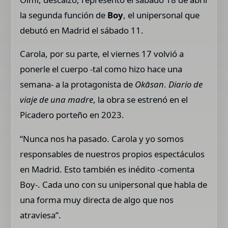
la segunda función de
Boy
, el unipersonal que
debutó en Madrid el sábado 11.
Carola, por su parte, el viernes 17 volvió a
ponerle el cuerpo -tal como hizo hace una
semana- a la protagonista de
Okāsan
.
Diario de
viaje de una madre
, la obra se estrenó en el
Picadero porteño en 2023.
“Nunca nos ha pasado. Carola y yo somos
responsables de nuestros propios espectáculos
en Madrid. Esto también es inédito -comenta
Boy-. Cada uno con su unipersonal que habla de
una forma muy directa de algo que nos
atraviesa”.