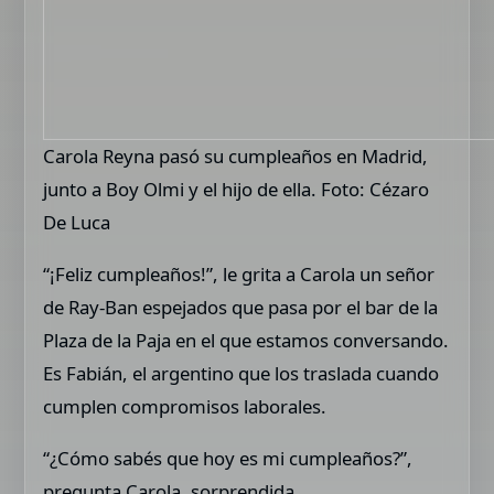
Carola Reyna pasó su cumpleaños en Madrid,
junto a Boy Olmi y el hijo de ella. Foto: Cézaro
De Luca
“¡Feliz cumpleaños!”, le grita a Carola un señor
de Ray-Ban espejados que pasa por el bar de la
Plaza de la Paja en el que estamos conversando.
Es Fabián, el argentino que los traslada cuando
cumplen compromisos laborales.
“¿Cómo sabés que hoy es mi cumpleaños?”,
pregunta Carola, sorprendida.