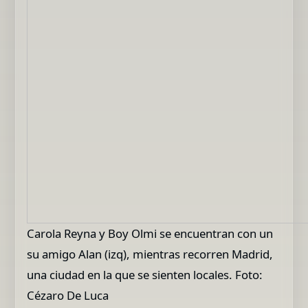
Carola Reyna y Boy Olmi se encuentran con un
su amigo Alan (izq), mientras recorren Madrid,
una ciudad en la que se sienten locales. Foto:
Cézaro De Luca