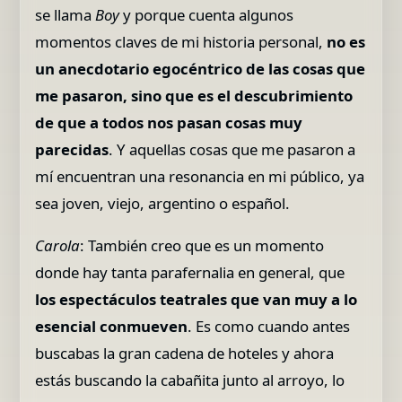
se llama
Boy
y porque cuenta algunos
momentos claves de mi historia personal,
no es
un anecdotario egocéntrico de las cosas que
me pasaron, sino que es el descubrimiento
de que a todos nos pasan cosas muy
parecidas
. Y aquellas cosas que me pasaron a
mí encuentran una resonancia en mi público, ya
sea joven, viejo, argentino o español.
Carola
: También creo que es un momento
donde hay tanta parafernalia en general, que
los espectáculos teatrales que van muy a lo
esencial conmueven
. Es como cuando antes
buscabas la gran cadena de hoteles y ahora
estás buscando la cabañita junto al arroyo, lo