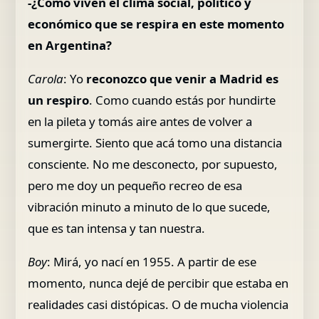
-¿Cómo viven el clima social, político y
económico que se respira en este momento
en Argentina?
Carola
: Yo
reconozco que venir a Madrid es
un respiro
. Como cuando estás por hundirte
en la pileta y tomás aire antes de volver a
sumergirte. Siento que acá tomo una distancia
consciente. No me desconecto, por supuesto,
pero me doy un pequeño recreo de esa
vibración minuto a minuto de lo que sucede,
que es tan intensa y tan nuestra.
Boy
: Mirá, yo nací en 1955. A partir de ese
momento, nunca dejé de percibir que estaba en
realidades casi distópicas. O de mucha violencia