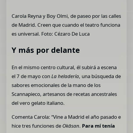
Carola Reyna y Boy Olmi, de paseo por las calles
de Madrid. Creen que cuando el teatro funciona
es universal. Foto: Cézaro De Luca
Y más por delante
En el mismo centro cultural, él subirá a escena
el 7 de mayo con
La heladería
, una búsqueda de
sabores emocionales de la mano de los
Scannapieco, artesanos de recetas ancestrales
del vero gelato italiano.
Comenta Carola: “Vine a Madrid el año pasado e
hice tres funciones de
Okāsan
.
Para mí tenía