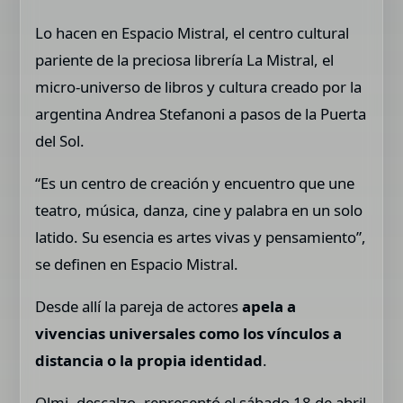
Lo hacen en Espacio Mistral, el centro cultural
pariente de la preciosa librería La Mistral, el
micro-universo de libros y cultura creado por la
argentina Andrea Stefanoni a pasos de la Puerta
del Sol.
“Es un centro de creación y encuentro que une
teatro, música, danza, cine y palabra en un solo
latido. Su esencia es artes vivas y pensamiento”,
se definen en Espacio Mistral.
Desde allí la pareja de actores
apela a
vivencias universales como los vínculos a
distancia o la propia identidad
.
Olmi, descalzo, representó el sábado 18 de abril