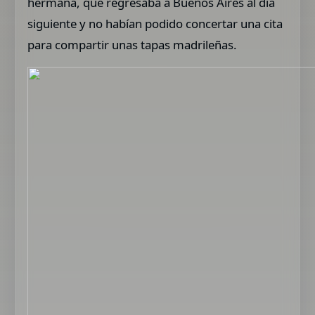
hermana, que regresaba a Buenos Aires al día
siguiente y no habían podido concertar una cita
para compartir unas tapas madrileñas.