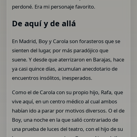
perdoné. Era mi personaje favorito.
De aquí y de allá
En Madrid, Boy y Carola son forasteros que se
sienten del lugar, por más paradójico que
suene. Y desde que aterrizaron en Barajas, hace
ya casi quince días, acumulan anecdotario de
encuentros insólitos, inesperados.
Como el de Carola con su propio hijo, Rafa, que
vive aquí, en un centro médico al cual ambos
habían ido a parar por motivos diversos. O el de
Boy, una noche en la que salió contrariado de
una prueba de luces del teatro, con el hijo de su