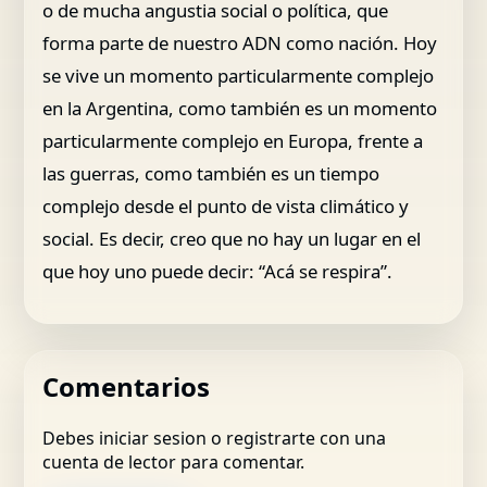
o de mucha angustia social o política, que
forma parte de nuestro ADN como nación. Hoy
se vive un momento particularmente complejo
en la Argentina, como también es un momento
particularmente complejo en Europa, frente a
las guerras, como también es un tiempo
complejo desde el punto de vista climático y
social. Es decir, creo que no hay un lugar en el
que hoy uno puede decir: “Acá se respira”.
Comentarios
Debes iniciar sesion o registrarte con una
cuenta de lector para comentar.