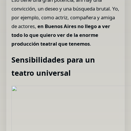
convicción, un deseo y una búsqueda brutal. Yo,
por ejemplo, como actriz, compañera y amiga
de actores,
en Buenos Aires no llego a ver
todo lo que quiero ver de la enorme
producción teatral que tenemos
.
Sensibilidades para un
teatro universal