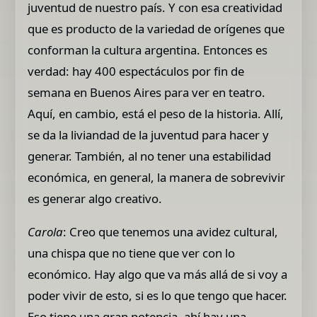
juventud de nuestro país. Y con esa creatividad
que es producto de la variedad de orígenes que
conforman la cultura argentina. Entonces es
verdad: hay 400 espectáculos por fin de
semana en Buenos Aires para ver en teatro.
Aquí, en cambio, está el peso de la historia. Allí,
se da la liviandad de la juventud para hacer y
generar. También, al no tener una estabilidad
económica, en general, la manera de sobrevivir
es generar algo creativo.
Carola
: Creo que tenemos una avidez cultural,
una chispa que no tiene que ver con lo
económico. Hay algo que va más allá de si voy a
poder vivir de esto, si es lo que tengo que hacer.
Eso tiene una gran potencia, ahí hay una