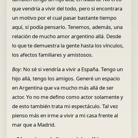
que vendría a vivir del todo, pero si encontrara
un motivo por el cual pasar bastante tiempo
aquí, sí podía pensarlo. Tenemos, además, una
relación de mucho amor argentino allá. Desde
lo que te demuestra la gente hasta los vínculos,
los afectos familiares y amistosos.
Boy
: No sé si vendría a vivir a España. Tengo un
hijo allá, tengo los amigos. Generé un espacio
en Argentina que va mucho más allá de ser
actor. Yo no me defino como actor solamente y
de esto también trata mi espectáculo. Tal vez
pienso más en irme a vivir a mi casa frente al
mar que a Madrid.