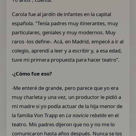
Carola fue al jardín de infantes en la capital
española. “Tenía padres muy itinerantes, muy
particulares, geniales y muy modernos. Muy
raros -los define-. Acá, en Madrid, empecé a ir al
colegio, aprendí a leer y a escribir y, a esa edad,
tuve mi primera propuesta para hacer teatro”.
-¿Cómo fue eso?
-Me enteré de grande, pero parece que yo era
muy charleta y una vez, un productor le pidió a
mi madre si yo podía actuar de la hija menor de
la familia Von Trapp en
La novicia rebelde
en el
teatro. Mis padres dijeron que no y no me lo
comunicaron hasta años después. Nunca se los