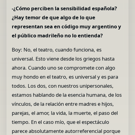
-¿Cómo perciben la sensibilidad española?
¿Hay temor de que algo de lo que
representan sea en código muy argentino y
el público madrileño no lo entienda?
Boy: No, el teatro, cuando funciona, es
universal. Esto viene desde los griegos hasta
ahora. Cuando uno se compromete con algo
muy hondo en el teatro, es universal y es para
todos. Los dos, con nuestros unipersonales,
estamos hablando de la esencia humana, de los
vínculos, de la relación entre madres e hijos,
parejas, el amor, la vida, la muerte, el paso del
tiempo. En el caso mío, que el espectáculo
parece absolutamente autorreferencial porque