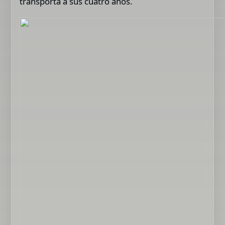
transporta a sus cuatro años.