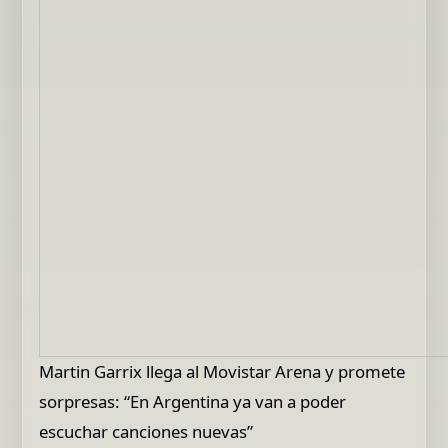
Martin Garrix llega al Movistar Arena y promete
sorpresas: “En Argentina ya van a poder
escuchar canciones nuevas”