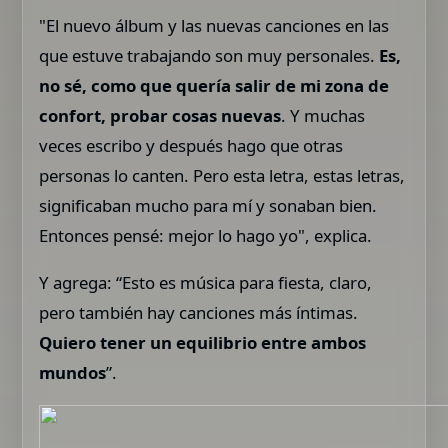
"El nuevo álbum y las nuevas canciones en las
que estuve trabajando son muy personales.
Es,
no sé, como que quería salir de mi zona de
confort, probar cosas nuevas
. Y muchas
veces escribo y después hago que otras
personas lo canten. Pero esta letra, estas letras,
significaban mucho para mí y sonaban bien.
Entonces pensé: mejor lo hago yo", explica.
Y agrega: “Esto es música para fiesta, claro,
pero también hay canciones más íntimas.
Quiero tener un equilibrio entre ambos
mundos
”.