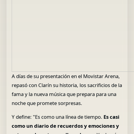
A días de su presentación en el Movistar Arena,
repasó con Clarín su historia, los sacrificios de la
fama y la nueva música que prepara para una
noche que promete sorpresas.
Y define: "Es como una línea de tiempo.
Es casi
como un diario de recuerdos y emociones y