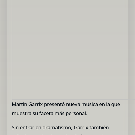
Martin Garrix presentó nueva música en la que
muestra su faceta más personal.
Sin entrar en dramatismo, Garrix también