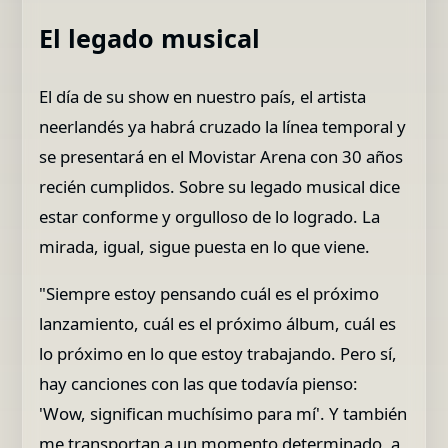
El legado musical
El día de su show en nuestro país, el artista
neerlandés ya habrá cruzado la línea temporal y
se presentará en el Movistar Arena con 30 años
recién cumplidos. Sobre su legado musical dice
estar conforme y orgulloso de lo logrado. La
mirada, igual, sigue puesta en lo que viene.
"Siempre estoy pensando cuál es el próximo
lanzamiento, cuál es el próximo álbum, cuál es
lo próximo en lo que estoy trabajando. Pero sí,
hay canciones con las que todavía pienso:
'Wow, significan muchísimo para mí'. Y también
me transportan a un momento determinado, a