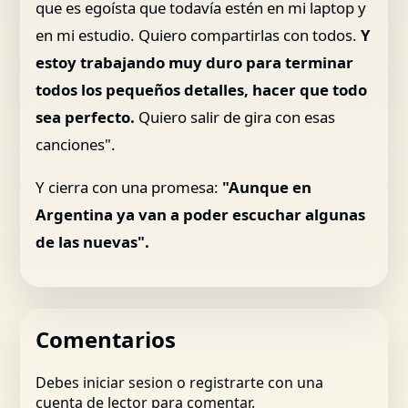
que es egoísta que todavía estén en mi laptop y
en mi estudio. Quiero compartirlas con todos.
Y
estoy trabajando muy duro para terminar
todos los pequeños detalles, hacer que todo
sea perfecto.
Quiero salir de gira con esas
canciones".
Y cierra con una promesa:
"Aunque en
Argentina ya van a poder escuchar algunas
de las nuevas".
Comentarios
Debes iniciar sesion o registrarte con una
cuenta de lector para comentar.