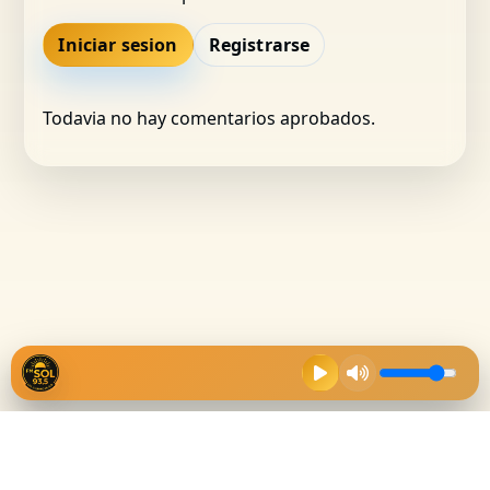
Iniciar sesion
Registrarse
Todavia no hay comentarios aprobados.