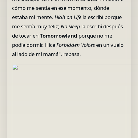
cómo me sentía en ese momento, dónde
estaba mi mente.
High on Life
la escribí porque
me sentía muy feliz;
No Sleep
la escribí después
de tocar en
Tomorrowland
porque no me
podía dormir. Hice
Forbidden Voices
en un vuelo
al lado de mi mamá", repasa.