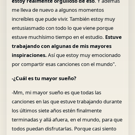
estoy realmente orgulloso de eso
. Y además
me lleva de nuevo a algunos momentos
increíbles que pude vivir. También estoy muy
entusiasmado con todo lo que viene porque
estuve muchísimo tiempo en el estudio.
Estuve
trabajando con algunas de mis mayores
inspiraciones.
Así que estoy muy emocionado
por compartir esas canciones con el mundo".
-¿Cuál es tu mayor sueño?
-Mm, mi mayor sueño es que todas las
canciones en las que estuve trabajando durante
los últimos siete años estén finalmente
terminadas y allá afuera, en el mundo, para que
todos puedan disfrutarlas. Porque casi siento