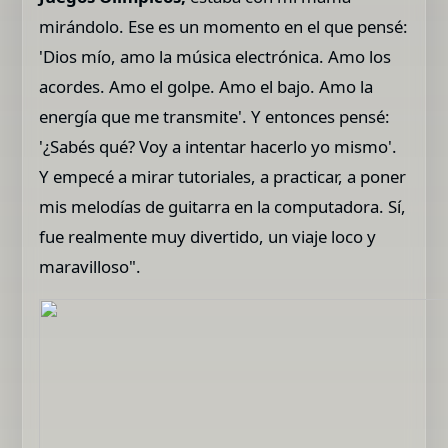
mirándolo. Ese es un momento en el que pensé:
'Dios mío, amo la música electrónica. Amo los
acordes. Amo el golpe. Amo el bajo. Amo la
energía que me transmite'. Y entonces pensé:
'¿Sabés qué? Voy a intentar hacerlo yo mismo'.
Y empecé a mirar tutoriales, a practicar, a poner
mis melodías de guitarra en la computadora. Sí,
fue realmente muy divertido, un viaje loco y
maravilloso".