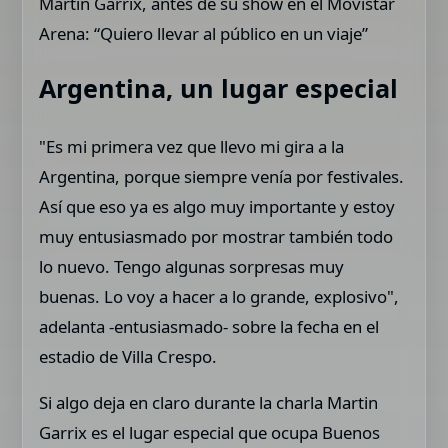
Martin Garrix, antes de su show en el Movistar
Arena: “Quiero llevar al público en un viaje”
Argentina, un lugar especial
"Es mi primera vez que llevo mi gira a la
Argentina, porque siempre venía por festivales.
Así que eso ya es algo muy importante y estoy
muy entusiasmado por mostrar también todo
lo nuevo. Tengo algunas sorpresas muy
buenas. Lo voy a hacer a lo grande, explosivo",
adelanta -entusiasmado- sobre la fecha en el
estadio de Villa Crespo.
Si algo deja en claro durante la charla Martin
Garrix es el lugar especial que ocupa Buenos