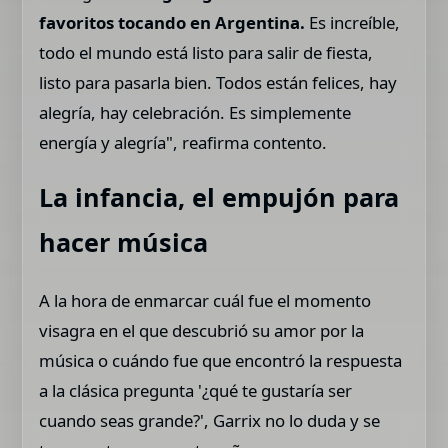
favoritos tocando en Argentina.
Es increíble,
todo el mundo está listo para salir de fiesta,
listo para pasarla bien. Todos están felices, hay
alegría, hay celebración. Es simplemente
energía y alegría", reafirma contento.
La infancia, el empujón para
hacer música
A la hora de enmarcar cuál fue el momento
visagra en el que descubrió su amor por la
música o cuándo fue que encontró la respuesta
a la clásica pregunta '¿qué te gustaría ser
cuando seas grande?', Garrix no lo duda y se