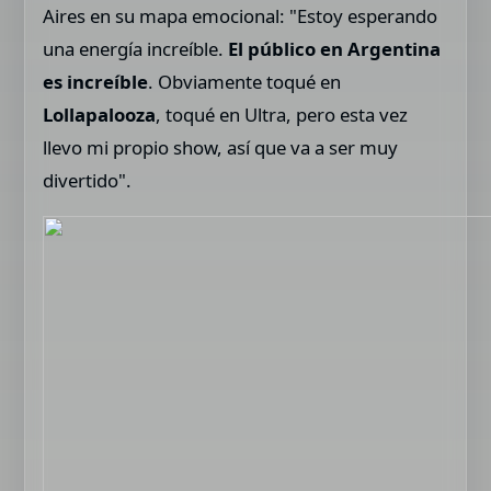
Aires en su mapa emocional: "Estoy esperando
una energía increíble.
El público en Argentina
es increíble
. Obviamente toqué en
Lollapalooza
, toqué en Ultra, pero esta vez
llevo mi propio show, así que va a ser muy
divertido".