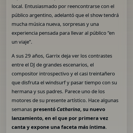
local. Entusiasmado por reencontrarse con el
público argentino, adelantó que el show tendrá
mucha música nueva, sorpresas y una
experiencia pensada para llevar al público “en
un viaje”.
A sus 29 años, Garrix deja ver los contrastes
entre el DJ de grandes escenarios, el
compositor introspectivo y el casi treintañero
que disfruta el windsurf y pasar tiempo con su
hermana y sus padres. Parece uno de los
motores de su presente artístico. Hace algunas
semanas
presentó
Catharina
, su nuevo
lanzamiento, en el que por primera vez
canta y expone una faceta más íntima
.