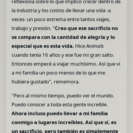
reflexiona sobre lo que implicó crecer dentro de
la industria y los costos de llevar una vida -a
veces- un poco extrema entre tantos viajes,
trabajo y presión. "
Creo que ese sacrificio no
se compara con la cantidad de alegría y lo
especial que es esta vida.
Hice
Animals
cuando tenía 16 años y ese fue mi gran salto.
Entonces empecé a viajar muchísimo. Así que vi
a mi familia un poco menos de lo que me
hubiera gustado", rememora.
"Pero al mismo tiempo, puedo ver el mundo.
Puedo conocer a toda esta gente increíble.
Ahora incluso puedo llevar a mi familia
conmigo a lugares increíbles. Así que sí, es
un sacrificio, pero también es simplemente