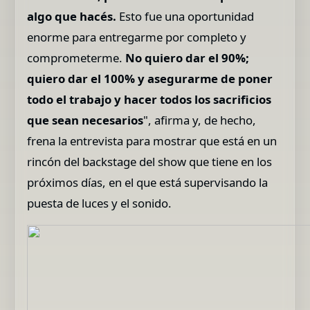
algo que hacés.
Esto fue una oportunidad
enorme para entregarme por completo y
comprometerme.
No quiero dar el 90%;
quiero dar el 100% y asegurarme de poner
todo el trabajo y hacer todos los sacrificios
que sean necesarios
", afirma y, de hecho,
frena la entrevista para mostrar que está en un
rincón del backstage del show que tiene en los
próximos días, en el que está supervisando la
puesta de luces y el sonido.