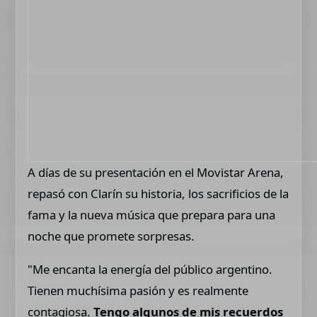
A días de su presentación en el Movistar Arena,
repasó con Clarín su historia, los sacrificios de la
fama y la nueva música que prepara para una
noche que promete sorpresas.
"Me encanta la energía del público argentino.
Tienen muchísima pasión y es realmente
contagiosa.
Tengo algunos de mis recuerdos