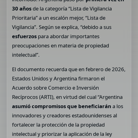
30 años
de la categoría “Lista de Vigilancia
Prioritaria” a un escalón mejor, “Lista de
Vigilancia”. Según se explica, “debido a sus
esfuerzos
para abordar importantes
preocupaciones en materia de propiedad
intelectual”.
El documento recuerda que en febrero de 2026,
Estados Unidos y Argentina firmaron el
Acuerdo sobre Comercio e Inversión
Recíprocos (ARTI), en virtud del cual “Argentina
asumió compromisos que beneficiarán
a los
innovadores y creadores estadounidenses al
fortalecer la protección de la propiedad
intelectual y priorizar la aplicación de la ley