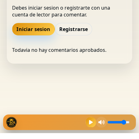
Debes iniciar sesion o registrarte con una
cuenta de lector para comentar.
Iniciar sesion
Registrarse
Todavia no hay comentarios aprobados.