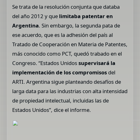
Se trata de la resolución conjunta que databa
del año 2012 y que
limitaba patentar en
Argentina
. Sin embargo, la segunda pata de
ese acuerdo, que es la adhesión del país al
Tratado de Cooperación en Materia de Patentes,
más conocido como PCT, quedó trabado en el
Congreso. “Estados Unidos
supervisará la
implementación de los compromisos
del
ARTI. Argentina sigue planteando desafíos de
larga data para las industrias con alta intensidad
de propiedad intelectual, incluidas las de
Estados Unidos”, dice el informe.