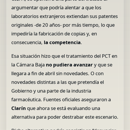
argumentar que podría alentar a que los
laboratorios extranjeros extiendan sus patentes
originales -de 20 años- por más tiempo, lo que
impediría la fabricación de copias y, en
consecuencia,
la competencia
.
Esa situación hizo que el tratamiento del PCT en
la Cámara Baja
no pudiera avanzar
y que se
llegara a fin de abril sin novedades. O con
novedades distintas a las que pretendía el
Gobierno y una parte de la industria
farmacéutica. Fuentes oficiales aseguraron a
Clarín
que ahora se está evaluando una
alternativa para poder destrabar este escenario.