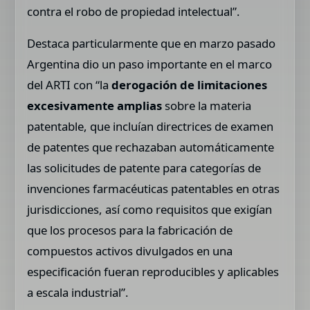
contra el robo de propiedad intelectual”.
Destaca particularmente que en marzo pasado
Argentina dio un paso importante en el marco
del ARTI con “la
derogación de limitaciones
excesivamente amplias
sobre la materia
patentable, que incluían directrices de examen
de patentes que rechazaban automáticamente
las solicitudes de patente para categorías de
invenciones farmacéuticas patentables en otras
jurisdicciones, así como requisitos que exigían
que los procesos para la fabricación de
compuestos activos divulgados en una
especificación fueran reproducibles y aplicables
a escala industrial”.