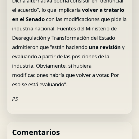
Dicha alternativa podría consistir en “denunciar
el acuerdo”, lo que implicaría
volver a tratarlo
en el Senado
con las modificaciones que pide la
industria nacional. Fuentes del Ministerio de
Desregulación y Transformación del Estado
admitieron que “están haciendo
una revisión
y
evaluando a partir de las posiciones de la
industria. Obviamente, si hubiera
modificaciones habría que volver a votar. Por
eso se está evaluando”.
PS
Comentarios