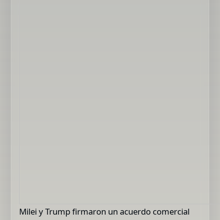
Milei y Trump firmaron un acuerdo comercial