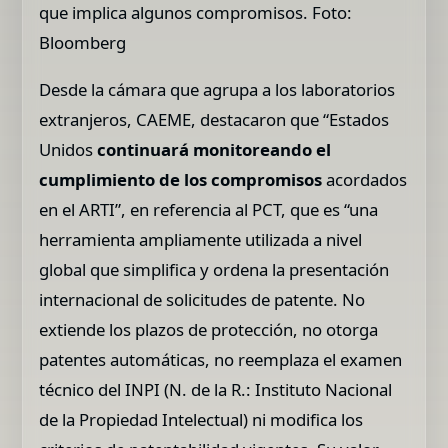
que implica algunos compromisos. Foto:
Bloomberg
Desde la cámara que agrupa a los laboratorios
extranjeros, CAEME, destacaron que “Estados
Unidos
continuará monitoreando el
cumplimiento de los compromisos
acordados
en el ARTI”, en referencia al PCT, que es “una
herramienta ampliamente utilizada a nivel
global que simplifica y ordena la presentación
internacional de solicitudes de patente. No
extiende los plazos de protección, no otorga
patentes automáticas, no reemplaza el examen
técnico del INPI (N. de la R.: Instituto Nacional
de la Propiedad Intelectual) ni modifica los