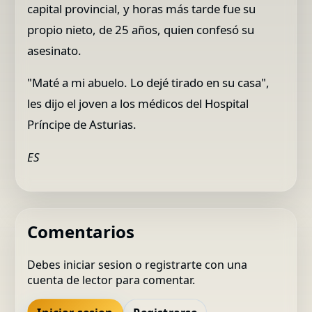
capital provincial, y horas más tarde fue su
propio nieto, de 25 años, quien confesó su
asesinato.
"Maté a mi abuelo. Lo dejé tirado en su casa",
les dijo el joven a los médicos del Hospital
Príncipe de Asturias.
ES
Comentarios
Debes iniciar sesion o registrarte con una
cuenta de lector para comentar.