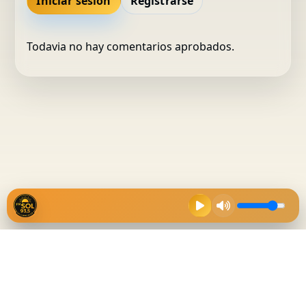
Iniciar sesion
Registrarse
Todavia no hay comentarios aprobados.