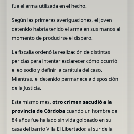
fue el arma utilizada en el hecho.
Según las primeras averiguaciones, el joven
detenido habría tenido el arma en sus manos al
momento de producirse el disparo.
La fiscalía ordenó la realización de distintas
pericias para intentar esclarecer cómo ocurrió
el episodio y definir la carátula del caso.
Mientras, el detenido permanece a disposición
de la Justicia.
Este mismo mes,
otro crimen sacudió a la
provincia de Córdoba
cuando un hombre de
84 años fue hallado sin vida golpeado en su
casa del barrio Villa El Libertador, al sur de la