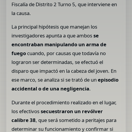
Fiscalía de Distrito 2 Turno 5, que interviene en
la causa.
La principal hipótesis que manejan los
investigadores apunta a que ambos
se
encontraban manipulando un arma de
fuego
cuando, por causas que todavía no
lograron ser determinadas, se efectuó el
disparo que impactó en la cabeza del joven. En
ese marco, se analiza si se trató de un
episodio
accidental o de una negligencia
.
Durante el procedimiento realizado en el lugar,
los efectivos
secuestraron un revólver
calibre 38
, que será sometido a peritajes para
determinar su funcionamiento y confirmar si