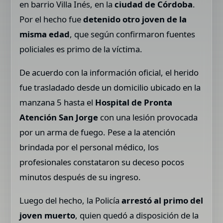
en barrio Villa Inés, en la
ciudad de Córdoba
.
Por el hecho fue
detenido otro joven de la
misma edad
, que según confirmaron fuentes
policiales es primo de la víctima.
De acuerdo con la información oficial, el herido
fue trasladado desde un domicilio ubicado en la
manzana 5 hasta el
Hospital de Pronta
Atención San Jorge
con una lesión provocada
por un arma de fuego. Pese a la atención
brindada por el personal médico, los
profesionales constataron su deceso pocos
minutos después de su ingreso.
Luego del hecho, la Policía
arrestó al primo del
joven muerto
, quien quedó a disposición de la