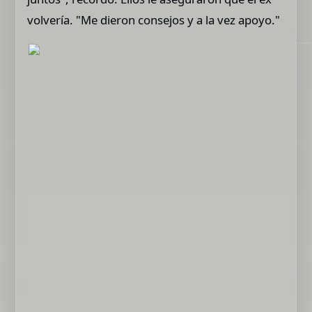
volvería. "Me dieron consejos y a la vez apoyo."