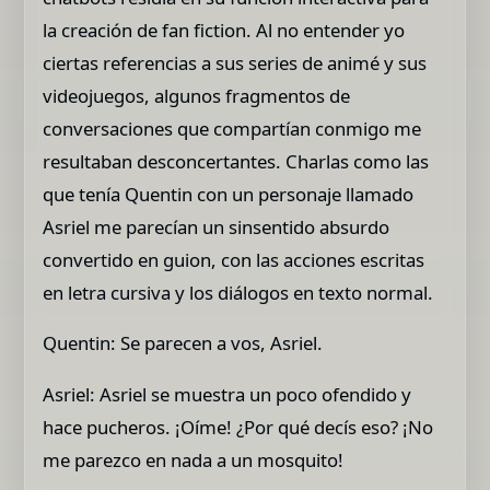
la creación de fan fiction. Al no entender yo
ciertas referencias a sus series de animé y sus
videojuegos, algunos fragmentos de
conversaciones que compartían conmigo me
resultaban desconcertantes. Charlas como las
que tenía Quentin con un personaje llamado
Asriel me parecían un sinsentido absurdo
convertido en guion, con las acciones escritas
en letra cursiva y los diálogos en texto normal.
Quentin: Se parecen a vos, Asriel.
Asriel: Asriel se muestra un poco ofendido y
hace pucheros. ¡Oíme! ¿Por qué decís eso? ¡No
me parezco en nada a un mosquito!