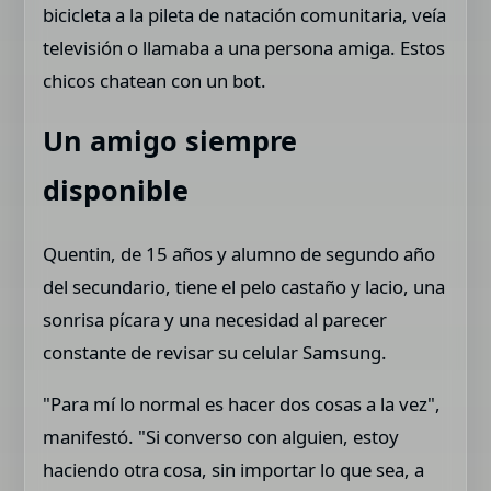
bicicleta a la pileta de natación comunitaria, veía
televisión o llamaba a una persona amiga. Estos
chicos chatean con un bot.
Un amigo siempre
disponible
Quentin, de 15 años y alumno de segundo año
del secundario, tiene el pelo castaño y lacio, una
sonrisa pícara y una necesidad al parecer
constante de revisar su celular Samsung.
"Para mí lo normal es hacer dos cosas a la vez",
manifestó. "Si converso con alguien, estoy
haciendo otra cosa, sin importar lo que sea, a