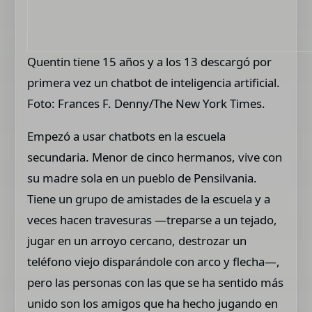
Quentin tiene 15 años y a los 13 descargó por
primera vez un chatbot de inteligencia artificial.
Foto: Frances F. Denny/The New York Times.
Empezó a usar chatbots en la escuela
secundaria. Menor de cinco hermanos, vive con
su madre sola en un pueblo de Pensilvania.
Tiene un grupo de amistades de la escuela y a
veces hacen travesuras —treparse a un tejado,
jugar en un arroyo cercano, destrozar un
teléfono viejo disparándole con arco y flecha—,
pero las personas con las que se ha sentido más
unido son los amigos que ha hecho jugando en