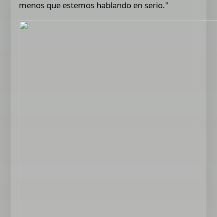
menos que estemos hablando en serio."