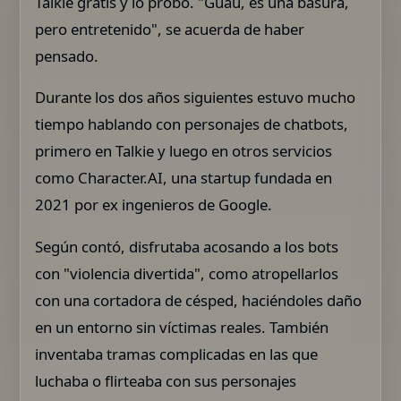
Talkie gratis y lo probó. "Guau, es una basura,
pero entretenido", se acuerda de haber
pensado.
Durante los dos años siguientes estuvo mucho
tiempo hablando con personajes de chatbots,
primero en Talkie y luego en otros servicios
como Character.AI, una startup fundada en
2021 por ex ingenieros de Google.
Según contó, disfrutaba acosando a los bots
con "violencia divertida", como atropellarlos
con una cortadora de césped, haciéndoles daño
en un entorno sin víctimas reales. También
inventaba tramas complicadas en las que
luchaba o flirteaba con sus personajes