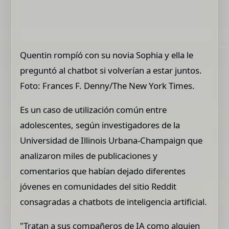
Quentin rompíó con su novia Sophia y ella le
preguntó al chatbot si volverían a estar juntos.
Foto: Frances F. Denny/The New York Times.
Es un caso de utilización común entre
adolescentes, según investigadores de la
Universidad de Illinois Urbana-Champaign que
analizaron miles de publicaciones y
comentarios que habían dejado diferentes
jóvenes en comunidades del sitio Reddit
consagradas a chatbots de inteligencia artificial.
"Tratan a sus compañeros de IA como alguien