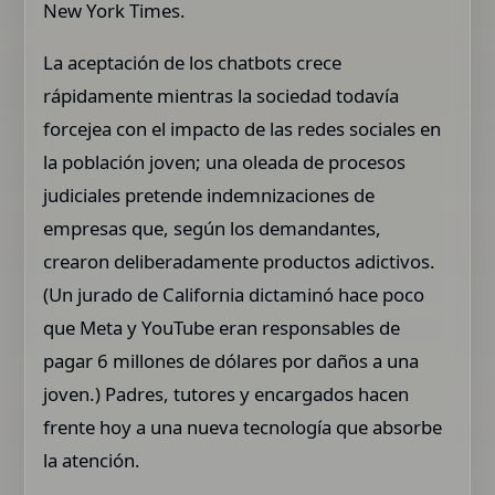
New York Times.
La aceptación de los chatbots crece
rápidamente mientras la sociedad todavía
forcejea con el impacto de las redes sociales en
la población joven; una oleada de procesos
judiciales pretende indemnizaciones de
empresas que, según los demandantes,
crearon deliberadamente productos adictivos.
(Un jurado de California dictaminó hace poco
que Meta y YouTube eran responsables de
pagar 6 millones de dólares por daños a una
joven.) Padres, tutores y encargados hacen
frente hoy a una nueva tecnología que absorbe
la atención.