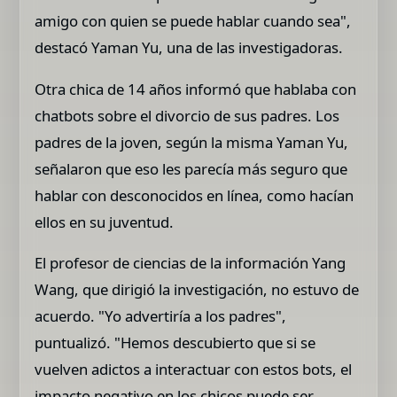
amigo con quien se puede hablar cuando sea",
destacó Yaman Yu, una de las investigadoras.
Otra chica de 14 años informó que hablaba con
chatbots sobre el divorcio de sus padres. Los
padres de la joven, según la misma Yaman Yu,
señalaron que eso les parecía más seguro que
hablar con desconocidos en línea, como hacían
ellos en su juventud.
El profesor de ciencias de la información Yang
Wang, que dirigió la investigación, no estuvo de
acuerdo. "Yo advertiría a los padres",
puntualizó. "Hemos descubierto que si se
vuelven adictos a interactuar con estos bots, el
impacto negativo en los chicos puede ser