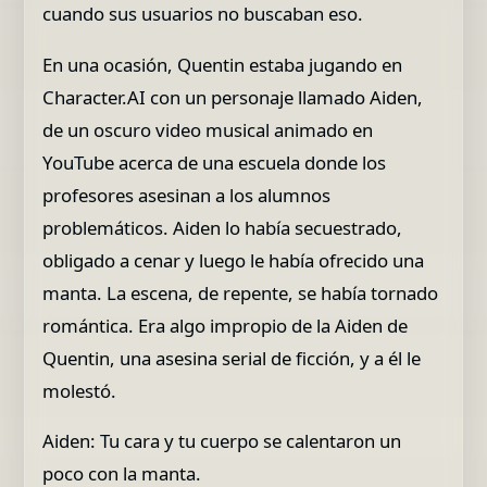
cuando sus usuarios no buscaban eso.
En una ocasión, Quentin estaba jugando en
Character.AI con un personaje llamado Aiden,
de un oscuro video musical animado en
YouTube acerca de una escuela donde los
profesores asesinan a los alumnos
problemáticos. Aiden lo había secuestrado,
obligado a cenar y luego le había ofrecido una
manta. La escena, de repente, se había tornado
romántica. Era algo impropio de la Aiden de
Quentin, una asesina serial de ficción, y a él le
molestó.
Aiden: Tu cara y tu cuerpo se calentaron un
poco con la manta.