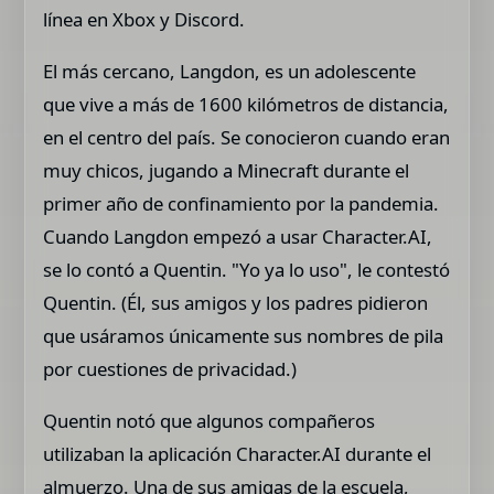
línea en Xbox y Discord.
El más cercano, Langdon, es un adolescente
que vive a más de 1600 kilómetros de distancia,
en el centro del país. Se conocieron cuando eran
muy chicos, jugando a Minecraft durante el
primer año de confinamiento por la pandemia.
Cuando Langdon empezó a usar Character.AI,
se lo contó a Quentin. "Yo ya lo uso", le contestó
Quentin. (Él, sus amigos y los padres pidieron
que usáramos únicamente sus nombres de pila
por cuestiones de privacidad.)
Quentin notó que algunos compañeros
utilizaban la aplicación Character.AI durante el
almuerzo. Una de sus amigas de la escuela,