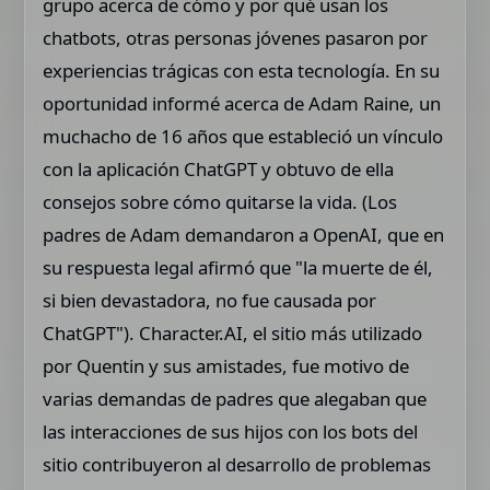
grupo acerca de cómo y por qué usan los
chatbots, otras personas jóvenes pasaron por
experiencias trágicas con esta tecnología. En su
oportunidad informé acerca de Adam Raine, un
muchacho de 16 años que estableció un vínculo
con la aplicación ChatGPT y obtuvo de ella
consejos sobre cómo quitarse la vida. (Los
padres de Adam demandaron a OpenAI, que en
su respuesta legal afirmó que "la muerte de él,
si bien devastadora, no fue causada por
ChatGPT"). Character.AI, el sitio más utilizado
por Quentin y sus amistades, fue motivo de
varias demandas de padres que alegaban que
las interacciones de sus hijos con los bots del
sitio contribuyeron al desarrollo de problemas