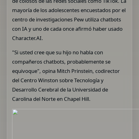
de colosos de las redes sociales como TikTok. La
mayoría de los adolescentes encuestados por el
centro de investigaciones Pew utiliza chatbots
con IA y uno de cada once afirmó haber usado
Character.AI.
"Si usted cree que su hijo no habla con
compañeros chatbots, probablemente se
equivoque", opina Mitch Prinstein, codirector
del Centro Winston sobre Tecnología y
Desarrollo Cerebral de la Universidad de
Carolina del Norte en Chapel Hill.