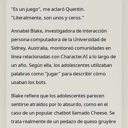
"Es un juego", me aclaró Quentin.
"Literalmente, son unos y ceros."
Annabel Blake, investigadora de interacción
persona-computadora de la Universidad de
Sidney, Australia, monitoreó comunidades en
línea relacionadas con Character.AI a lo largo de
un año. Según ella, los adolescentes utilizaban
palabras como "jugar" para describir cómo
usaban los bots.
Blake refiere que los adolescentes parecen
sentirse atraídos por lo absurdo, como en el
caso de un popular chatbot llamado Cheese. Se
trata realmente de un pedazo de queso gruyère