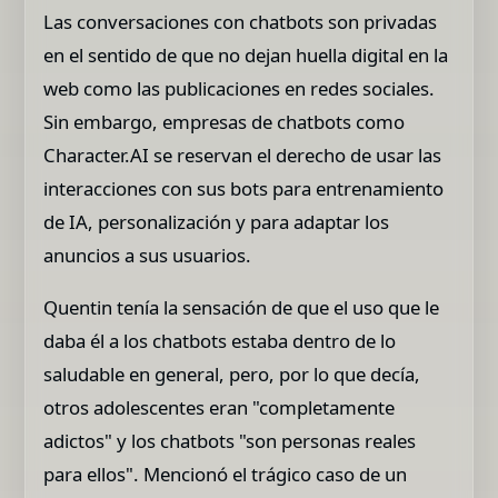
Las conversaciones con chatbots son privadas
en el sentido de que no dejan huella digital en la
web como las publicaciones en redes sociales.
Sin embargo, empresas de chatbots como
Character.AI se reservan el derecho de usar las
interacciones con sus bots para entrenamiento
de IA, personalización y para adaptar los
anuncios a sus usuarios.
Quentin tenía la sensación de que el uso que le
daba él a los chatbots estaba dentro de lo
saludable en general, pero, por lo que decía,
otros adolescentes eran "completamente
adictos" y los chatbots "son personas reales
para ellos". Mencionó el trágico caso de un