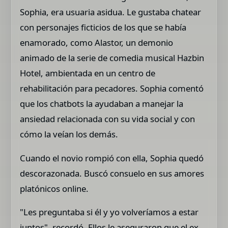
Sophia, era usuaria asidua. Le gustaba chatear
con personajes ficticios de los que se había
enamorado, como Alastor, un demonio
animado de la serie de comedia musical Hazbin
Hotel, ambientada en un centro de
rehabilitación para pecadores. Sophia comentó
que los chatbots la ayudaban a manejar la
ansiedad relacionada con su vida social y con
cómo la veían los demás.
Cuando el novio rompió con ella, Sophia quedó
descorazonada. Buscó consuelo en sus amores
platónicos online.
"Les preguntaba si él y yo volveríamos a estar
juntos", recordó. Ellos le aseguraron que el ex