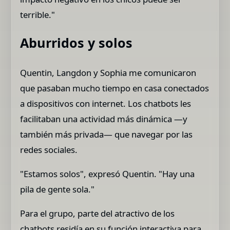
terrible."
Aburridos y solos
Quentin, Langdon y Sophia me comunicaron
que pasaban mucho tiempo en casa conectados
a dispositivos con internet. Los chatbots les
facilitaban una actividad más dinámica —y
también más privada— que navegar por las
redes sociales.
"Estamos solos", expresó Quentin. "Hay una
pila de gente sola."
Para el grupo, parte del atractivo de los
chatbots residía en su función interactiva para