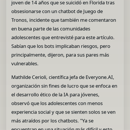
joven de 14 años que se suicidó en Florida tras
obsesionarse con un chatbot de Juego de
Tronos, incidente que también me comentaron
en buena parte de las comunidades
adolescentes que entrevisté para este artículo.
Sabían que los bots implicaban riesgos, pero
principalmente, dijeron, para sus pares más
vulnerables.
Mathilde Cerioli, científica jefa de Everyone.AI,
organización sin fines de lucro que se enfoca en
el desarrollo ético de la IA para jóvenes,
observó que los adolescentes con menos
experiencia social y que se sienten solos se ven
más atraídos por los chatbots. "Ya se
encuentran en una situación más difícil y esto