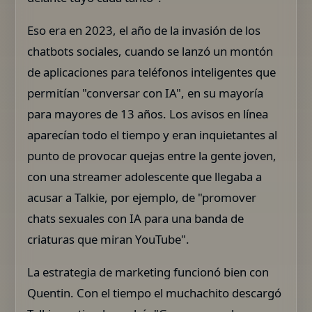
Eso era en 2023, el año de la invasión de los
chatbots sociales, cuando se lanzó un montón
de aplicaciones para teléfonos inteligentes que
permitían "conversar con IA", en su mayoría
para mayores de 13 años. Los avisos en línea
aparecían todo el tiempo y eran inquietantes al
punto de provocar quejas entre la gente joven,
con una streamer adolescente que llegaba a
acusar a Talkie, por ejemplo, de "promover
chats sexuales con IA para una banda de
criaturas que miran YouTube".
La estrategia de marketing funcionó bien con
Quentin. Con el tiempo el muchachito descargó