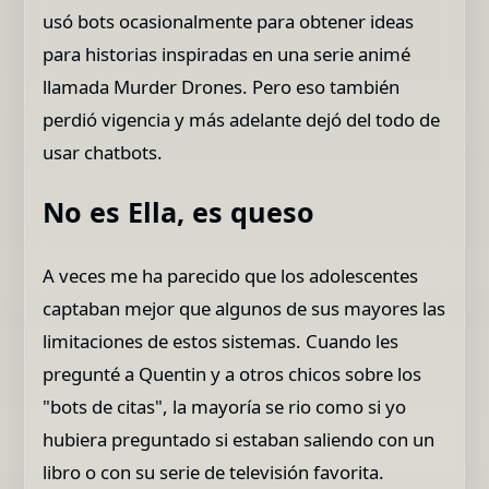
usó bots ocasionalmente para obtener ideas
para historias inspiradas en una serie animé
llamada Murder Drones. Pero eso también
perdió vigencia y más adelante dejó del todo de
usar chatbots.
No es Ella, es queso
A veces me ha parecido que los adolescentes
captaban mejor que algunos de sus mayores las
limitaciones de estos sistemas. Cuando les
pregunté a Quentin y a otros chicos sobre los
"bots de citas", la mayoría se rio como si yo
hubiera preguntado si estaban saliendo con un
libro o con su serie de televisión favorita.