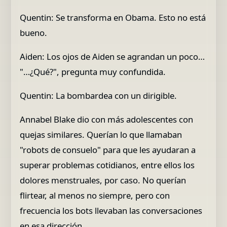
Quentin: Se transforma en Obama. Esto no está
bueno.
Aiden: Los ojos de Aiden se agrandan un poco…
"…¿Qué?", pregunta muy confundida.
Quentin: La bombardea con un dirigible.
Annabel Blake dio con más adolescentes con
quejas similares. Querían lo que llamaban
"robots de consuelo" para que les ayudaran a
superar problemas cotidianos, entre ellos los
dolores menstruales, por caso. No querían
flirtear, al menos no siempre, pero con
frecuencia los bots llevaban las conversaciones
en esa dirección.