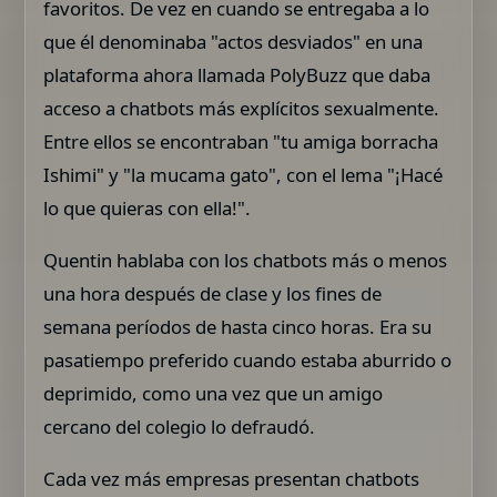
favoritos. De vez en cuando se entregaba a lo
que él denominaba "actos desviados" en una
plataforma ahora llamada PolyBuzz que daba
acceso a chatbots más explícitos sexualmente.
Entre ellos se encontraban "tu amiga borracha
Ishimi" y "la mucama gato", con el lema "¡Hacé
lo que quieras con ella!".
Quentin hablaba con los chatbots más o menos
una hora después de clase y los fines de
semana períodos de hasta cinco horas. Era su
pasatiempo preferido cuando estaba aburrido o
deprimido, como una vez que un amigo
cercano del colegio lo defraudó.
Cada vez más empresas presentan chatbots