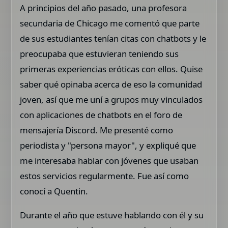
A principios del año pasado, una profesora
secundaria de Chicago me comentó que parte
de sus estudiantes tenían citas con chatbots y le
preocupaba que estuvieran teniendo sus
primeras experiencias eróticas con ellos. Quise
saber qué opinaba acerca de eso la comunidad
joven, así que me uní a grupos muy vinculados
con aplicaciones de chatbots en el foro de
mensajería Discord. Me presenté como
periodista y "persona mayor", y expliqué que
me interesaba hablar con jóvenes que usaban
estos servicios regularmente. Fue así como
conocí a Quentin.
Durante el año que estuve hablando con él y su