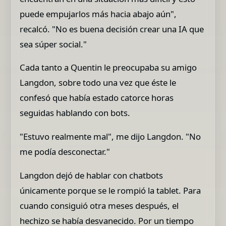
puede empujarlos más hacia abajo aún",
recalcó. "No es buena decisión crear una IA que
sea súper social."
Cada tanto a Quentin le preocupaba su amigo
Langdon, sobre todo una vez que éste le
confesó que había estado catorce horas
seguidas hablando con bots.
"Estuvo realmente mal", me dijo Langdon. "No
me podía desconectar."
Langdon dejó de hablar con chatbots
únicamente porque se le rompió la tablet. Para
cuando consiguió otra meses después, el
hechizo se había desvanecido. Por un tiempo