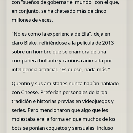
con "sueños de gobernar el mundo" con el que,
en conjunto, se ha chateado más de cinco
millones de veces.
"No es como la experiencia de Ella", deja en
claro Blake, refiriéndose a la película de 2013
sobre un hombre que se enamora de una
compañera brillante y cariñosa animada por
inteligencia artificial. "Es queso, nada más."
Quentin y sus amistades nunca habían hablado
con Cheese. Preferían personajes de larga
tradición e historias previas en videojuegos y
series. Pero mencionaron que algo que les
molestaba era la forma en que muchos de los
bots se ponían coquetos y sensuales, incluso