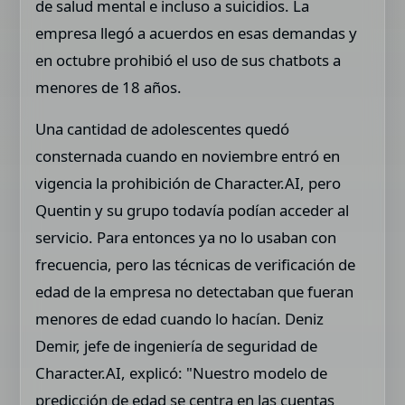
de salud mental e incluso a suicidios. La
empresa llegó a acuerdos en esas demandas y
en octubre prohibió el uso de sus chatbots a
menores de 18 años.
Una cantidad de adolescentes quedó
consternada cuando en noviembre entró en
vigencia la prohibición de Character.AI, pero
Quentin y su grupo todavía podían acceder al
servicio. Para entonces ya no lo usaban con
frecuencia, pero las técnicas de verificación de
edad de la empresa no detectaban que fueran
menores de edad cuando lo hacían. Deniz
Demir, jefe de ingeniería de seguridad de
Character.AI, explicó: "Nuestro modelo de
predicción de edad se centra en las cuentas