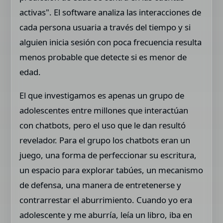
activas". El software analiza las interacciones de
cada persona usuaria a través del tiempo y si
alguien inicia sesión con poca frecuencia resulta
menos probable que detecte si es menor de
edad.
El que investigamos es apenas un grupo de
adolescentes entre millones que interactúan
con chatbots, pero el uso que le dan resultó
revelador. Para el grupo los chatbots eran un
juego, una forma de perfeccionar su escritura,
un espacio para explorar tabúes, un mecanismo
de defensa, una manera de entretenerse y
contrarrestar el aburrimiento. Cuando yo era
adolescente y me aburría, leía un libro, iba en