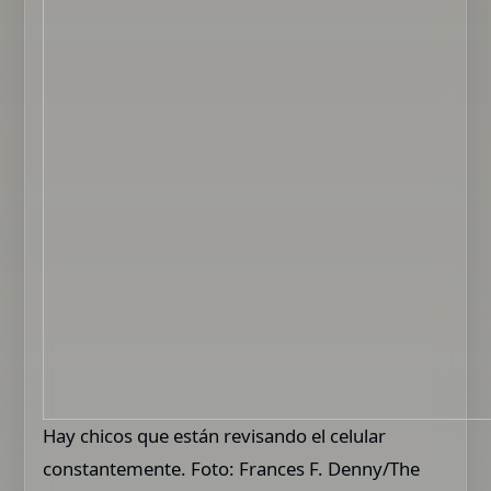
Hay chicos que están revisando el celular
constantemente. Foto: Frances F. Denny/The