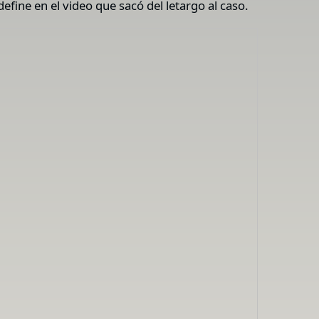
 define en el video que sacó del letargo al caso.