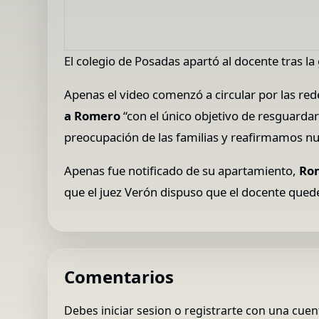
El colegio de Posadas apartó al docente tras la
Apenas el video comenzó a circular por las re
a Romero
“con el único objetivo de resguarda
preocupación de las familias y reafirmamos n
Apenas fue notificado de su apartamiento,
Rom
que el juez Verón dispuso que el docente qued
Comentarios
Debes iniciar sesion o registrarte con una cuen