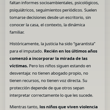
faltan informes socioambientales, psicológicos,
psiquiátricos, seguimientos periódicos. Suelen
tomarse decisiones desde un escritorio, sin
conocer la casa, el contexto, la dinámica
familiar.
Históricamente, la justicia ha sido “garantista”
para el imputado.
Recién en los últimos años
comenzó a incorporar la mirada de las
víctimas.
Pero los niños siguen estando en
desventaja: no tienen abogado propio, no
tienen recursos, no tienen voz directa. Su
protección depende de que otros sepan
interpretar correctamente lo que les sucede.
Mientras tanto,
los niños que viven violencia