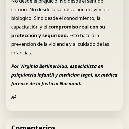
No desde el prejuicio. No desde el sentido
común. No desde la sacralización del vínculo
biológico. Sino desde el conocimiento, la
capacitación y el
compromiso real con su
protección y seguridad.
Esto hace a la
prevención de la violencia y al cuidado de las
infancias.
Por Virginia Berlinerblau, especialista en
psiquiatría infantil y medicina legal, ex médica
forense de la Justicia Nacional.
AA
Comentarios