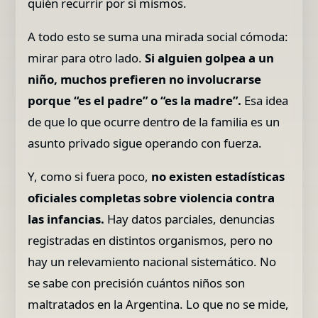
quién recurrir por sí mismos.
A todo esto se suma una mirada social cómoda:
mirar para otro lado.
Si alguien golpea a un
niño, muchos prefieren no involucrarse
porque “es el padre” o “es la madre”.
Esa idea
de que lo que ocurre dentro de la familia es un
asunto privado sigue operando con fuerza.
Y, como si fuera poco,
no existen estadísticas
oficiales completas sobre violencia contra
las infancias.
Hay datos parciales, denuncias
registradas en distintos organismos, pero no
hay un relevamiento nacional sistemático. No
se sabe con precisión cuántos niños son
maltratados en la Argentina. Lo que no se mide,