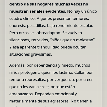
dentro de sus hogares muchas veces no
muestran señales evidentes
. No hay un único
cuadro clínico. Algunos presentan temores,
enuresis, pesadillas, bajo rendimiento escolar.
Pero otros se sobreadaptan. Se vuelven
silenciosos, retraídos, “niños que no molestan”.
Y esa aparente tranquilidad puede ocultar
situaciones gravísimas.
Además, por dependencia y miedo, muchos
niños protegen a quien los lastima. Callan por
temor a represalias, por vergüenza, por creer
que no les van a creer, porque están
amenazados. Dependen emocional y
materialmente de sus agresores. No tienen a