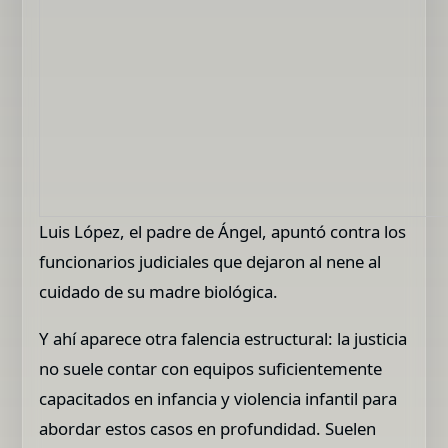
Luis López, el padre de Ángel, apuntó contra los
funcionarios judiciales que dejaron al nene al
cuidado de su madre biológica.
Y ahí aparece otra falencia estructural: la justicia
no suele contar con equipos suficientemente
capacitados en infancia y violencia infantil para
abordar estos casos en profundidad. Suelen