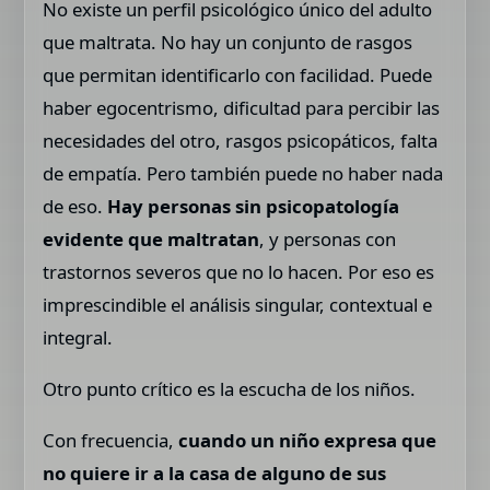
No existe un perfil psicológico único del adulto
que maltrata. No hay un conjunto de rasgos
que permitan identificarlo con facilidad. Puede
haber egocentrismo, dificultad para percibir las
necesidades del otro, rasgos psicopáticos, falta
de empatía. Pero también puede no haber nada
de eso.
Hay personas sin psicopatología
evidente que maltratan
, y personas con
trastornos severos que no lo hacen. Por eso es
imprescindible el análisis singular, contextual e
integral.
Otro punto crítico es la escucha de los niños.
Con frecuencia,
cuando un niño expresa que
no quiere ir a la casa de alguno de sus