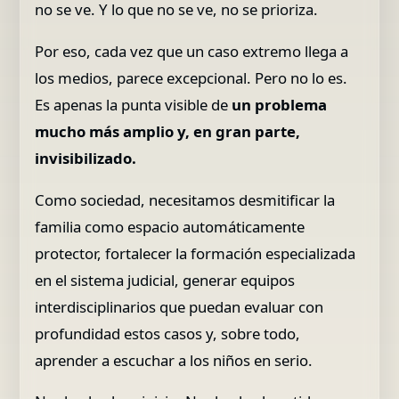
no se ve. Y lo que no se ve, no se prioriza.
Por eso, cada vez que un caso extremo llega a
los medios, parece excepcional. Pero no lo es.
Es apenas la punta visible de
un problema
mucho más amplio y, en gran parte,
invisibilizado.
Como sociedad, necesitamos desmitificar la
familia como espacio automáticamente
protector, fortalecer la formación especializada
en el sistema judicial, generar equipos
interdisciplinarios que puedan evaluar con
profundidad estos casos y, sobre todo,
aprender a escuchar a los niños en serio.