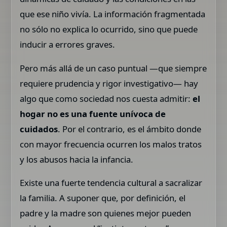
que ese niño vivía. La información fragmentada
no sólo no explica lo ocurrido, sino que puede
inducir a errores graves.
Pero más allá de un caso puntual —que siempre
requiere prudencia y rigor investigativo— hay
algo que como sociedad nos cuesta admitir:
el
hogar no es una fuente unívoca de
cuidados
. Por el contrario, es el ámbito donde
con mayor frecuencia ocurren los malos tratos
y los abusos hacia la infancia.
Existe una fuerte tendencia cultural a sacralizar
la familia. A suponer que, por definición, el
padre y la madre son quienes mejor pueden