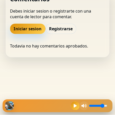
Debes iniciar sesion o registrarte con una
cuenta de lector para comentar.
Iniciar sesion
Registrarse
Todavia no hay comentarios aprobados.