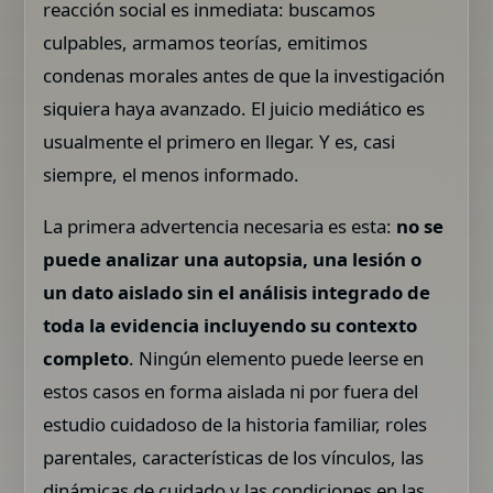
reacción social es inmediata: buscamos
culpables, armamos teorías, emitimos
condenas morales antes de que la investigación
siquiera haya avanzado. El juicio mediático es
usualmente el primero en llegar. Y es, casi
siempre, el menos informado.
La primera advertencia necesaria es esta:
no se
puede analizar una autopsia, una lesión o
un dato aislado sin el análisis integrado de
toda la evidencia incluyendo su contexto
completo
. Ningún elemento puede leerse en
estos casos en forma aislada ni por fuera del
estudio cuidadoso de la historia familiar, roles
parentales, características de los vínculos, las
dinámicas de cuidado y las condiciones en las