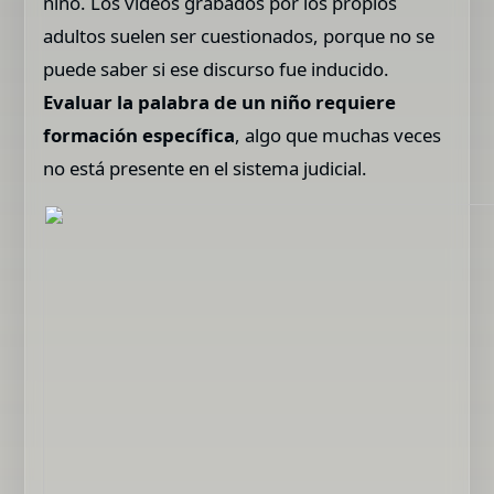
niño. Los videos grabados por los propios
adultos suelen ser cuestionados, porque no se
puede saber si ese discurso fue inducido.
Evaluar la palabra de un niño requiere
formación específica
, algo que muchas veces
no está presente en el sistema judicial.