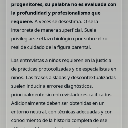
progenitores, su palabra no es evaluada con
la profundidad y profesionalismo que
requiere.
A veces se desestima. O se la
interpreta de manera superficial. Suele
privilegiarse el lazo biológico por sobre el rol
real de cuidado de la figura parental.
Las entrevistas a niños requieren en la justicia
de prácticas protocolizadas y de especialistas en
niños. Las frases aisladas y descontextualizadas
suelen inducir a errores diagnósticos,
principalmente sin entrevistadores calificados.
Adicionalmente deben ser obtenidas en un
entorno neutral, con técnicas adecuadas y con
conocimiento de la historia completa de ese