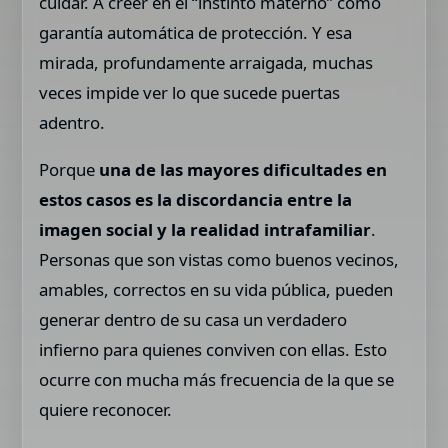
cuidar. A creer en el “instinto materno” como
garantía automática de protección. Y esa
mirada, profundamente arraigada, muchas
veces impide ver lo que sucede puertas
adentro.
Porque
una de las mayores dificultades en
estos casos es la discordancia entre la
imagen social y la realidad intrafamiliar
.
Personas que son vistas como buenos vecinos,
amables, correctos en su vida pública, pueden
generar dentro de su casa un verdadero
infierno para quienes conviven con ellas. Esto
ocurre con mucha más frecuencia de la que se
quiere reconocer.