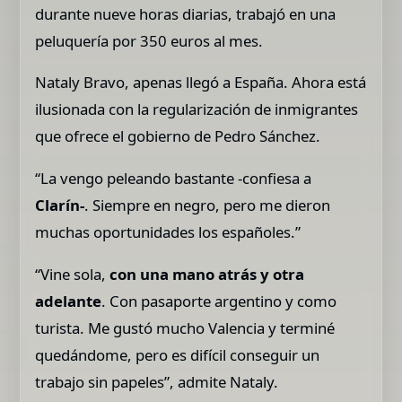
durante nueve horas diarias, trabajó en una
peluquería por 350 euros al mes.
Nataly Bravo, apenas llegó a España. Ahora está
ilusionada con la regularización de inmigrantes
que ofrece el gobierno de Pedro Sánchez.
“La vengo peleando bastante -confiesa a
Clarín-
. Siempre en negro, pero me dieron
muchas oportunidades los españoles.”
“Vine sola,
con una mano atrás y otra
adelante
. Con pasaporte argentino y como
turista. Me gustó mucho Valencia y terminé
quedándome, pero es difícil conseguir un
trabajo sin papeles”, admite Nataly.