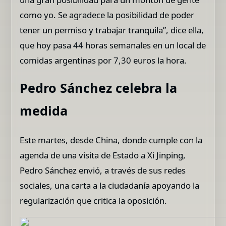
como yo. Se agradece la posibilidad de poder
tener un permiso y trabajar tranquila”, dice ella,
que hoy pasa 44 horas semanales en un local de
comidas argentinas por 7,30 euros la hora.
Pedro Sánchez celebra la
medida
Este martes, desde China, donde cumple con la
agenda de una visita de Estado a Xi Jinping,
Pedro Sánchez envió, a través de sus redes
sociales, una carta a la ciudadanía apoyando la
regularización que critica la oposición.