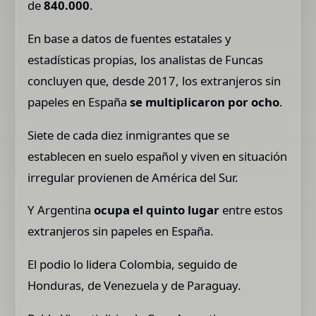
de
840.000
.
En base a datos de fuentes estatales y
estadísticas propias, los analistas de Funcas
concluyen que, desde 2017, los extranjeros sin
papeles en España
se multiplicaron por ocho
.
Siete de cada diez inmigrantes que se
establecen en suelo español y viven en situación
irregular provienen de América del Sur.
Y Argentina
ocupa el quinto lugar
entre estos
extranjeros sin papeles en España.
El podio lo lidera Colombia, seguido de
Honduras, de Venezuela y de Paraguay.