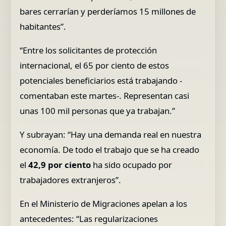
bares cerrarían y perderíamos 15 millones de
habitantes”.
“Entre los solicitantes de protección
internacional, el 65 por ciento de estos
potenciales beneficiarios está trabajando -
comentaban este martes-. Representan casi
unas 100 mil personas que ya trabajan.”
Y subrayan: “Hay una demanda real en nuestra
economía. De todo el trabajo que se ha creado
el
42,9 por ciento
ha sido ocupado por
trabajadores extranjeros”.
En el Ministerio de Migraciones apelan a los
antecedentes: “Las regularizaciones