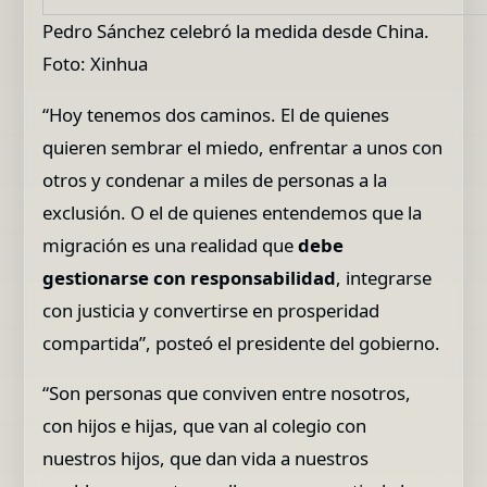
Pedro Sánchez celebró la medida desde China.
Foto: Xinhua
“Hoy tenemos dos caminos. El de quienes
quieren sembrar el miedo, enfrentar a unos con
otros y condenar a miles de personas a la
exclusión. O el de quienes entendemos que la
migración es una realidad que
debe
gestionarse con responsabilidad
, integrarse
con justicia y convertirse en prosperidad
compartida”, posteó el presidente del gobierno.
“Son personas que conviven entre nosotros,
con hijos e hijas, que van al colegio con
nuestros hijos, que dan vida a nuestros