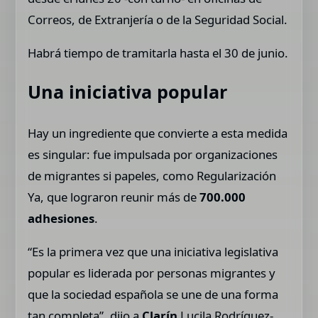
Correos, de Extranjería o de la Seguridad Social.
Habrá tiempo de tramitarla hasta el 30 de junio.
Una iniciativa popular
Hay un ingrediente que convierte a esta medida
es singular: fue impulsada por organizaciones
de migrantes si papeles, como Regularización
Ya, que lograron reunir más de
700.000
adhesiones
.
“Es la primera vez que una iniciativa legislativa
popular es liderada por personas migrantes y
que la sociedad española se une de una forma
tan completa”, dijo a
Clarín
Lucila Rodríguez-