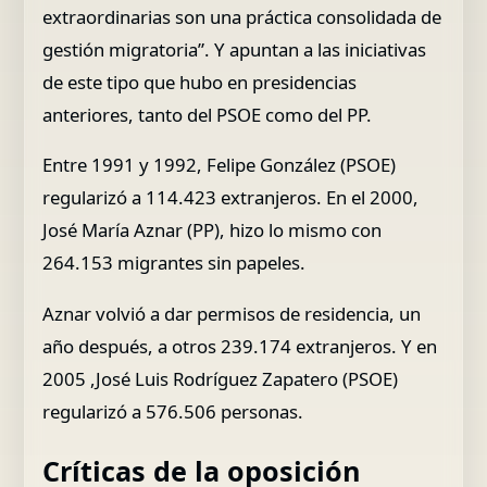
extraordinarias son una práctica consolidada de
gestión migratoria”. Y apuntan a las iniciativas
de este tipo que hubo en presidencias
anteriores, tanto del PSOE como del PP.
Entre 1991 y 1992, Felipe González (PSOE)
regularizó a 114.423 extranjeros. En el 2000,
José María Aznar (PP), hizo lo mismo con
264.153 migrantes sin papeles.
Aznar volvió a dar permisos de residencia, un
año después, a otros 239.174 extranjeros. Y en
2005 ,José Luis Rodríguez Zapatero (PSOE)
regularizó a 576.506 personas.
Críticas de la oposición