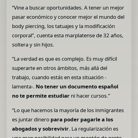
“Vine a buscar oportunidades. A tener un mejor
pasar económico y conocer mejor el mundo del
body piercing, los tatuajes y la modificación
corporal”, cuenta esta marplatense de 32 años,
soltera y sin hijos.
“La verdad es que es complejo. Es muy difícil
superarte en otros ámbitos, más allá del
trabajo, cuando estás en esta situación -
lamenta-.
No tener un documento español
no te permite estudiar
ni hacer cursos.”
“Lo que hacemos la mayoría de los inmigrantes
es juntar dinero
para poder pagarle a los
abogados y sobrevivir
. La regularización es
una gran posibilidad para un montón de gente