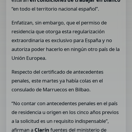
“en todo el territorio nacional español”.
Enfatizan, sin embargo, que el permiso de
residencia que otorga esta regularización
extraordinaria es exclusivo para España y no
autoriza poder hacerlo en ningún otro país de la
Unión Europea.
Respecto del certificado de antecedentes
penales, este martes ya había colas en el
consulado de Marruecos en Bilbao.
“No contar con antecedentes penales en el país
de residencia u origen en los cinco años previos
a la solicitud es un requisito indispensable”,
afirman a
Clarín
fuentes del ministerio de