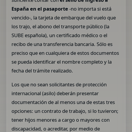
España en el pasaporte
-no importa si está
vencido-, la tarjeta de embarque del vuelo que
los trajo, el abono del transporte público (la
SUBE española), un certificado médico o el
recibo de una transferencia bancaria. Sólo es
preciso que en cualquiera de estos documentos
se pueda identificar el nombre completo y la
fecha del trámite realizado.
Los que no sean solicitantes de protección
internacional (asilo) deberán presentar
documentación de al menos una de estas tres
opciones: un contrato de trabajo, si lo tuvieron;
tener hijos menores a cargo o mayores con
discapacidad, o acreditar, por medio de