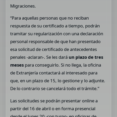
Migraciones.
“Para aquellas personas que no reciban
respuesta de su certificado a tiempo, podrán
tramitar su regularización con una declaración
personal responsable de que han presentado
esa solicitud de certificado de antecedentes
penales -aclaran-. Se les dará
un plazo de tres
meses
para conseguirlo. Si no llega, la oficina
de Extranjería contactará al interesado para
que, en un plazo de 15, lo gestione y lo adjunte.
De lo contrario se cancelará todo el trámite.”
Las solicitudes se podrán presentar online a
partir del 16 de abril o en forma presencial
desde el lunes 20 -con turno- en oficinas de