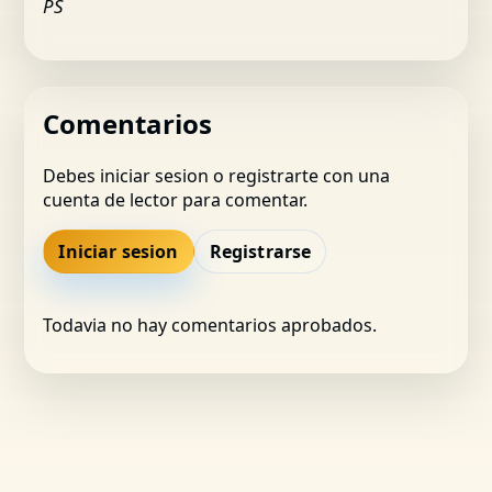
PS
Comentarios
Debes iniciar sesion o registrarte con una
cuenta de lector para comentar.
Iniciar sesion
Registrarse
Todavia no hay comentarios aprobados.