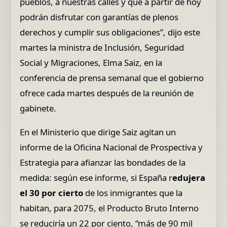
pueblos, a nuestras calles y que a partir de hoy
podrán disfrutar con garantías de plenos
derechos y cumplir sus obligaciones”, dijo este
martes la ministra de Inclusión, Seguridad
Social y Migraciones, Elma Saiz, en la
conferencia de prensa semanal que el gobierno
ofrece cada martes después de la reunión de
gabinete.
En el Ministerio que dirige Saiz agitan un
informe de la Oficina Nacional de Prospectiva y
Estrategia para afianzar las bondades de la
medida: según ese informe, si España r
edujera
el 30 por cierto
de los inmigrantes que la
habitan, para 2075, el Producto Bruto Interno
se reduciría un 22 por ciento, “más de 90 mil