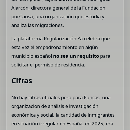
Alarcón, directora general de la Fundación
porCausa, una organización que estudia y
analiza las migraciones.
La plataforma Regularización Ya celebra que
esta vez el empadronamiento en algún
municipio español
no sea un requisito
para
solicitar el permiso de residencia.
Cifras
No hay cifras oficiales pero para Funcas, una
organización de análisis e investigación
económica y social, la cantidad de inmigrantes
en situación irregular en España, en 2025, era