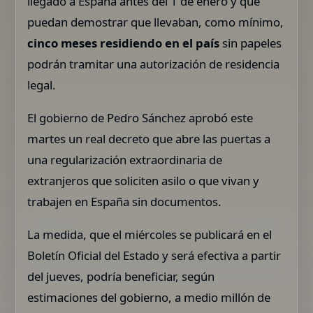
llegado a España antes del 1 de enero y que
puedan demostrar que llevaban, como mínimo,
cinco meses residiendo en el país
sin papeles
podrán tramitar una autorización de residencia
legal.
El gobierno de Pedro Sánchez aprobó este
martes un real decreto que abre las puertas a
una regularización extraordinaria de
extranjeros que soliciten asilo o que vivan y
trabajen en España sin documentos.
La medida, que el miércoles se publicará en el
Boletín Oficial del Estado y será efectiva a partir
del jueves, podría beneficiar, según
estimaciones del gobierno, a medio millón de