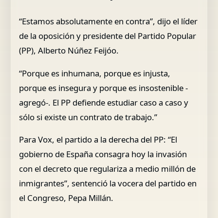
“Estamos absolutamente en contra”, dijo el líder
de la oposición y presidente del Partido Popular
(PP), Alberto Núñez Feijóo.
“Porque es inhumana, porque es injusta,
porque es insegura y porque es insostenible -
agregó-. El PP defiende estudiar caso a caso y
sólo si existe un contrato de trabajo.”
Para Vox, el partido a la derecha del PP: “El
gobierno de España consagra hoy la invasión
con el decreto que regulariza a medio millón de
inmigrantes”, sentenció la vocera del partido en
el Congreso, Pepa Millán.