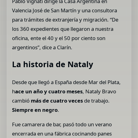
Pablo Vignati dirige la Casa Argentina en
Valencia José de San Martín y una consultora
para trámites de extranjería y migración. “De
los 360 expedientes que llegaron a nuestra
oficina, ente el 40 y el 50 por ciento son
argentinos”, dice a Clarín.
La historia de Nataly
Desde que llegó a España desde Mar del Plata,
h
ace un año y cuatro meses
, Nataly Bravo
cambió
más de cuatro veces
de trabajo.
Siempre en negro
.
Fue camarera de bar, pasó todo un verano
encerrada en una fábrica cocinando panes