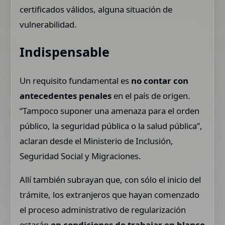
certificados válidos, alguna situación de
vulnerabilidad.
Indispensable
Un requisito fundamental es
no contar con
antecedentes penales
en el país de origen.
“Tampoco suponer una amenaza para el orden
público, la seguridad pública o la salud pública”,
aclaran desde el Ministerio de Inclusión,
Seguridad Social y Migraciones.
Allí también subrayan que, con sólo el inicio del
trámite, los extranjeros que hayan comenzado
el proceso administrativo de regularización
estarán
en condiciones de trabajar en blanco