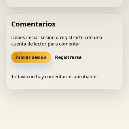
Comentarios
Debes iniciar sesion o registrarte con una
cuenta de lector para comentar.
Iniciar sesion
Registrarse
Todavia no hay comentarios aprobados.