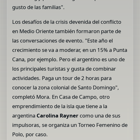
gusto de las familias".
Los desafíos de la crisis devenida del conflicto
en Medio Oriente también formaron parte de
las conversaciones de evento. "Este año el
crecimiento se va a moderar, en un 15% a Punta
Cana, por ejemplo. Pero el argentino es uno de
los principales turistas y gusta de combinar
actividades. Paga un tour de 2 horas para
conocer la zona colonial de Santo Domingo",
completó Mora. En Casa de Campo, otro
emprendimiento de la isla que tiene a la
argentina
Carolina Rayner
como una de sus
impulsoras, se organiza un Torneo Femenino de
Polo, por caso.