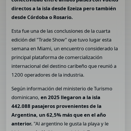
directos a la isla desde Ezeiza pero también
desde Córdoba o Rosario.
Esta fue una de las conclusiones de la cuarta
edición del "Trade Show" que tuvo lugar esta
semana en Miami, un encuentro considerado la
principal plataforma de comercialización
internacional del destino caribeño que reunió a
1200 operadores de la industria.
Según información del ministerio de Turismo
dominicano,
en 2025 llegaron a la isla
442.088 pasajeros provenientes de la
Argentina, un 62,5% más que en el año
anterior.
"Al argentino le gusta la playa y le