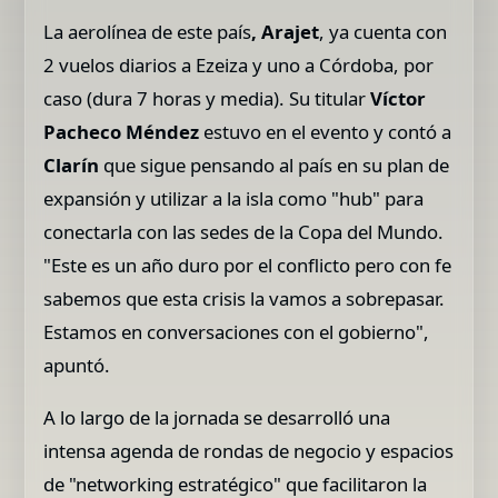
La aerolínea de este país
, Arajet
, ya cuenta con
2 vuelos diarios a Ezeiza y uno a Córdoba, por
caso (dura 7 horas y media). Su titular
Víctor
Pacheco Méndez
estuvo en el evento y contó a
Clarín
que sigue pensando al país en su plan de
expansión y utilizar a la isla como "hub" para
conectarla con las sedes de la Copa del Mundo.
"Este es un año duro por el conflicto pero con fe
sabemos que esta crisis la vamos a sobrepasar.
Estamos en conversaciones con el gobierno",
apuntó.
A lo largo de la jornada se desarrolló una
intensa agenda de rondas de negocio y espacios
de "networking estratégico" que facilitaron la