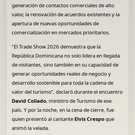
generación de contactos comerciales de alto
valor, la renovación de acuerdos existentes y la
apertura de nuevas oportunidades de
comercialización en mercados prioritarios.
"El Trade Show 2026 demuestra que la
República Dominicana no solo lidera en llegada
de visitantes, sino también en su capacidad de
generar oportunidades reales de negocio y
desarrollo sostenible para toda la cadena de
valor del turismo”, declaró durante el encuentro
David Collado
, ministro de Turismo de ese
país. Y por la noche, en la cena de cierre, fue
quien presentó al cantante
Elvis Crespo
que
animó la velada.