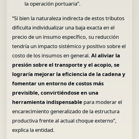
la operación portuaria”.
“Si bien la naturaleza indirecta de estos tributos
dificulta individualizar una baja exacta en el
precio de un insumo específico, su reducción
tendría un impacto sistémico y positivo sobre el
costo de los insumos en general.
Al aliviar la
presión sobre el transporte y el acopio, se
lograría mejorar la eficiencia de la cadena y
fomentar un entorno de costos más
previsible, convirtiéndose en una
herramienta indispensable
para moderar el
encarecimiento generalizado de la estructura
productiva frente al actual choque externo”,
explica la entidad.