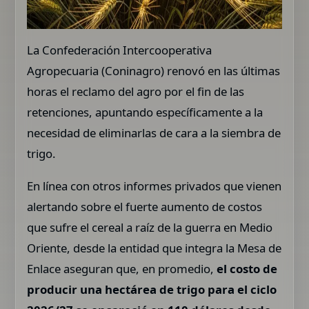
La Confederación Intercooperativa
Agropecuaria (Coninagro) renovó en las últimas
horas el reclamo del agro por el fin de las
retenciones, apuntando específicamente a la
necesidad de eliminarlas de cara a la siembra de
trigo.
En línea con otros informes privados que vienen
alertando sobre el fuerte aumento de costos
que sufre el cereal a raíz de la guerra en Medio
Oriente, desde la entidad que integra la Mesa de
Enlace aseguran que, en promedio,
el costo de
producir una hectárea de trigo para el ciclo