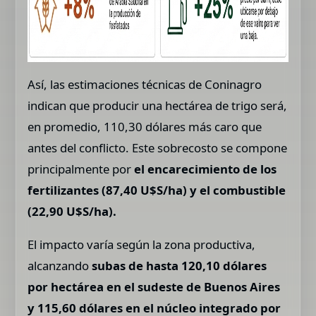
Así, las estimaciones técnicas de Coninagro
indican que producir una hectárea de trigo será,
en promedio, 110,30 dólares más caro que
antes del conflicto. Este sobrecosto se compone
principalmente por
el encarecimiento de los
fertilizantes (87,40 U$S/ha) y el combustible
(22,90 U$S/ha).
El impacto varía según la zona productiva,
alcanzando
subas de hasta 120,10 dólares
por hectárea en el sudeste de Buenos Aires
y 115,60 dólares en el núcleo integrado por