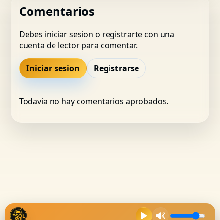
Comentarios
Debes iniciar sesion o registrarte con una
cuenta de lector para comentar.
Iniciar sesion
Registrarse
Todavia no hay comentarios aprobados.