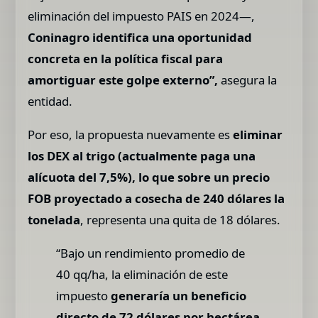
eliminación del impuesto PAIS en 2024—,
Coninagro identifica una oportunidad
concreta en la política fiscal para
amortiguar este golpe externo”,
asegura la
entidad.
Por eso, la propuesta nuevamente es
eliminar
los DEX al trigo (actualmente paga una
alícuota del 7,5%), lo que sobre un precio
FOB proyectado a cosecha de 240 dólares la
tonelada
, representa una quita de 18 dólares.
“Bajo un rendimiento promedio de
40 qq/ha, la eliminación de este
impuesto
generaría un beneficio
directo de 72 dólares por hectárea