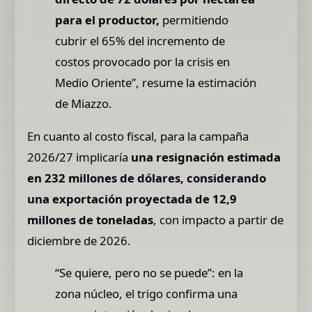
para el productor,
permitiendo
cubrir el 65% del incremento de
costos provocado por la crisis en
Medio Oriente”, resume la estimación
de Miazzo.
En cuanto al costo fiscal, para la campaña
2026/27 implicaría
una resignación estimada
en 232 millones de dólares, considerando
una exportación proyectada de 12,9
millones de toneladas
, con impacto a partir de
diciembre de 2026.
“Se quiere, pero no se puede”: en la
zona núcleo, el trigo confirma una