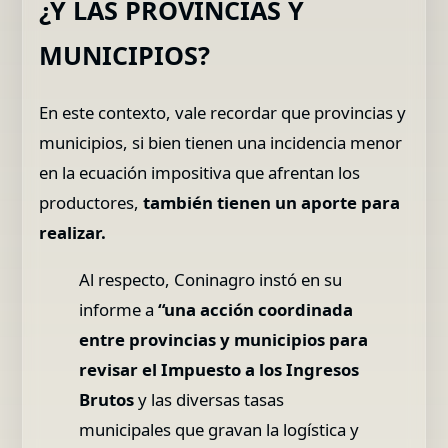
¿Y LAS PROVINCIAS Y
MUNICIPIOS?
En este contexto, vale recordar que provincias y
municipios, si bien tienen una incidencia menor
en la ecuación impositiva que afrentan los
productores,
también tienen un aporte para
realizar.
Al respecto, Coninagro instó en su
informe a
“una acción coordinada
entre provincias y municipios para
revisar el Impuesto a los Ingresos
Brutos
y las diversas tasas
municipales que gravan la logística y