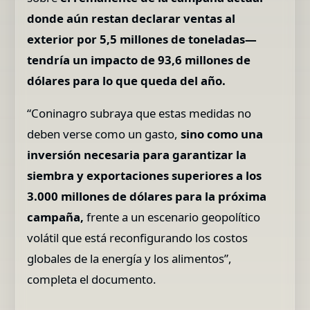
donde aún restan declarar ventas al
exterior por 5,5 millones de toneladas—
tendría un impacto de 93,6 millones de
dólares para lo que queda del año.
“Coninagro subraya que estas medidas no
deben verse como un gasto,
sino como una
inversión necesaria para garantizar la
siembra y exportaciones superiores a los
3.000 millones de dólares para la próxima
campaña,
frente a un escenario geopolítico
volátil que está reconfigurando los costos
globales de la energía y los alimentos”,
completa el documento.