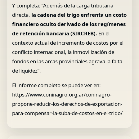
Y completa: “Además de la carga tributaria
directa,
la cadena del trigo enfrenta un costo
financiero oculto derivado de los regímenes
de retención bancaria (SIRCREB).
En el
contexto actual de incremento de costos por el
conflicto internacional, la inmovilización de
fondos en las arcas provinciales agrava la falta
de liquidez”.
El informe completo se puede ver en:
https://www.coninagro.org.ar/coninagro-
propone-reducir-los-derechos-de-exportacion-
para-compensar-la-suba-de-costos-en-el-trigo/