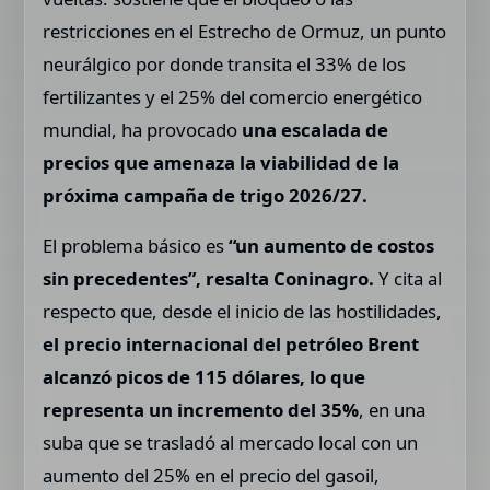
restricciones en el Estrecho de Ormuz, un punto
neurálgico por donde transita el 33% de los
fertilizantes y el 25% del comercio energético
mundial, ha provocado
una escalada de
precios que amenaza la viabilidad de la
próxima campaña de trigo 2026/27.
El problema básico es
“un aumento de costos
sin precedentes”, resalta Coninagro.
Y cita al
respecto que, desde el inicio de las hostilidades,
el precio internacional del petróleo Brent
alcanzó picos de 115 dólares, lo que
representa un incremento del 35%
, en una
suba que se trasladó al mercado local con un
aumento del 25% en el precio del gasoil,