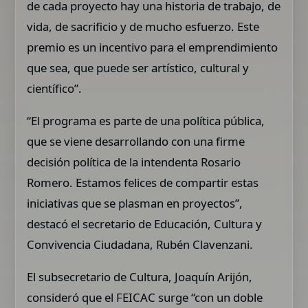
de cada proyecto hay una historia de trabajo, de
vida, de sacrificio y de mucho esfuerzo. Este
premio es un incentivo para el emprendimiento
que sea, que puede ser artístico, cultural y
científico”.
“El programa es parte de una política pública,
que se viene desarrollando con una firme
decisión política de la intendenta Rosario
Romero. Estamos felices de compartir estas
iniciativas que se plasman en proyectos”,
destacó el secretario de Educación, Cultura y
Convivencia Ciudadana, Rubén Clavenzani.
El subsecretario de Cultura, Joaquín Arijón,
consideró que el FEICAC surge “con un doble