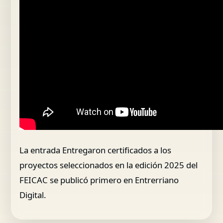
La entrada Entregaron certificados a los
proyectos seleccionados en la edición 2025 del
FEICAC se publicó primero en Entrerriano
Digital.