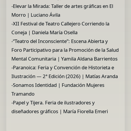
-Elevar la Mirada: Taller de artes gráficas en El
Morro | Luciano Ávila
-XII Festival de Teatro Callejero Corriendo la
Coneja | Daniela María Osella
-“Teatro del Inconsciente”: Escena Abierta y
Foro Participativo para la Promoción de la Salud
Mental Comunitaria | Yamila Aldana Barrientos
-Paranoica: Feria y Convención de Historieta e
Ilustración — 2ª Edición (2026) | Matías Aranda
-Sonamos Identidad | Fundación Mujeres
Tramando
-Papel y Tijera. Feria de ilustradores y
diseñadores gráficos | María Fiorella Emeri