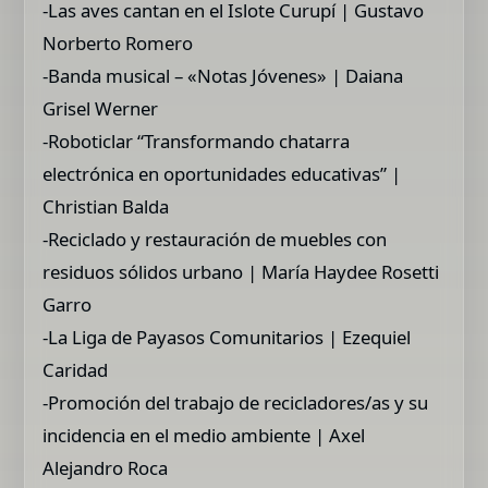
-Las aves cantan en el Islote Curupí | Gustavo
Norberto Romero
-Banda musical – «Notas Jóvenes» | Daiana
Grisel Werner
-Roboticlar “Transformando chatarra
electrónica en oportunidades educativas” |
Christian Balda
-Reciclado y restauración de muebles con
residuos sólidos urbano | María Haydee Rosetti
Garro
-La Liga de Payasos Comunitarios | Ezequiel
Caridad
-Promoción del trabajo de recicladores/as y su
incidencia en el medio ambiente | Axel
Alejandro Roca