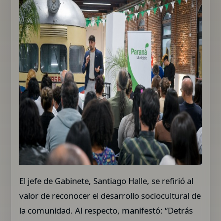
El jefe de Gabinete, Santiago Halle, se refirió al
valor de reconocer el desarrollo sociocultural de
la comunidad. Al respecto, manifestó: “Detrás