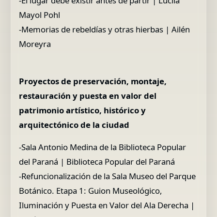
-El lugar debe existir antes de partir | Lucila
Mayol Pohl
-Memorias de rebeldías y otras hierbas | Ailén
Moreyra
Proyectos de preservación, montaje,
restauración y puesta en valor del
patrimonio artístico, histórico y
arquitectónico de la ciudad
-Sala Antonio Medina de la Biblioteca Popular
del Paraná | Biblioteca Popular del Paraná
-Refuncionalización de la Sala Museo del Parque
Botánico. Etapa 1: Guion Museológico,
Iluminación y Puesta en Valor del Ala Derecha |