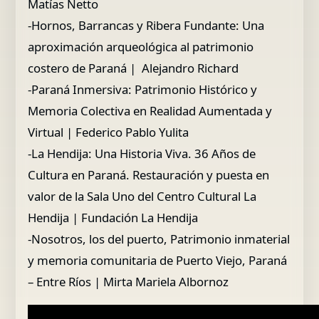
Matías Netto
-Hornos, Barrancas y Ribera Fundante: Una
aproximación arqueológica al patrimonio
costero de Paraná | Alejandro Richard
-Paraná Inmersiva: Patrimonio Histórico y
Memoria Colectiva en Realidad Aumentada y
Virtual | Federico Pablo Yulita
-La Hendija: Una Historia Viva. 36 Años de
Cultura en Paraná. Restauración y puesta en
valor de la Sala Uno del Centro Cultural La
Hendija | Fundación La Hendija
-Nosotros, los del puerto, Patrimonio inmaterial
y memoria comunitaria de Puerto Viejo, Paraná
– Entre Ríos | Mirta Mariela Albornoz