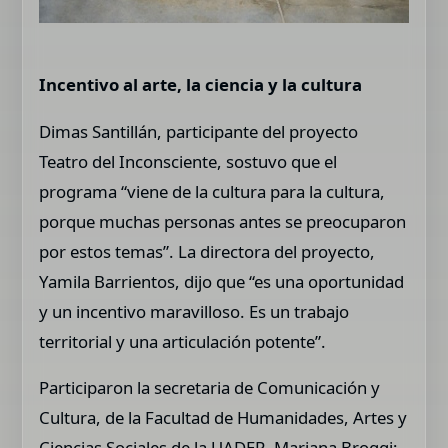
Incentivo al arte, la ciencia y la cultura
Dimas Santillán, participante del proyecto
Teatro del Inconsciente, sostuvo que el
programa “viene de la cultura para la cultura,
porque muchas personas antes se preocuparon
por estos temas”. La directora del proyecto,
Yamila Barrientos, dijo que “es una oportunidad
y un incentivo maravilloso. Es un trabajo
territorial y una articulación potente”.
Participaron la secretaria de Comunicación y
Cultura, de la Facultad de Humanidades, Artes y
Ciencias Sociales de la UADER, Mariana Broggi;