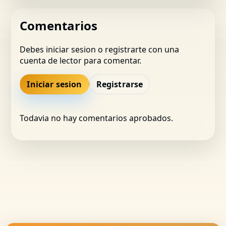
Comentarios
Debes iniciar sesion o registrarte con una
cuenta de lector para comentar.
Iniciar sesion
Registrarse
Todavia no hay comentarios aprobados.