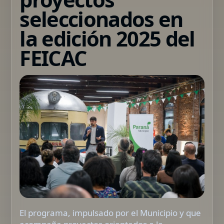
seleccionados en
la edición 2025 del
FEICAC
El programa, impulsado por el Municipio y que