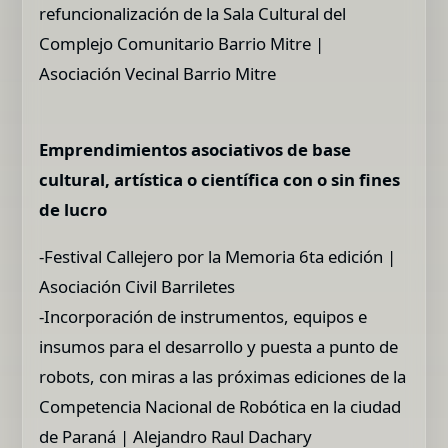
refuncionalización de la Sala Cultural del
Complejo Comunitario Barrio Mitre |
Asociación Vecinal Barrio Mitre
Emprendimientos asociativos de base
cultural, artística o científica con o sin fines
de lucro
-Festival Callejero por la Memoria 6ta edición |
Asociación Civil Barriletes
-Incorporación de instrumentos, equipos e
insumos para el desarrollo y puesta a punto de
robots, con miras a las próximas ediciones de la
Competencia Nacional de Robótica en la ciudad
de Paraná | Alejandro Raul Dachary