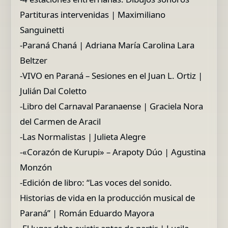
Partituras intervenidas | Maximiliano
Sanguinetti
-Paraná Chaná | Adriana María Carolina Lara
Beltzer
-VIVO en Paraná – Sesiones en el Juan L. Ortiz |
Julián Dal Coletto
-Libro del Carnaval Paranaense | Graciela Nora
del Carmen de Aracil
-Las Normalistas | Julieta Alegre
-«Corazón de Kurupi» – Arapoty Dúo | Agustina
Monzón
-Edición de libro: “Las voces del sonido.
Historias de vida en la producción musical de
Paraná” | Román Eduardo Mayora