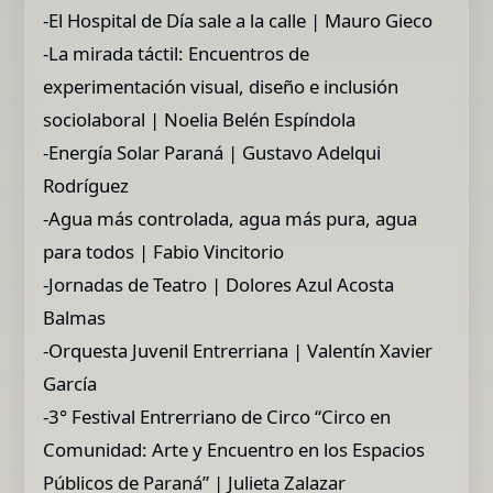
-El Hospital de Día sale a la calle | Mauro Gieco
-La mirada táctil: Encuentros de
experimentación visual, diseño e inclusión
sociolaboral | Noelia Belén Espíndola
-Energía Solar Paraná | Gustavo Adelqui
Rodríguez
-Agua más controlada, agua más pura, agua
para todos | Fabio Vincitorio
-Jornadas de Teatro | Dolores Azul Acosta
Balmas
-Orquesta Juvenil Entrerriana | Valentín Xavier
García
-3° Festival Entrerriano de Circo “Circo en
Comunidad: Arte y Encuentro en los Espacios
Públicos de Paraná” | Julieta Zalazar