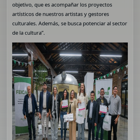
objetivo, que es acompañar los proyectos
artísticos de nuestros artistas y gestores
culturales. Además, se busca potenciar al sector
de la cultura”.