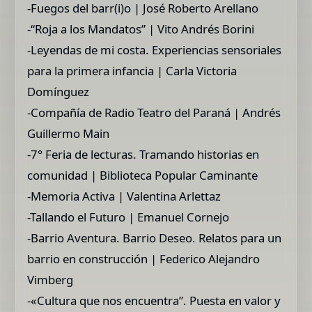
-Fuegos del barr(i)o | José Roberto Arellano
-“Roja a los Mandatos” | Vito Andrés Borini
-Leyendas de mi costa. Experiencias sensoriales
para la primera infancia | Carla Victoria
Domínguez
-Compañía de Radio Teatro del Paraná | Andrés
Guillermo Main
-7° Feria de lecturas. Tramando historias en
comunidad | Biblioteca Popular Caminante
-Memoria Activa | Valentina Arlettaz
-Tallando el Futuro | Emanuel Cornejo
-Barrio Aventura. Barrio Deseo. Relatos para un
barrio en construcción | Federico Alejandro
Vimberg
-«Cultura que nos encuentra”. Puesta en valor y