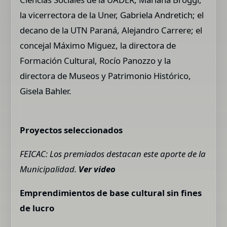
la vicerrectora de la Uner, Gabriela Andretich; el
decano de la UTN Paraná, Alejandro Carrere; el
concejal Máximo Miguez, la directora de
Formación Cultural, Rocío Panozzo y la
directora de Museos y Patrimonio Histórico,
Gisela Bahler.
Proyectos seleccionados
FEICAC: Los premiados destacan este aporte de la
Municipalidad.
Ver video
Emprendimientos de base cultural sin fines
de lucro